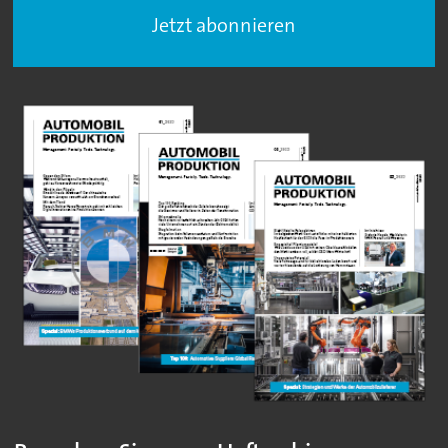
Jetzt abonnieren