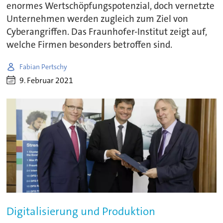
enormes Wertschöpfungspotenzial, doch vernetzte
Unternehmen werden zugleich zum Ziel von
Cyberangriffen. Das Fraunhofer-Institut zeigt auf,
welche Firmen besonders betroffen sind.
Fabian Pertschy
9. Februar 2021
Digitalisierung und Produktion