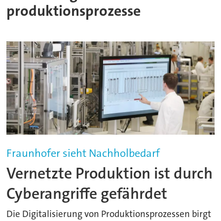
produktionsprozesse
Fraunhofer sieht Nachholbedarf
Vernetzte Produktion ist durch
Cyberangriffe gefährdet
Die Digitalisierung von Produktionsprozessen birgt