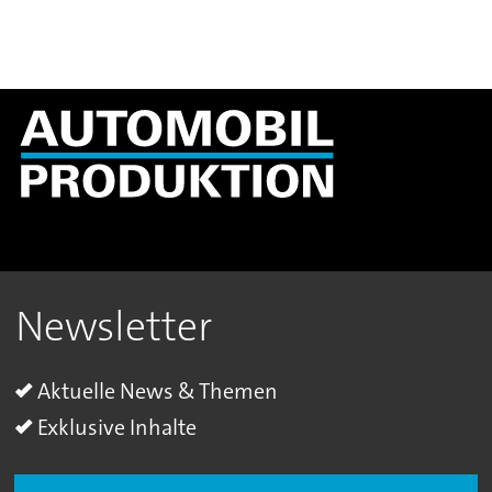
Newsletter
Aktuelle News & Themen
Exklusive Inhalte