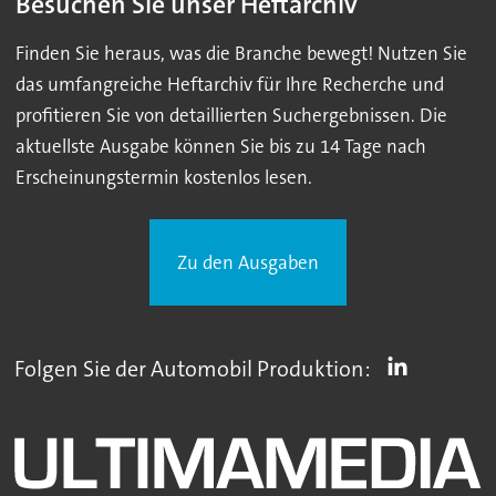
Besuchen Sie unser Heftarchiv
Finden Sie heraus, was die Branche bewegt! Nutzen Sie
das umfangreiche Heftarchiv für Ihre Recherche und
profitieren Sie von detaillierten Suchergebnissen. Die
aktuellste Ausgabe können Sie bis zu 14 Tage nach
Erscheinungstermin kostenlos lesen.
Zu den Ausgaben
Folgen Sie der Automobil Produktion: