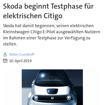
Skoda beginnt Testphase für
elektrischen Citigo
Skoda hat damit begonnen, seinen elektrischen
Kleinstwagen Citigo E-Pilot ausgewählten Nutzern
im Rahmen einer Testphase zur Verfügung zu
stellen.
Stefan Grundhoff
10. April 2019