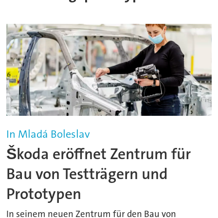
In Mladá Boleslav
Škoda eröffnet Zentrum für
Bau von Testträgern und
Prototypen
In seinem neuen Zentrum für den Bau von