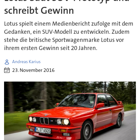
schreibt Gewinn
Lotus spielt einem Medienbericht zufolge mit dem
Gedanken, ein SUV-Modell zu entwickeln. Zudem
stehe die britische Sportwagenmarke Lotus vor
ihrem ersten Gewinn seit 20 Jahren.
Andreas Karius
23. November 2016