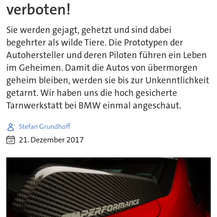
verboten!
Sie werden gejagt, gehetzt und sind dabei
begehrter als wilde Tiere. Die Prototypen der
Autohersteller und deren Piloten führen ein Leben
im Geheimen. Damit die Autos von übermorgen
geheim bleiben, werden sie bis zur Unkenntlichkeit
getarnt. Wir haben uns die hoch gesicherte
Tarnwerkstatt bei BMW einmal angeschaut.
Stefan Grundhoff
21. Dezember 2017