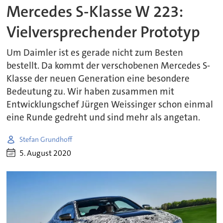
Mercedes S-Klasse W 223:
Vielversprechender Prototyp
Um Daimler ist es gerade nicht zum Besten
bestellt. Da kommt der verschobenen Mercedes S-
Klasse der neuen Generation eine besondere
Bedeutung zu. Wir haben zusammen mit
Entwicklungschef Jürgen Weissinger schon einmal
eine Runde gedreht und sind mehr als angetan.
Stefan Grundhoff
5. August 2020