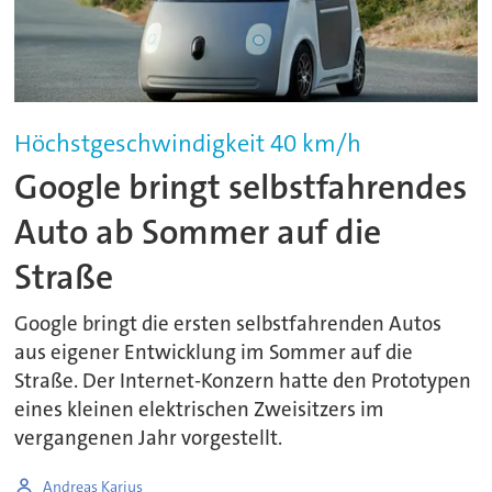
Höchstgeschwindigkeit 40 km/h
Google bringt selbstfahrendes
Auto ab Sommer auf die
Straße
Google bringt die ersten selbstfahrenden Autos
aus eigener Entwicklung im Sommer auf die
Straße. Der Internet-Konzern hatte den Prototypen
eines kleinen elektrischen Zweisitzers im
vergangenen Jahr vorgestellt.
Andreas Karius