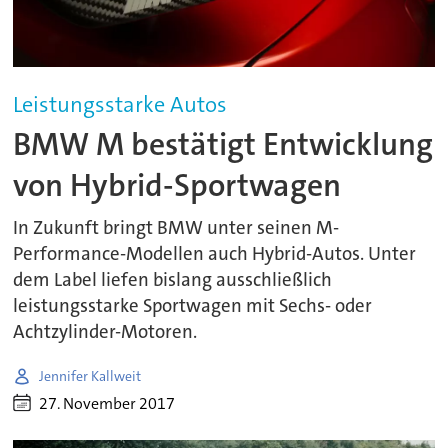
Leistungsstarke Autos
BMW M bestätigt Entwicklung
von Hybrid-Sportwagen
In Zukunft bringt BMW unter seinen M-
Performance-Modellen auch Hybrid-Autos. Unter
dem Label liefen bislang ausschließlich
leistungsstarke Sportwagen mit Sechs- oder
Achtzylinder-Motoren.
Jennifer Kallweit
27. November 2017