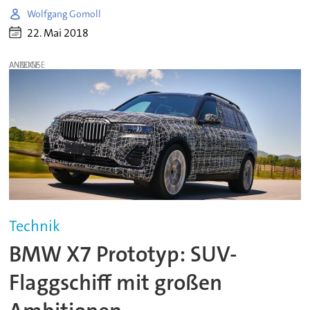
Wolfgang Gomoll
22. Mai 2018
ANZEIGE
Technik
BMW X7 Prototyp: SUV-
Flaggschiff mit großen