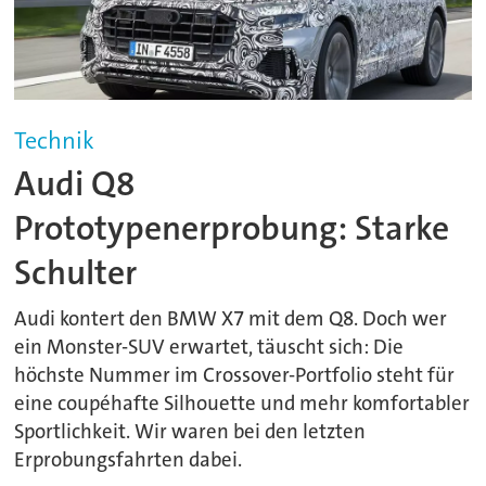
Technik
Audi Q8
Prototypenerprobung: Starke
Schulter
Audi kontert den BMW X7 mit dem Q8. Doch wer
ein Monster-SUV erwartet, täuscht sich: Die
höchste Nummer im Crossover-Portfolio steht für
eine coupéhafte Silhouette und mehr komfortabler
Sportlichkeit. Wir waren bei den letzten
Erprobungsfahrten dabei.