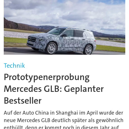
Technik
Prototypenerprobung
Mercedes GLB: Geplanter
Bestseller
Auf der Auto China in Shanghai im April wurde der
neue Mercedes GLB deutlich später als gewöhnlich
enthüllt, denn er kommt noch in diesem Jahr auf