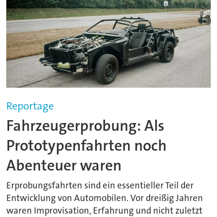
Reportage
Fahrzeugerprobung: Als
Prototypenfahrten noch
Abenteuer waren
Erprobungsfahrten sind ein essentieller Teil der
Entwicklung von Automobilen. Vor dreißig Jahren
waren Improvisation, Erfahrung und nicht zuletzt