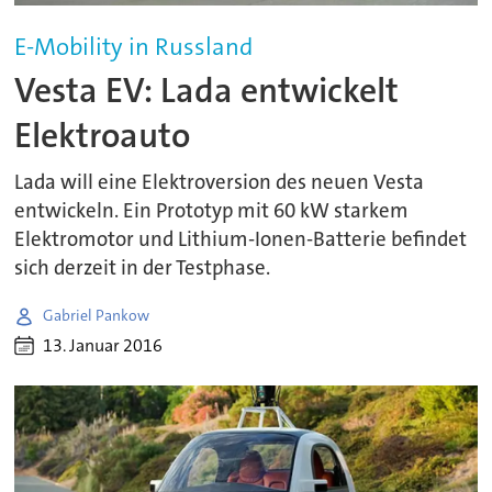
E-Mobility in Russland
Vesta EV: Lada entwickelt
Elektroauto
Lada will eine Elektroversion des neuen Vesta
entwickeln. Ein Prototyp mit 60 kW starkem
Elektromotor und Lithium-Ionen-Batterie befindet
sich derzeit in der Testphase.
Gabriel Pankow
13. Januar 2016