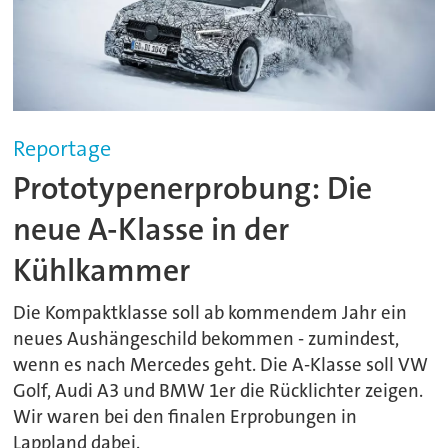
Reportage
Prototypenerprobung: Die
neue A-Klasse in der
Kühlkammer
Die Kompaktklasse soll ab kommendem Jahr ein
neues Aushängeschild bekommen - zumindest,
wenn es nach Mercedes geht. Die A-Klasse soll VW
Golf, Audi A3 und BMW 1er die Rücklichter zeigen.
Wir waren bei den finalen Erprobungen in
Lappland dabei.