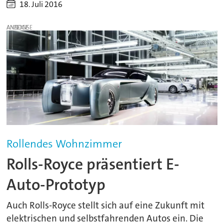
18. Juli 2016
ANZEIGE
Rollendes Wohnzimmer
Rolls-Royce präsentiert E-
Auto-Prototyp
Auch Rolls-Royce stellt sich auf eine Zukunft mit
elektrischen und selbstfahrenden Autos ein. Die