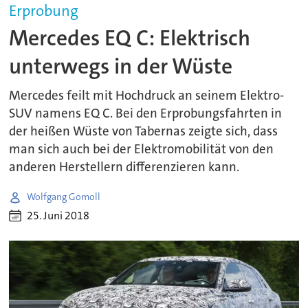
Erprobung
Mercedes EQ C: Elektrisch
unterwegs in der Wüste
Mercedes feilt mit Hochdruck an seinem Elektro-
SUV namens EQ C. Bei den Erprobungsfahrten in
der heißen Wüste von Tabernas zeigte sich, dass
man sich auch bei der Elektromobilität von den
anderen Herstellern differenzieren kann.
Wolfgang Gomoll
25. Juni 2018