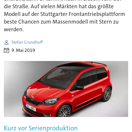
die Straße. Auf vielen Märkten hat das größte
Modell auf der Stuttgarter Frontantriebsplattform
beste Chancen zum Massenmodell mit Stern zu
werden.
Stefan Grundhoff
9. Mai 2019
Kurz vor Serienproduktion