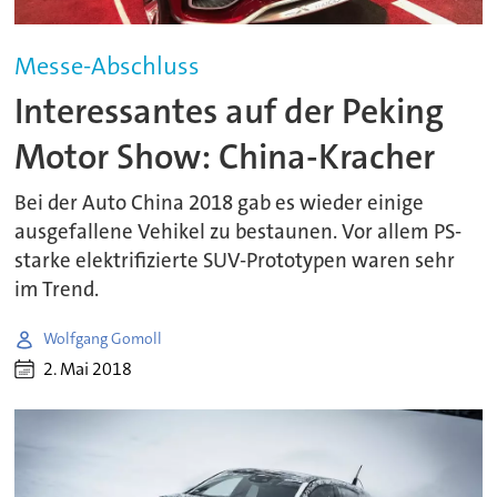
Messe-Abschluss
Interessantes auf der Peking
Motor Show: China-Kracher
Bei der Auto China 2018 gab es wieder einige
ausgefallene Vehikel zu bestaunen. Vor allem PS-
starke elektrifizierte SUV-Prototypen waren sehr
im Trend.
Wolfgang Gomoll
2. Mai 2018