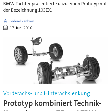
BMW-Tochter präsentierte dazu einen Prototyp mit
der Bezeichnung 103EX.
Gabriel Pankow
17. Juni 2016
Vorderachs- und Hinterachslenkung
Prototyp kombiniert Technik-