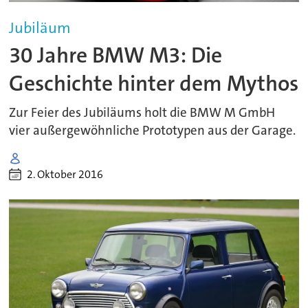
Jubiläum
30 Jahre BMW M3: Die
Geschichte hinter dem Mythos
Zur Feier des Jubiläums holt die BMW M GmbH
vier außergewöhnliche Prototypen aus der Garage.
2. Oktober 2016