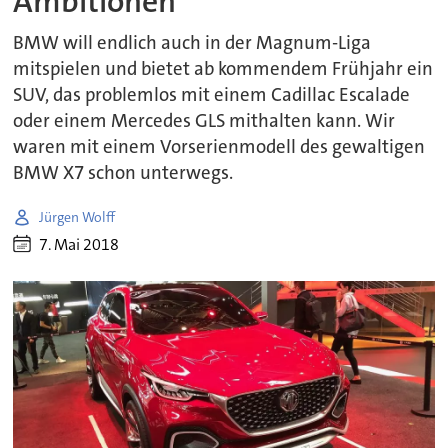
Ambitionen
BMW will endlich auch in der Magnum-Liga
mitspielen und bietet ab kommendem Frühjahr ein
SUV, das problemlos mit einem Cadillac Escalade
oder einem Mercedes GLS mithalten kann. Wir
waren mit einem Vorserienmodell des gewaltigen
BMW X7 schon unterwegs.
Jürgen Wolff
7. Mai 2018