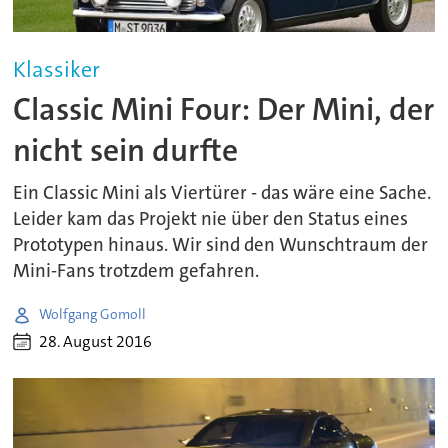
Klassiker
Classic Mini Four: Der Mini, der
nicht sein durfte
Ein Classic Mini als Viertürer - das wäre eine Sache.
Leider kam das Projekt nie über den Status eines
Prototypen hinaus. Wir sind den Wunschtraum der
Mini-Fans trotzdem gefahren.
Wolfgang Gomoll
28. August 2016