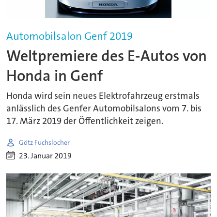
Automobilsalon Genf 2019
Weltpremiere des E-Autos von
Honda in Genf
Honda wird sein neues Elektrofahrzeug erstmals
anlässlich des Genfer Automobilsalons vom 7. bis
17. März 2019 der Öffentlichkeit zeigen.
Götz Fuchslocher
23. Januar 2019