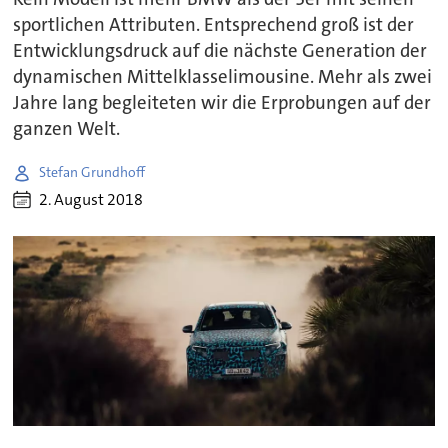
sportlichen Attributen. Entsprechend groß ist der
Entwicklungsdruck auf die nächste Generation der
dynamischen Mittelklasselimousine. Mehr als zwei
Jahre lang begleiteten wir die Erprobungen auf der
ganzen Welt.
Stefan Grundhoff
2. August 2018