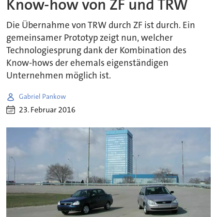
Know-how von ZF und TRW
Die Übernahme von TRW durch ZF ist durch. Ein
gemeinsamer Prototyp zeigt nun, welcher
Technologiesprung dank der Kombination des
Know-hows der ehemals eigenständigen
Unternehmen möglich ist.
Gabriel Pankow
23. Februar 2016