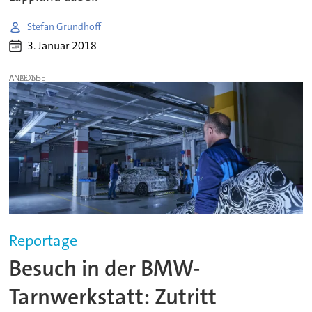
Stefan Grundhoff
3. Januar 2018
ANZEIGE
Reportage
Besuch in der BMW-
Tarnwerkstatt: Zutritt