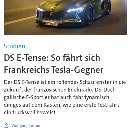
Studien
DS E-Tense: So fährt sich
Frankreichs Tesla-Gegner
Der DS E-Tense ist ein rollendes Schaufenster in die
Zukunft der französischen Edelmarke DS. Doch
gallische E-Sportler hat auch fahrdynamisch
einiges auf dem Kasten, wie eine erste Testfahrt
eindrucksvoll beweist.
Wolfgang Gomoll