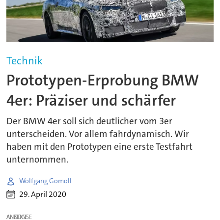
Technik
Prototypen-Erprobung BMW
4er: Präziser und schärfer
Der BMW 4er soll sich deutlicher vom 3er
unterscheiden. Vor allem fahrdynamisch. Wir
haben mit den Prototypen eine erste Testfahrt
unternommen.
Wolfgang Gomoll
29. April 2020
ANZEIGE