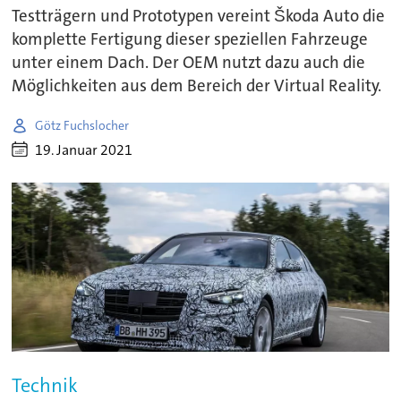
Testträgern und Prototypen vereint Škoda Auto die
komplette Fertigung dieser speziellen Fahrzeuge
unter einem Dach. Der OEM nutzt dazu auch die
Möglichkeiten aus dem Bereich der Virtual Reality.
Götz Fuchslocher
19. Januar 2021
Technik