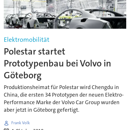
Elektromobilität
Polestar startet
Prototypenbau bei Volvo in
Göteborg
Produktionsheimat für Polestar wird Chengdu in
China, die ersten 34 Prototypen der neuen Elektro-
Performance Marke der Volvo Car Group wurden
aber jetzt in Göteborg gefertigt.
Frank Volk