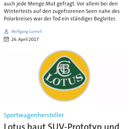
auch jede Menge Mut gefragt. Vor allem bei den
Wintertests auf den zugefrorenen Seen nahe des
Polarkreises war der Tod ein ständiger Begleiter.
Wolfgang Gomoll
26. April 2017
Sportwagenhersteller
Lotus baut SUV-Prototyp und