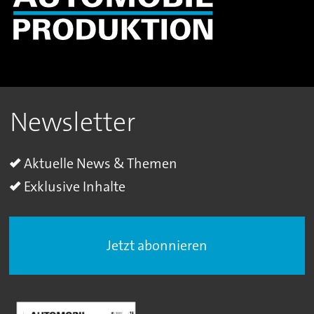
Newsletter
Aktuelle News & Themen
Exklusive Inhalte
Jetzt abonnieren