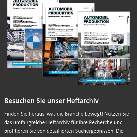
Besuchen Sie unser Heftarchiv
Finden Sie heraus, was die Branche bewegt! Nutzen Sie
das umfangreiche Heftarchiv für Ihre Recherche und
profitieren Sie von detaillierten Suchergebnissen. Die