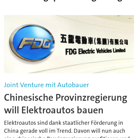
Joint Venture mit Autobauer
Chinesische Provinzregierung
will Elektroautos bauen
Elektroautos sind dank staatlicher Förderung in
China gerade voll im Trend. Davon will nun auch