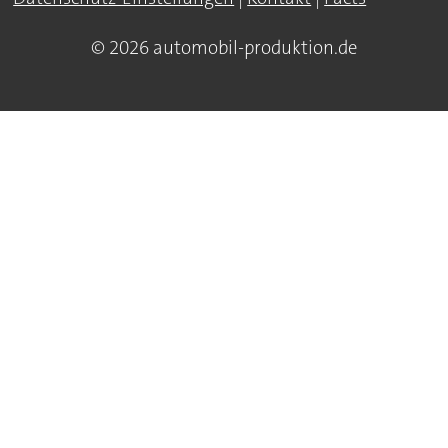
© 2026 automobil-produktion.de