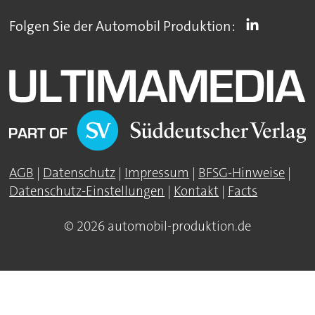
Folgen Sie der Automobil Produktion:
AGB
|
Datenschutz
|
Impressum
|
BFSG-Hinweise
|
Datenschutz-Einstellungen
|
Kontakt
|
Facts
© 2026 automobil-produktion.de