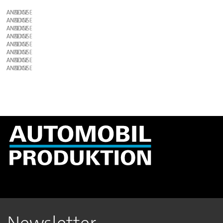
ANZEIGE
ANZEIGE
ANZEIGE
ANZEIGE
ANZEIGE
ANZEIGE
ANZEIGE
ANZEIGE