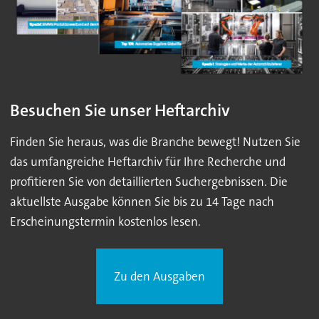
Besuchen Sie unser Heftarchiv
Finden Sie heraus, was die Branche bewegt! Nutzen Sie
das umfangreiche Heftarchiv für Ihre Recherche und
profitieren Sie von detaillierten Suchergebnissen. Die
aktuellste Ausgabe können Sie bis zu 14 Tage nach
Erscheinungstermin kostenlos lesen.
Zu den Ausgaben