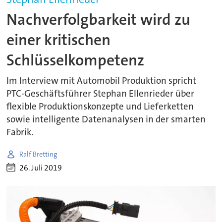
Nachverfolgbarkeit wird zu
einer kritischen
Schlüsselkompetenz
Im Interview mit Automobil Produktion spricht
PTC-Geschäftsführer Stephan Ellenrieder über
flexible Produktionskonzepte und Lieferketten
sowie intelligente Datenanalysen in der smarten
Fabrik.
Ralf Bretting
26. Juli 2019