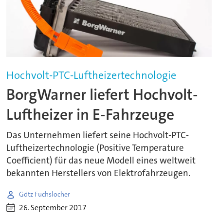
Hochvolt-PTC-Luftheizertechnologie
BorgWarner liefert Hochvolt-
Luftheizer in E-Fahrzeuge
Das Unternehmen liefert seine Hochvolt-PTC-
Luftheizertechnologie (Positive Temperature
Coefficient) für das neue Modell eines weltweit
bekannten Herstellers von Elektrofahrzeugen.
Götz Fuchslocher
26. September 2017