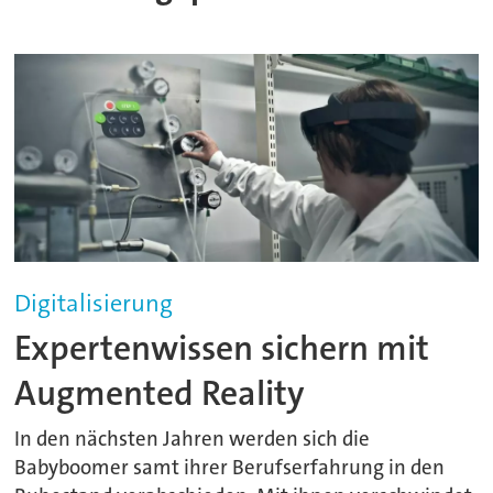
Digitalisierung
Expertenwissen sichern mit
Augmented Reality
In den nächsten Jahren werden sich die
Babyboomer samt ihrer Berufserfahrung in den