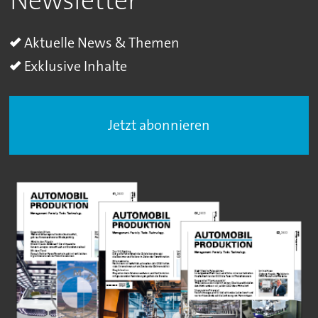
Newsletter
Aktuelle News & Themen
Exklusive Inhalte
Jetzt abonnieren