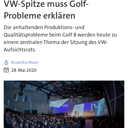
VW-Spitze muss Golf-
Probleme erklären
Die anhaltenden Produktions- und
Qualitätsprobleme beim Golf 8 werden heute zu
einem zentralen Thema der Sitzung des VW-
Aufsichtsrats.
Roswitha Maier
28. Mai 2020