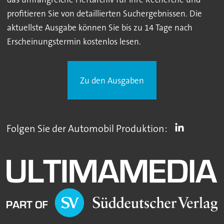
profitieren Sie von detaillierten Suchergebnissen. Die
aktuellste Ausgabe können Sie bis zu 14 Tage nach
Erscheinungstermin kostenlos lesen.
Zu den Ausgaben
Folgen Sie der Automobil Produktion: