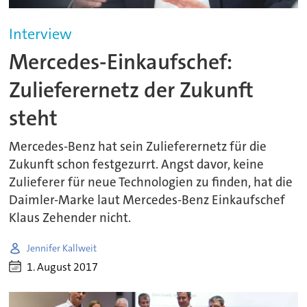
Interview
Mercedes-Einkaufschef:
Zulieferernetz der Zukunft
steht
Mercedes-Benz hat sein Zulieferernetz für die
Zukunft schon festgezurrt. Angst davor, keine
Zulieferer für neue Technologien zu finden, hat die
Daimler-Marke laut Mercedes-Benz Einkaufschef
Klaus Zehender nicht.
Jennifer Kallweit
1. August 2017