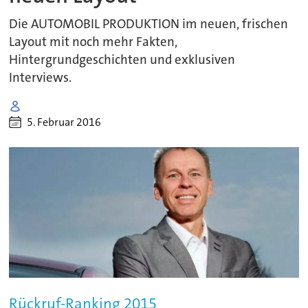
Die AUTOMOBIL PRODUKTION im neuen, frischen
Layout mit noch mehr Fakten,
Hintergrundgeschichten und exklusiven
Interviews.
5. Februar 2016
Rückruf-Ranking 2015