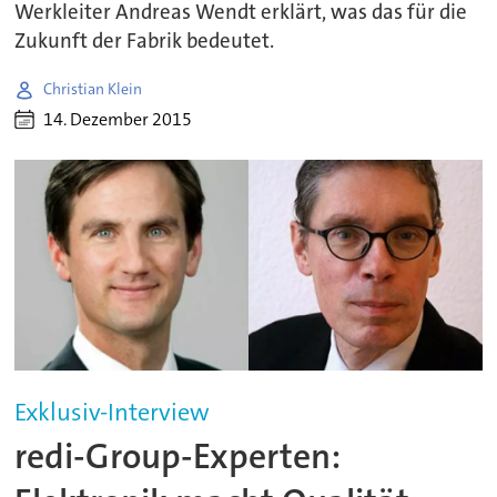
Werkleiter Andreas Wendt erklärt, was das für die
Zukunft der Fabrik bedeutet.
Christian Klein
14. Dezember 2015
Exklusiv-Interview
redi-Group-Experten: