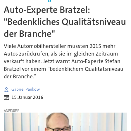
Auto-Experte Bratzel:
"Bedenkliches Qualitätsniveau
der Branche"
Viele Automobilhersteller mussten 2015 mehr
Autos zurückrufen, als sie im gleichen Zeitraum
verkauft haben. Jetzt warnt Auto-Experte Stefan
Bratzel vor einem “bedenklichem Qualitätsniveau
der Branche.”
Gabriel Pankow
15. Januar 2016
ANZEIGE