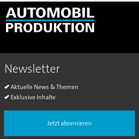
Newsletter
Aktuelle News & Themen
Exklusive Inhalte
Jetzt abonnieren