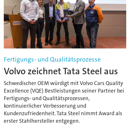
Fertigungs- und Qualitätsprozesse
Volvo zeichnet Tata Steel aus
Schwedischer OEM würdigt mit Volvo Cars Quality
Excellence (VQE) Bestleistungen seiner Partner bei
Fertigungs- und Qualitätsprozessen,
kontinuierlicher Verbesserung und
Kundenzufriedenheit. Tata Steel nimmt Award als
erster Stahlhersteller entgegen.