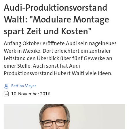
Audi-Produktionsvorstand
Waltl: "Modulare Montage
spart Zeit und Kosten"
Anfang Oktober eröffnete Audi sein nagelneues
Werk in Mexiko. Dort erleichtert ein zentraler
Leitstand den Überblick über fünf Gewerke an
einer Stelle. Auch sonst hat Audi
Produktionsvorstand Hubert Waltl viele Ideen.
Bettina Mayer
10. November 2016