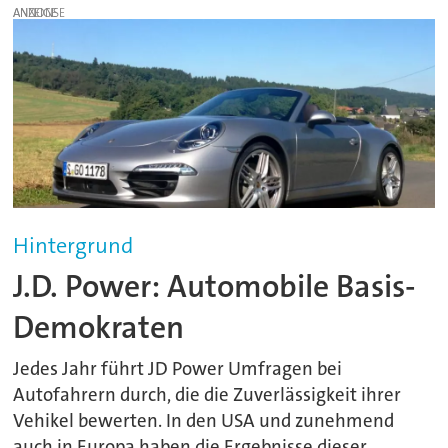
ANZEIGE
Hintergrund
J.D. Power: Automobile Basis-
Demokraten
Jedes Jahr führt JD Power Umfragen bei
Autofahrern durch, die die Zuverlässigkeit ihrer
Vehikel bewerten. In den USA und zunehmend
auch in Europa haben die Ergebnisse dieser