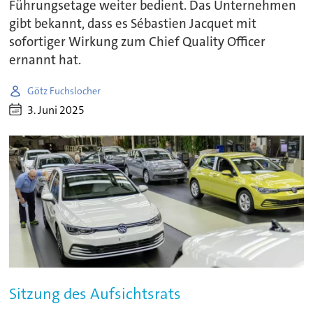
Führungsetage weiter bedient. Das Unternehmen
gibt bekannt, dass es Sébastien Jacquet mit
sofortiger Wirkung zum Chief Quality Officer
ernannt hat.
Götz Fuchslocher
3. Juni 2025
Sitzung des Aufsichtsrats