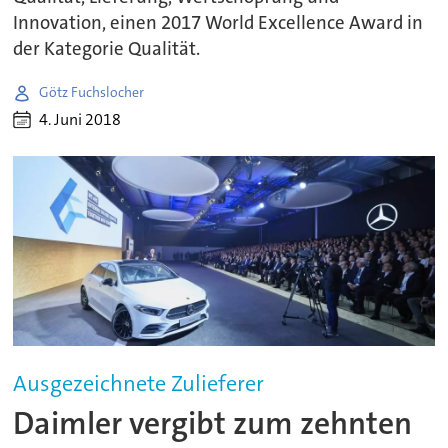
Innovation, einen 2017 World Excellence Award in
der Kategorie Qualität.
Götz Fuchslocher
4. Juni 2018
Ausgezeichnete Zulieferer
Daimler vergibt zum zehnten