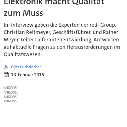
Elektronik macht Qualität
zum Muss
Im Interview geben die Experten der redi-Group,
Christian Reitmeyer, Geschäftsführer, und Rainer
Meyer, Leiter Lieferantenentwicklung, Antworten
auf aktuelle Fragen zu den Herausforderungen im
Qualitätswesen.
Götz Fuchslocher
13. Februar 2015
ANZEIGE
ANZEIGE
ANZEIGE
ANZEIGE