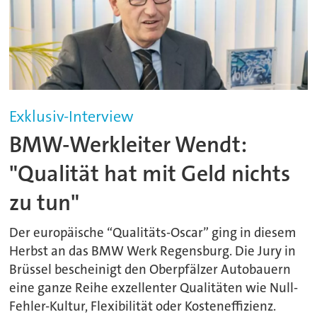
Exklusiv-Interview
BMW-Werkleiter Wendt:
"Qualität hat mit Geld nichts
zu tun"
Der europäische “Qualitäts-Oscar” ging in diesem
Herbst an das BMW Werk Regensburg. Die Jury in
Brüssel bescheinigt den Oberpfälzer Autobauern
eine ganze Reihe exzellenter Qualitäten wie Null-
Fehler-Kultur, Flexibilität oder Kosteneffizienz.