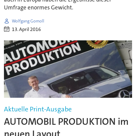
Umfrage enormes Gewicht.
Wolfgang Gomoll
13. April 2016
Aktuelle Print-Ausgabe
AUTOMOBIL PRODUKTION im
neuen Layout