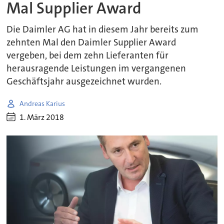
Mal Supplier Award
Die Daimler AG hat in diesem Jahr bereits zum
zehnten Mal den Daimler Supplier Award
vergeben, bei dem zehn Lieferanten für
herausragende Leistungen im vergangenen
Geschäftsjahr ausgezeichnet wurden.
Andreas Karius
1. März 2018