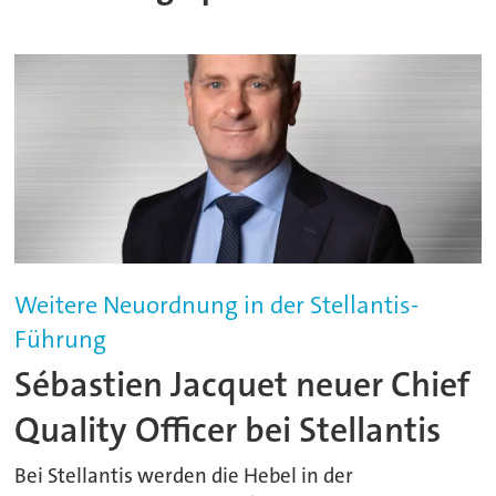
Weitere Neuordnung in der Stellantis-
Führung
Sébastien Jacquet neuer Chief
Quality Officer bei Stellantis
Bei Stellantis werden die Hebel in der