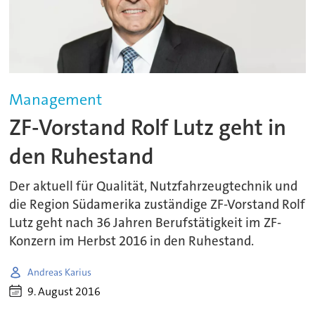
Management
ZF-Vorstand Rolf Lutz geht in
den Ruhestand
Der aktuell für Qualität, Nutzfahrzeugtechnik und
die Region Südamerika zuständige ZF-Vorstand Rolf
Lutz geht nach 36 Jahren Berufstätigkeit im ZF-
Konzern im Herbst 2016 in den Ruhestand.
Andreas Karius
9. August 2016