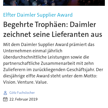
Elfter Daimler Supplier Award
Begehrte Trophäen: Daimler
zeichnet seine Lieferanten aus
Mit dem Daimler Supplier Award prämiert das
Unternehmen einmal jährlich
überdurchschnittliche Leistungen sowie die
partnerschaftliche Zusammenarbeit mit zehn
Zulieferern im zurückliegenden Geschäftsjahr. Der
diesjährige elfte Award steht unter dem Motto:
Vision. Venture. Value.
Götz Fuchslocher
22. Februar 2019