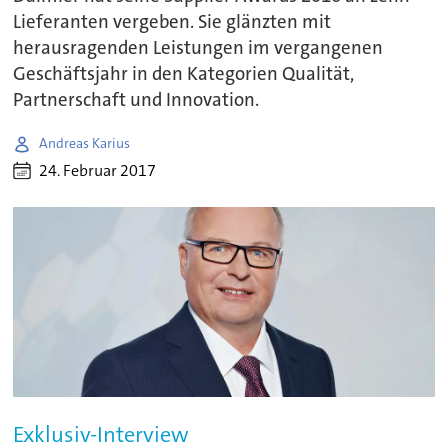
Lieferanten vergeben. Sie glänzten mit
herausragenden Leistungen im vergangenen
Geschäftsjahr in den Kategorien Qualität,
Partnerschaft und Innovation.
Andreas Karius
24. Februar 2017
Exklusiv-Interview