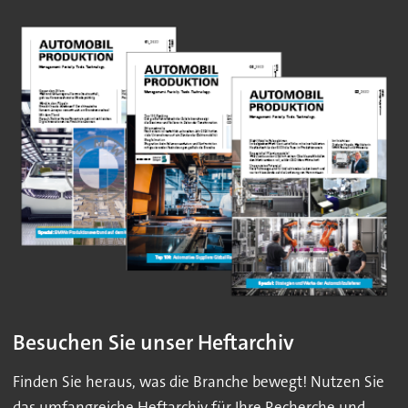
Besuchen Sie unser Heftarchiv
Finden Sie heraus, was die Branche bewegt! Nutzen Sie
das umfangreiche Heftarchiv für Ihre Recherche und