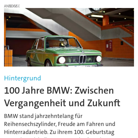
ANZEIGE
Hintergrund
100 Jahre BMW: Zwischen
Vergangenheit und Zukunft
BMW stand jahrzehntelang für
Reihensechszylinder, Freude am Fahren und
Hinterradantrieb. Zu ihrem 100. Geburtstag