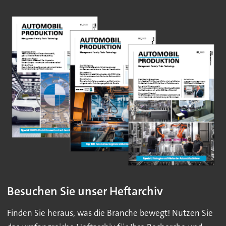
Besuchen Sie unser Heftarchiv
Finden Sie heraus, was die Branche bewegt! Nutzen Sie