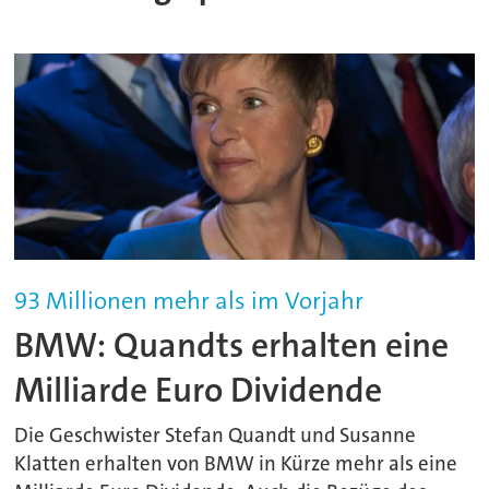
93 Millionen mehr als im Vorjahr
BMW: Quandts erhalten eine
Milliarde Euro Dividende
Die Geschwister Stefan Quandt und Susanne
Klatten erhalten von BMW in Kürze mehr als eine