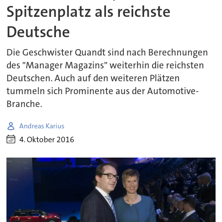
Spitzenplatz als reichste
Deutsche
Die Geschwister Quandt sind nach Berechnungen
des "Manager Magazins" weiterhin die reichsten
Deutschen. Auch auf den weiteren Plätzen
tummeln sich Prominente aus der Automotive-
Branche.
Andreas Karius
4. Oktober 2016