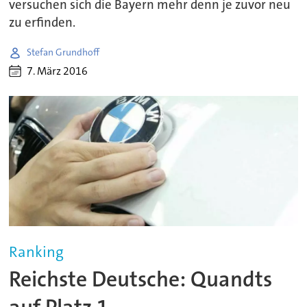
versuchen sich die Bayern mehr denn je zuvor neu
zu erfinden.
Stefan Grundhoff
7. März 2016
Ranking
Reichste Deutsche: Quandts