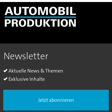
Newsletter
Aktuelle News & Themen
Exklusive Inhalte
Jetzt abonnieren