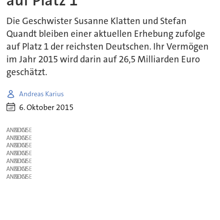
auf Platz 1
Die Geschwister Susanne Klatten und Stefan
Quandt bleiben einer aktuellen Erhebung zufolge
auf Platz 1 der reichsten Deutschen. Ihr Vermögen
im Jahr 2015 wird darin auf 26,5 Milliarden Euro
geschätzt.
Andreas Karius
6. Oktober 2015
ANZEIGE
ANZEIGE
ANZEIGE
ANZEIGE
ANZEIGE
ANZEIGE
ANZEIGE