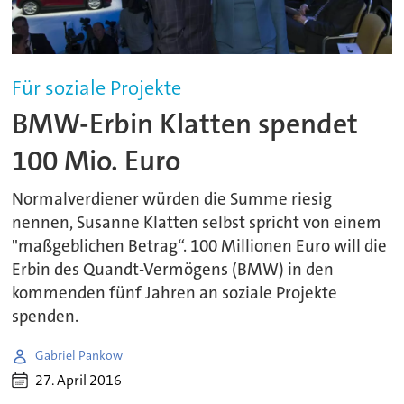
Für soziale Projekte
BMW-Erbin Klatten spendet
100 Mio. Euro
Normalverdiener würden die Summe riesig
nennen, Susanne Klatten selbst spricht von einem
"maßgeblichen Betrag“. 100 Millionen Euro will die
Erbin des Quandt-Vermögens (BMW) in den
kommenden fünf Jahren an soziale Projekte
spenden.
Gabriel Pankow
27. April 2016