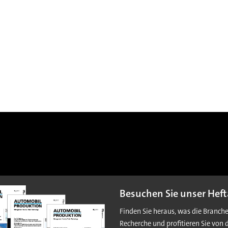
Besuchen Sie unser Heft
Finden Sie heraus, was die Branch
Recherche und profitieren Sie von 