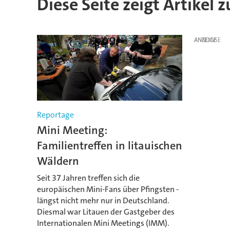
Diese Seite zeigt Artikel
ANZEIGE
Reportage
Mini Meeting:
Familientreffen in litauischen
Wäldern
Seit 37 Jahren treffen sich die
europäischen Mini-Fans über Pfingsten -
längst nicht mehr nur in Deutschland.
Diesmal war Litauen der Gastgeber des
Internationalen Mini Meetings (IMM).