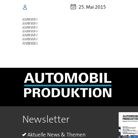
25. Mai 2015
ANZEIGE
ANZEIGE
ANZEIGE
ANZEIGE
ANZEIGE
ANZEIGE
ANZEIGE
Newsletter
Aktuelle News & Themen