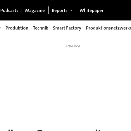
Podcasts
Magazine
Reports
Whitepaper
Produktion
Technik
Smart Factory
Produktionsnetzwerk