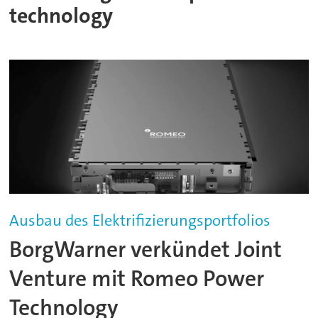
technology
Ausbau des Elektrifizierungsportfolios
BorgWarner verkündet Joint
Venture mit Romeo Power
Technology