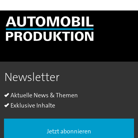
Newsletter
Aktuelle News & Themen
Exklusive Inhalte
Jetzt abonnieren