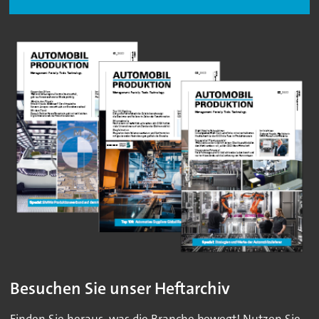
Besuchen Sie unser Heftarchiv