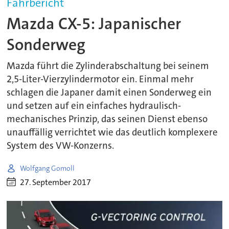
Fahrbericht
Mazda CX-5: Japanischer
Sonderweg
Mazda führt die Zylinderabschaltung bei seinem
2,5-Liter-Vierzylindermotor ein. Einmal mehr
schlagen die Japaner damit einen Sonderweg ein
und setzen auf ein einfaches hydraulisch-
mechanisches Prinzip, das seinen Dienst ebenso
unauffällig verrichtet wie das deutlich komplexere
System des VW-Konzerns.
Wolfgang Gomoll
27. September 2017