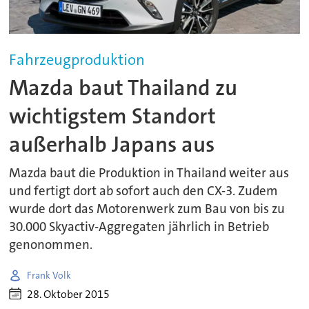
Fahrzeugproduktion
Mazda baut Thailand zu
wichtigstem Standort
außerhalb Japans aus
Mazda baut die Produktion in Thailand weiter aus
und fertigt dort ab sofort auch den CX-3. Zudem
wurde dort das Motorenwerk zum Bau von bis zu
30.000 Skyactiv-Aggregaten jährlich in Betrieb
genonommen.
Frank Volk
28. Oktober 2015