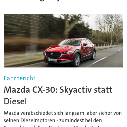
Fahrbericht
Mazda CX-30: Skyactiv statt
Diesel
Mazda verabschiedet sich langsam, aber sicher von
seinen Dieselmotoren - zumindest bei den