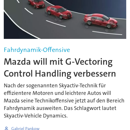
Fahrdynamik-Offensive
Mazda will mit G-Vectoring
Control Handling verbessern
Nach der sogenannten Skyactiv-Technik für
effizientere Motoren und leichtere Autos will
Mazda seine Technikoffensive jetzt auf den Bereich
Fahrdynamik ausweiten. Das Schlagwort lautet
Skyactiv-Vehicle Dynamics.
Gabriel Pankow