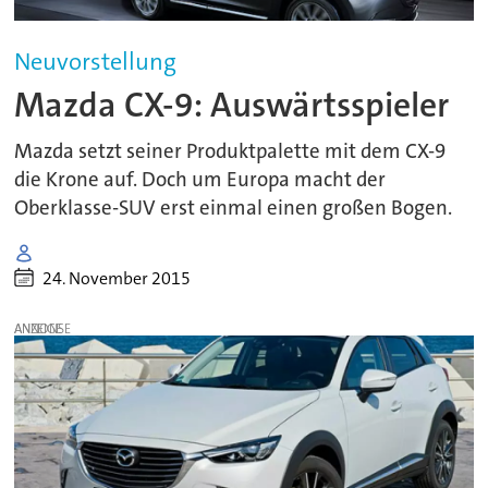
Neuvorstellung
Mazda CX-9: Auswärtsspieler
Mazda setzt seiner Produktpalette mit dem CX-9
die Krone auf. Doch um Europa macht der
Oberklasse-SUV erst einmal einen großen Bogen.
24. November 2015
ANZEIGE