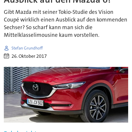
Gibt Mazda mit seiner Tokio-Studie des Vision
Coupé wirklich einen Ausblick auf den kommenden
Sechser? So scharf kann man sich die
Mittelklasselimousine kaum vorstellen.
Stefan Grundhoff
26. Oktober 2017