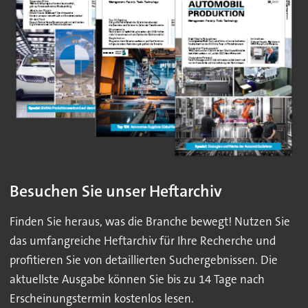
Besuchen Sie unser Heftarchiv
Finden Sie heraus, was die Branche bewegt! Nutzen Sie
das umfangreiche Heftarchiv für Ihre Recherche und
profitieren Sie von detaillierten Suchergebnissen. Die
aktuellste Ausgabe können Sie bis zu 14 Tage nach
Erscheinungstermin kostenlos lesen.