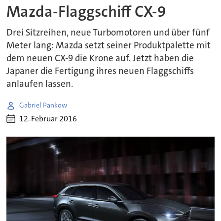
Mazda-Flaggschiff CX-9
Drei Sitzreihen, neue Turbomotoren und über fünf
Meter lang: Mazda setzt seiner Produktpalette mit
dem neuen CX-9 die Krone auf. Jetzt haben die
Japaner die Fertigung ihres neuen Flaggschiffs
anlaufen lassen.
Gabriel Pankow
12. Februar 2016