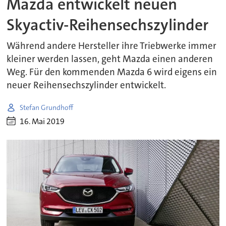
Mazda entwickelt neuen
Skyactiv-Reihensechszylinder
Während andere Hersteller ihre Triebwerke immer
kleiner werden lassen, geht Mazda einen anderen
Weg. Für den kommenden Mazda 6 wird eigens ein
neuer Reihensechszylinder entwickelt.
Stefan Grundhoff
16. Mai 2019