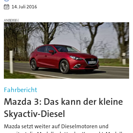
14. Juli 2016
ANZEIGE
Fahrbericht
Mazda 3: Das kann der kleine
Skyactiv-Diesel
Mazda setzt weiter auf Dieselmotoren und