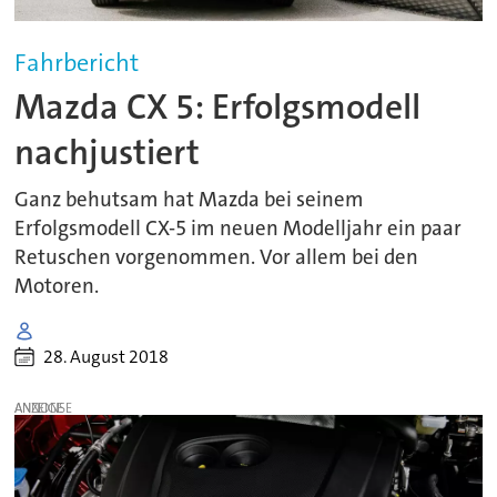
Fahrbericht
Mazda CX 5: Erfolgsmodell
nachjustiert
Ganz behutsam hat Mazda bei seinem
Erfolgsmodell CX-5 im neuen Modelljahr ein paar
Retuschen vorgenommen. Vor allem bei den
Motoren.
28. August 2018
ANZEIGE