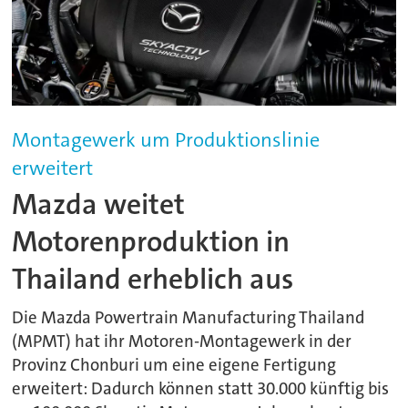
Montagewerk um Produktionslinie
erweitert
Mazda weitet
Motorenproduktion in
Thailand erheblich aus
Die Mazda Powertrain Manufacturing Thailand
(MPMT) hat ihr Motoren-Montagewerk in der
Provinz Chonburi um eine eigene Fertigung
erweitert: Dadurch können statt 30.000 künftig bis