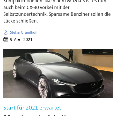
Kompaktmodellen. Nach dem Mazda 3 ist es nun
auch beim CX-30 vorbei mit der
Selbstzündertechnik. Sparsame Benziner sollen die
Lücke schließen.
Stefan Grundhoff
9. April 2021
Start für 2021 erwartet