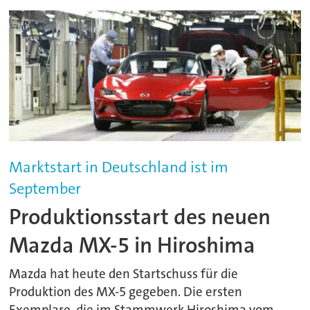
Marktstart in Deutschland ist im
September
Produktionsstart des neuen
Mazda MX-5 in Hiroshima
Mazda hat heute den Startschuss für die
Produktion des MX-5 gegeben. Die ersten