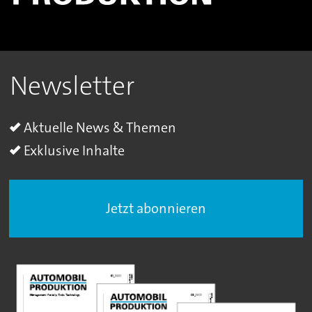
Newsletter
Aktuelle News & Themen
Exklusive Inhalte
Jetzt abonnieren