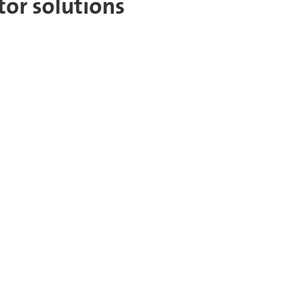
tor solutions