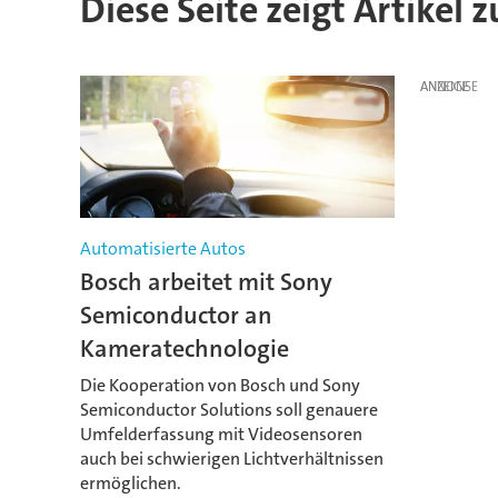
Diese Seite zeigt Artikel
ANZEIGE
Automatisierte Autos
Bosch arbeitet mit Sony
Semiconductor an
Kameratechnologie
Die Kooperation von Bosch und Sony
Semiconductor Solutions soll genauere
Umfelderfassung mit Videosensoren
auch bei schwierigen Lichtverhältnissen
ermöglichen.