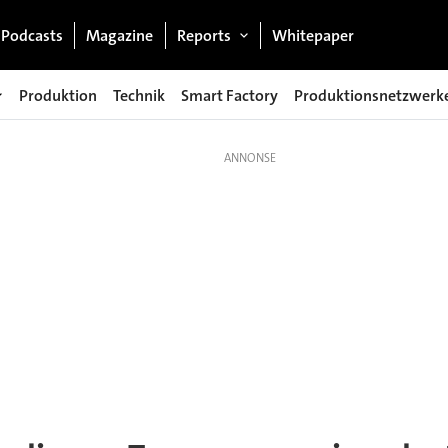
Podcasts
Magazine
Reports
Whitepaper
Produktion
Technik
Smart Factory
Produktionsnetzwerk