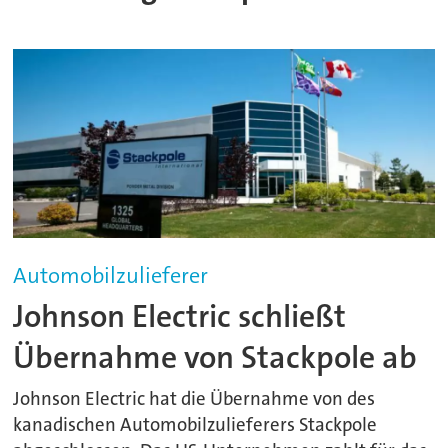
Automobilzulieferer
Johnson Electric schließt
Übernahme von Stackpole ab
Johnson Electric hat die Übernahme von des
kanadischen Automobilzulieferers Stackpole