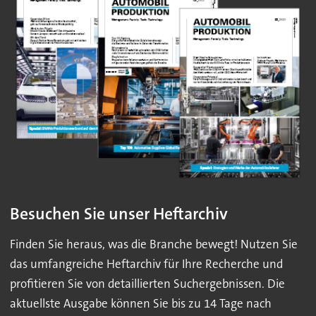
Besuchen Sie unser Heftarchiv
Finden Sie heraus, was die Branche bewegt! Nutzen Sie
das umfangreiche Heftarchiv für Ihre Recherche und
profitieren Sie von detaillierten Suchergebnissen. Die
aktuellste Ausgabe können Sie bis zu 14 Tage nach