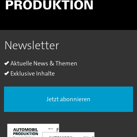
Newsletter
Aktuelle News & Themen
Exklusive Inhalte
Jetzt abonnieren