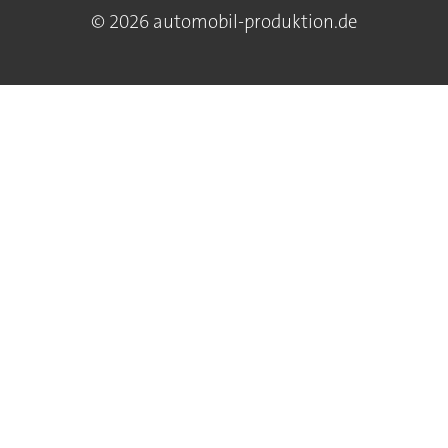
© 2026 automobil-produktion.de