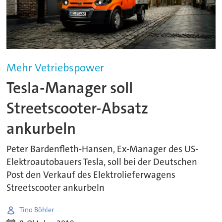
Mehr Vetriebspower
Tesla-Manager soll
Streetscooter-Absatz
ankurbeln
Peter Bardenfleth-Hansen, Ex-Manager des US-
Elektroautobauers Tesla, soll bei der Deutschen
Post den Verkauf des Elektrolieferwagens
Streetscooter ankurbeln
Tino Böhler