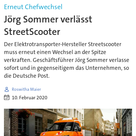
Erneut Chefwechsel
Jörg Sommer verlässt
StreetScooter
Der Elektrotransporter-Hersteller Streetscooter
muss erneut einen Wechsel an der Spitze
verkraften. Geschäftsführer Jörg Sommer verlasse
sofort und in gegenseitigem das Unternehmen, so
die Deutsche Post.
Roswitha Maier
10. Februar 2020