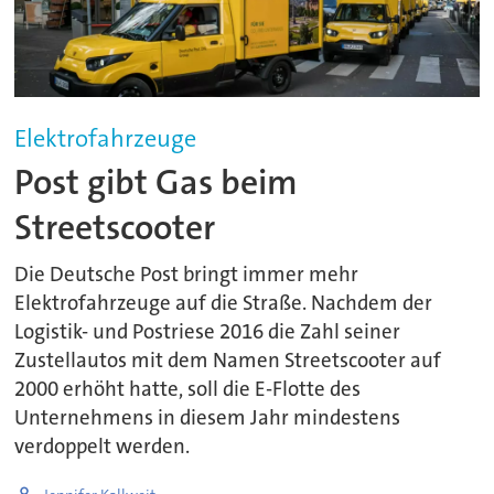
Elektrofahrzeuge
Post gibt Gas beim
Streetscooter
Die Deutsche Post bringt immer mehr
Elektrofahrzeuge auf die Straße. Nachdem der
Logistik- und Postriese 2016 die Zahl seiner
Zustellautos mit dem Namen Streetscooter auf
2000 erhöht hatte, soll die E-Flotte des
Unternehmens in diesem Jahr mindestens
verdoppelt werden.