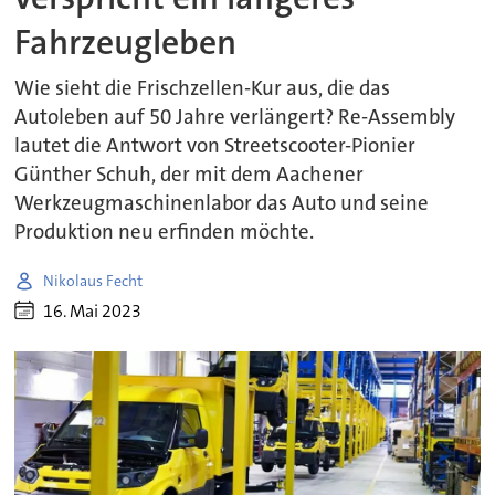
Fahrzeugleben
Wie sieht die Frischzellen-Kur aus, die das
Autoleben auf 50 Jahre verlängert? Re-Assembly
lautet die Antwort von Streetscooter-Pionier
Günther Schuh, der mit dem Aachener
Werkzeugmaschinenlabor das Auto und seine
Produktion neu erfinden möchte.
Nikolaus Fecht
16. Mai 2023