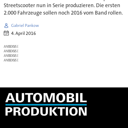
Streetscooter nun in Serie produzieren. Die ersten
2.000 Fahrzeuge sollen noch 2016 vom Band rollen.
Gabriel Pankow
4. April 2016
ANZEIGE
ANZEIGE
ANZEIGE
ANZEIGE