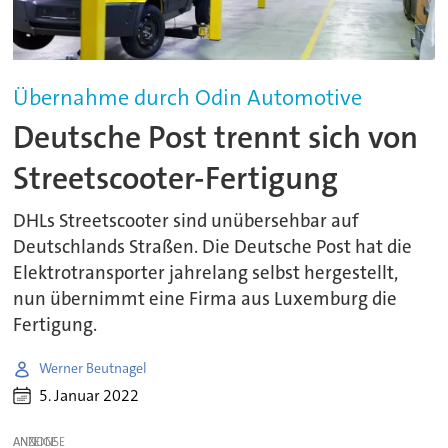
Übernahme durch Odin Automotive
Deutsche Post trennt sich von
Streetscooter-Fertigung
DHLs Streetscooter sind unübersehbar auf
Deutschlands Straßen. Die Deutsche Post hat die
Elektrotransporter jahrelang selbst hergestellt,
nun übernimmt eine Firma aus Luxemburg die
Fertigung.
Werner Beutnagel
5. Januar 2022
ANZEIGE