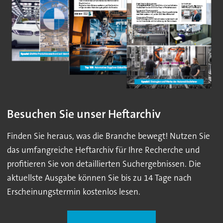
Besuchen Sie unser Heftarchiv
Finden Sie heraus, was die Branche bewegt! Nutzen Sie
das umfangreiche Heftarchiv für Ihre Recherche und
profitieren Sie von detaillierten Suchergebnissen. Die
aktuellste Ausgabe können Sie bis zu 14 Tage nach
Erscheinungstermin kostenlos lesen.