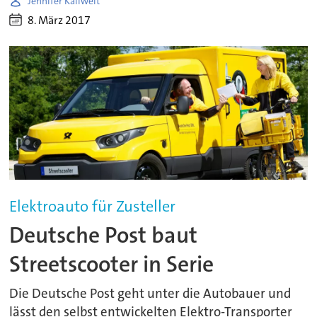
Jennifer Kallweit
8. März 2017
Elektroauto für Zusteller
Deutsche Post baut
Streetscooter in Serie
Die Deutsche Post geht unter die Autobauer und
lässt den selbst entwickelten Elektro-Transporter