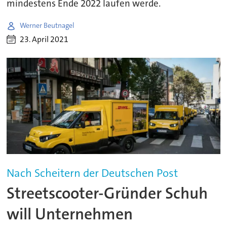
mindestens Ende 2022 laufen werde.
Werner Beutnagel
23. April 2021
Nach Scheitern der Deutschen Post
Streetscooter-Gründer Schuh
will Unternehmen