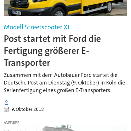
Modell Streetscooter XL
Post startet mit Ford die
Fertigung größerer E-
Transporter
Zusammen mit dem Autobauer Ford startet die
Deutsche Post am Dienstag (9. Oktober) in Köln die
Serienfertigung eines großen E-Transporters.
9. Oktober 2018
ANZEIGE