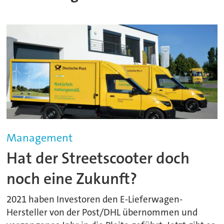
Management
Hat der Streetscooter doch
noch eine Zukunft?
2021 haben Investoren den E-Lieferwagen-
Hersteller von der Post/DHL übernommen und