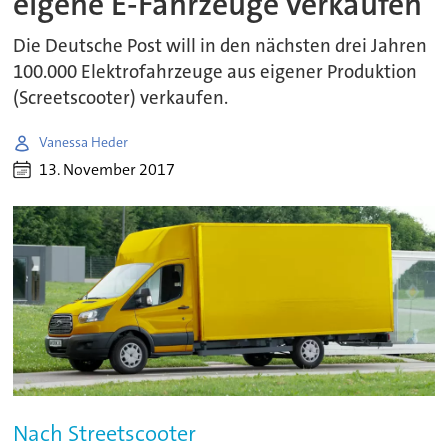
eigene E-Fahrzeuge verkaufen
Die Deutsche Post will in den nächsten drei Jahren
100.000 Elektrofahrzeuge aus eigener Produktion
(Screetscooter) verkaufen.
Vanessa Heder
13. November 2017
Nach Streetscooter