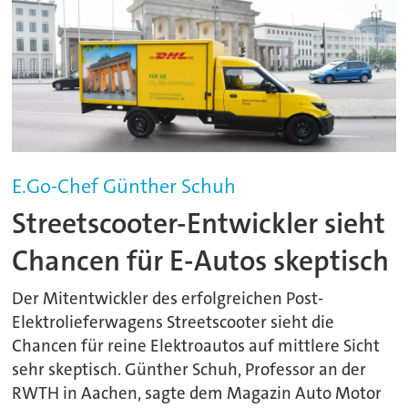
E.Go-Chef Günther Schuh
Streetscooter-Entwickler sieht
Chancen für E-Autos skeptisch
Der Mitentwickler des erfolgreichen Post-
Elektrolieferwagens Streetscooter sieht die
Chancen für reine Elektroautos auf mittlere Sicht
sehr skeptisch. Günther Schuh, Professor an der
RWTH in Aachen, sagte dem Magazin Auto Motor