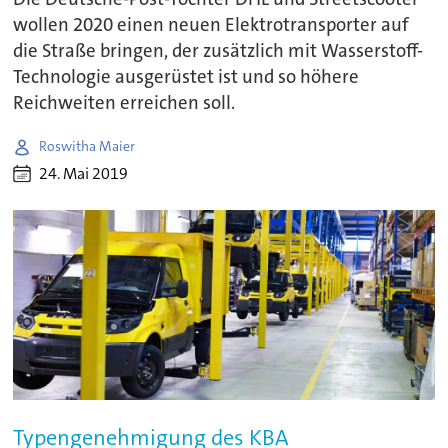
wollen 2020 einen neuen Elektrotransporter auf
die Straße bringen, der zusätzlich mit Wasserstoff-
Technologie ausgerüstet ist und so höhere
Reichweiten erreichen soll.
Roswitha Maier
24. Mai 2019
Typengenehmigung des KBA