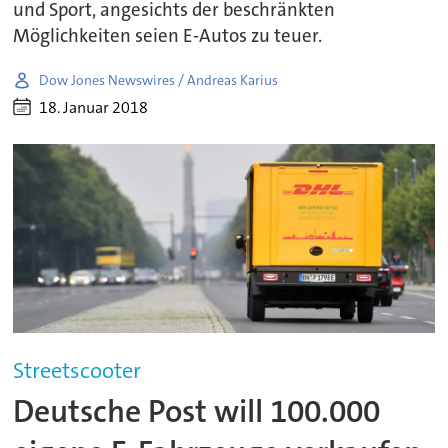
und Sport, angesichts der beschränkten
Möglichkeiten seien E-Autos zu teuer.
Dow Jones Newswires / Andreas Karius
18. Januar 2018
Streetscooter
Deutsche Post will 100.000