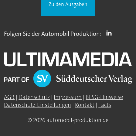
Zu den Ausgaben
Folgen Sie der Automobil Produktion:
AGB
|
Datenschutz
|
Impressum
|
BFSG-Hinweise
|
Datenschutz-Einstellungen
|
Kontakt
|
Facts
© 2026 automobil-produktion.de