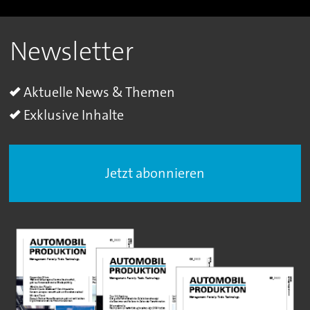
Newsletter
Aktuelle News & Themen
Exklusive Inhalte
Jetzt abonnieren