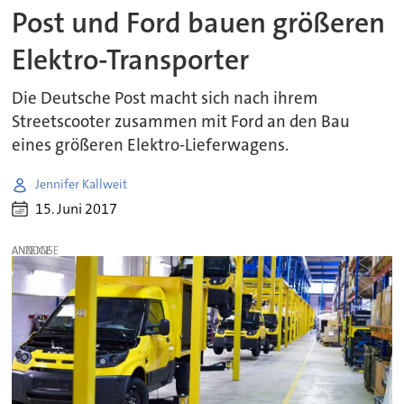
Post und Ford bauen größeren
Elektro-Transporter
Die Deutsche Post macht sich nach ihrem
Streetscooter zusammen mit Ford an den Bau
eines größeren Elektro-Lieferwagens.
Jennifer Kallweit
15. Juni 2017
ANZEIGE