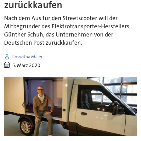
zurückkaufen
Nach dem Aus für den Streetscooter will der
Mitbegründer des Elektrotransporter-Herstellers,
Günther Schuh, das Unternehmen von der
Deutschen Post zurückkaufen.
Roswitha Maier
5. März 2020