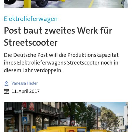
Elektrolieferwagen
Post baut zweites Werk für
Streetscooter
Die Deutsche Post will die Produktionskapazität
ihres Elektrolieferwagens Streetscooter noch in
diesem Jahr verdoppeln.
Vanessa Heder
11. April 2017