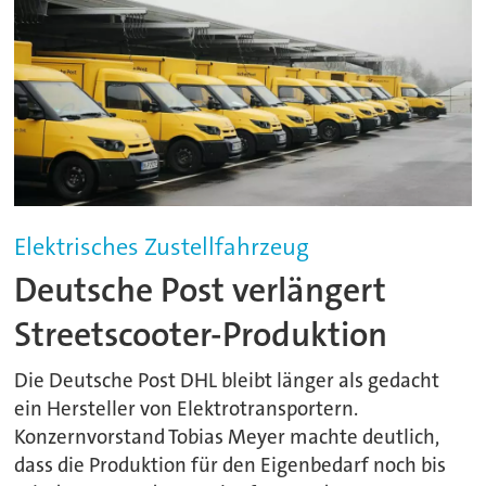
Elektrisches Zustellfahrzeug
Deutsche Post verlängert
Streetscooter-Produktion
Die Deutsche Post DHL bleibt länger als gedacht
ein Hersteller von Elektrotransportern.
Konzernvorstand Tobias Meyer machte deutlich,
dass die Produktion für den Eigenbedarf noch bis