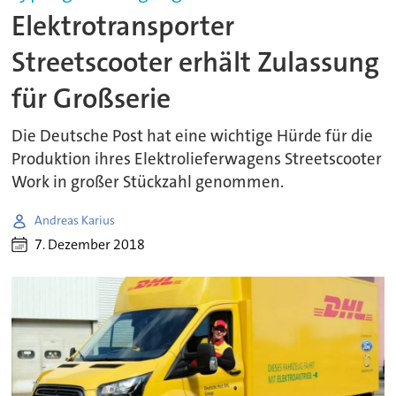
Elektrotransporter
Streetscooter erhält Zulassung
für Großserie
Die Deutsche Post hat eine wichtige Hürde für die
Produktion ihres Elektrolieferwagens Streetscooter
Work in großer Stückzahl genommen.
Andreas Karius
7. Dezember 2018