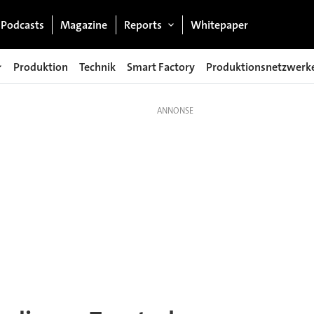
Podcasts
Magazine
Reports
Whitepaper
Produktion
Technik
Smart Factory
Produktionsnetzwerk