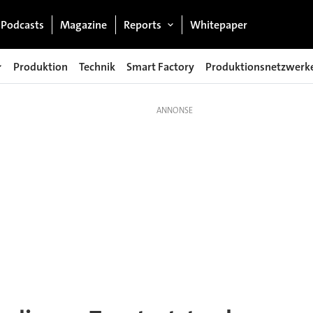
Podcasts
Magazine
Reports
Whitepaper
Produktion
Technik
Smart Factory
Produktionsnetzwerk