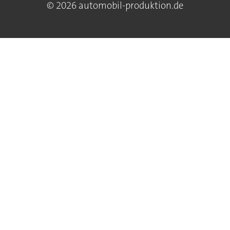
© 2026 automobil-produktion.de