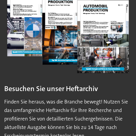
Besuchen Sie unser Heftarchiv
Finden Sie heraus, was die Branche bewegt! Nutzen Sie
das umfangreiche Heftarchiv für Ihre Recherche und
profitieren Sie von detaillierten Suchergebnissen. Die
aktuellste Ausgabe können Sie bis zu 14 Tage nach
Erscheinungstermin kostenlos lesen.