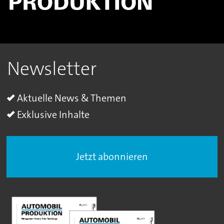
Newsletter
Aktuelle News & Themen
Exklusive Inhalte
Jetzt abonnieren