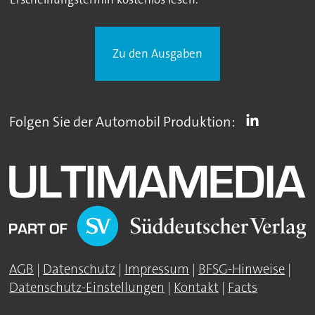
Zu den Ausgaben
Folgen Sie der Automobil Produktion:
AGB
|
Datenschutz
|
Impressum
|
BFSG-Hinweise
|
Datenschutz-Einstellungen
|
Kontakt
|
Facts