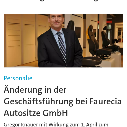
Personalie
Änderung in der
Geschäftsführung bei Faurecia
Autositze GmbH
Gregor Knauer mit Wirkung zum 1. April zum