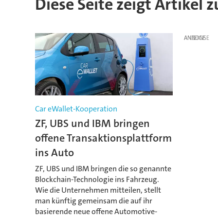
Diese Seite zeigt Artikel 
ANZEIGE
Car eWallet-Kooperation
ZF, UBS und IBM bringen
offene Transaktionsplattform
ins Auto
ZF, UBS und IBM bringen die so genannte
Blockchain-Technologie ins Fahrzeug.
Wie die Unternehmen mitteilen, stellt
man künftig gemeinsam die auf ihr
basierende neue offene Automotive-