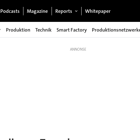
Podcasts
Magazine
Reports
Whitepaper
Produktion
Technik
Smart Factory
Produktionsnetzwerk