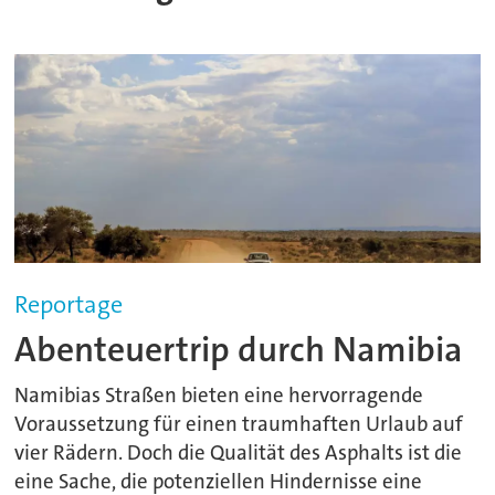
Reportage
Abenteuertrip durch Namibia
Namibias Straßen bieten eine hervorragende
Voraussetzung für einen traumhaften Urlaub auf
vier Rädern. Doch die Qualität des Asphalts ist die
eine Sache, die potenziellen Hindernisse eine