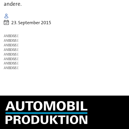
andere.
23. September 2015
ANZEIGE
ANZEIGE
ANZEIGE
ANZEIGE
ANZEIGE
ANZEIGE
ANZEIGE
ANZEIGE