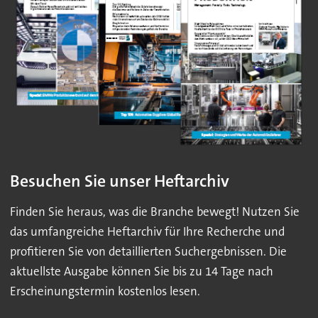
Besuchen Sie unser Heftarchiv
Finden Sie heraus, was die Branche bewegt! Nutzen Sie
das umfangreiche Heftarchiv für Ihre Recherche und
profitieren Sie von detaillierten Suchergebnissen. Die
aktuellste Ausgabe können Sie bis zu 14 Tage nach
Erscheinungstermin kostenlos lesen.