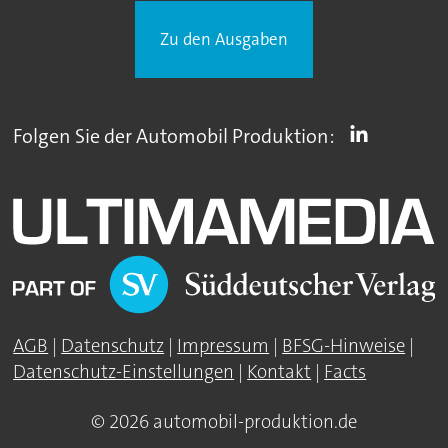
Zu den Ausgaben
Folgen Sie der Automobil Produktion:
AGB
|
Datenschutz
|
Impressum
|
BFSG-Hinweise
|
Datenschutz-Einstellungen
|
Kontakt
|
Facts
© 2026 automobil-produktion.de