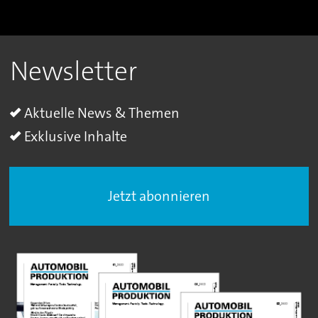
Newsletter
Aktuelle News & Themen
Exklusive Inhalte
Jetzt abonnieren