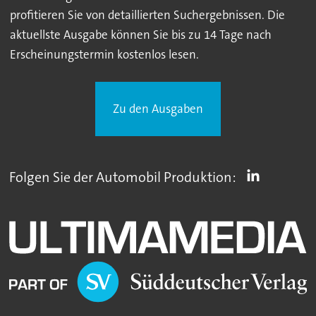
profitieren Sie von detaillierten Suchergebnissen. Die
aktuellste Ausgabe können Sie bis zu 14 Tage nach
Erscheinungstermin kostenlos lesen.
Zu den Ausgaben
Folgen Sie der Automobil Produktion: