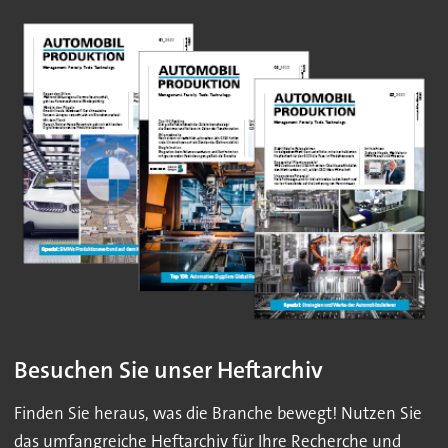
Besuchen Sie unser Heftarchiv
Finden Sie heraus, was die Branche bewegt! Nutzen Sie
das umfangreiche Heftarchiv für Ihre Recherche und