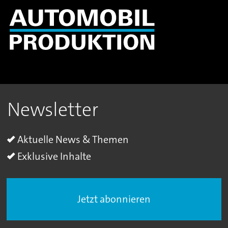
Newsletter
Aktuelle News & Themen
Exklusive Inhalte
Jetzt abonnieren