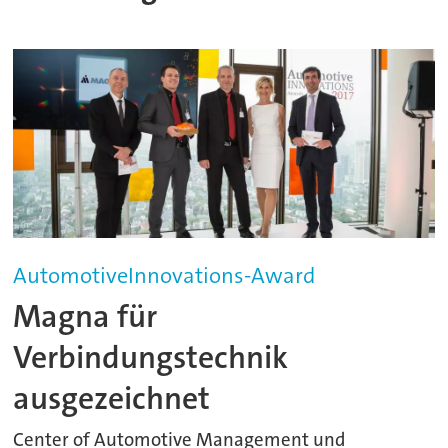
AutomotiveInnovations-Award
Magna für
Verbindungstechnik
ausgezeichnet
Center of Automotive Management und