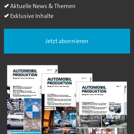
Aktuelle News & Themen
Exklusive Inhalte
Jetzt abonnieren