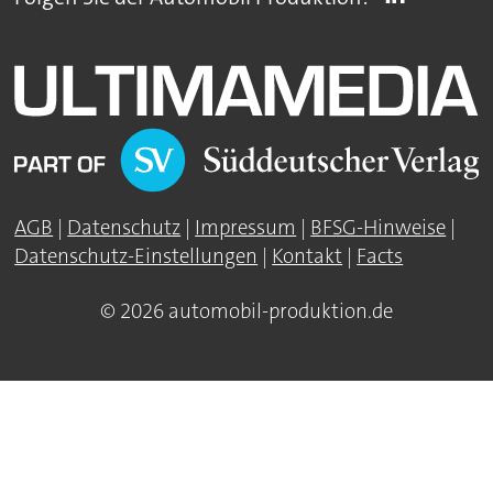
AGB
|
Datenschutz
|
Impressum
|
BFSG-Hinweise
|
Datenschutz-Einstellungen
|
Kontakt
|
Facts
© 2026 automobil-produktion.de