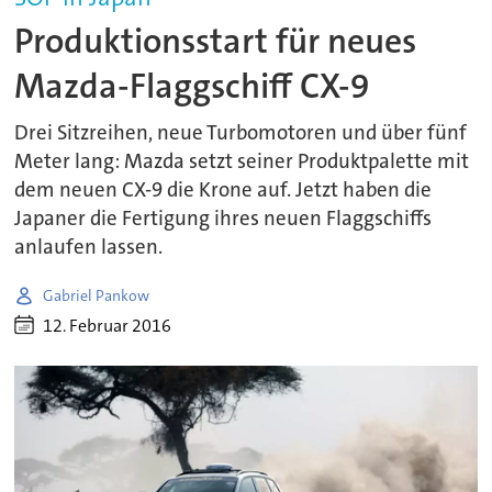
Produktionsstart für neues
Mazda-Flaggschiff CX-9
Drei Sitzreihen, neue Turbomotoren und über fünf
Meter lang: Mazda setzt seiner Produktpalette mit
dem neuen CX-9 die Krone auf. Jetzt haben die
Japaner die Fertigung ihres neuen Flaggschiffs
anlaufen lassen.
Gabriel Pankow
12. Februar 2016