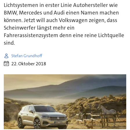
Lichtsystemen in erster Linie Autohersteller wie
BMW, Mercedes und Audi einen Namen machen
können. Jetzt will auch Volkswagen zeigen, dass
Scheinwerfer längst mehr ein
Fahrerassistenzsystem denn eine reine Lichtquelle
sind.
Stefan Grundhoff
22. Oktober 2018