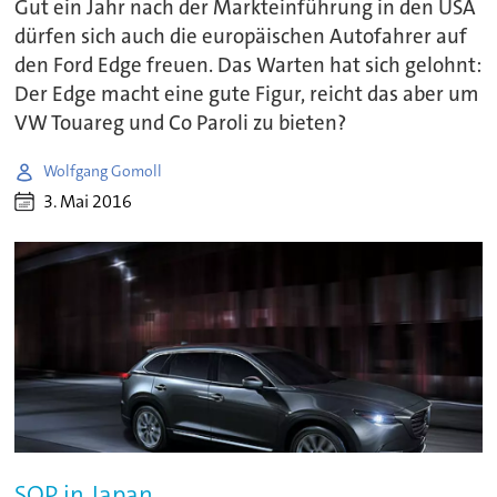
Gut ein Jahr nach der Markteinführung in den USA
dürfen sich auch die europäischen Autofahrer auf
den Ford Edge freuen. Das Warten hat sich gelohnt:
Der Edge macht eine gute Figur, reicht das aber um
VW Touareg und Co Paroli zu bieten?
Wolfgang Gomoll
3. Mai 2016
SOP in Japan