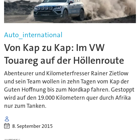
Auto_international
Von Kap zu Kap: Im VW
Touareg auf der Höllenroute
Abenteurer und Kilometerfresser Rainer Zietlow
und sein Team wollen in zehn Tagen vom Kap der
Guten Hoffnung bis zum Nordkap fahren. Gestoppt
wird auf den 19.000 Kilometern quer durch Afrika
nur zum Tanken.
8. September 2015