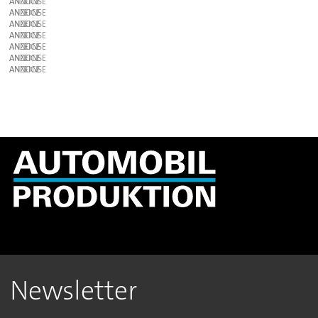
ANZEIGE
ANZEIGE
ANZEIGE
ANZEIGE
ANZEIGE
ANZEIGE
ANZEIGE
Newsletter