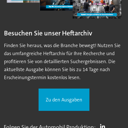
Besuchen Sie unser Heftarchiv
Finden Sie heraus, was die Branche bewegt! Nutzen Sie
das umfangreiche Heftarchiv für Ihre Recherche und
profitieren Sie von detaillierten Suchergebnissen. Die
aktuellste Ausgabe können Sie bis zu 14 Tage nach
Erscheinungstermin kostenlos lesen.
Zu den Ausgaben
Folgen Sie der Automobil Produktion: