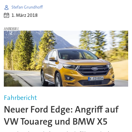
Stefan Grundhoff
1. März 2018
ANZEIGE
Fahrbericht
Neuer Ford Edge: Angriff auf
VW Touareg und BMW X5