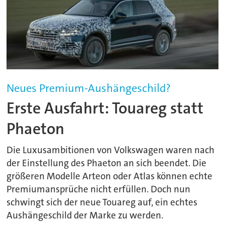
Neues Premium-Aushängeschild?
Erste Ausfahrt: Touareg statt
Phaeton
Die Luxusambitionen von Volkswagen waren nach
der Einstellung des Phaeton an sich beendet. Die
größeren Modelle Arteon oder Atlas können echte
Premiumansprüche nicht erfüllen. Doch nun
schwingt sich der neue Touareg auf, ein echtes
Aushängeschild der Marke zu werden.