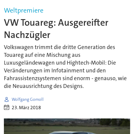
Weltpremiere
VW Touareg: Ausgereifter
Nachzügler
Volkswagen trimmt die dritte Generation des
Touareg auf eine Mischung aus
Luxusgeländewagen und Hightech-Mobil: Die
Veränderungen im Infotainment und den
Fahrassistenzsystemen sind enorm - genauso, wie
die Neuausrichtung des Designs.
Wolfgang Gomoll
23. März 2018