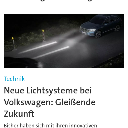
Technik
Neue Lichtsysteme bei
Volkswagen: Gleißende
Zukunft
Bisher haben sich mit ihren innovativen