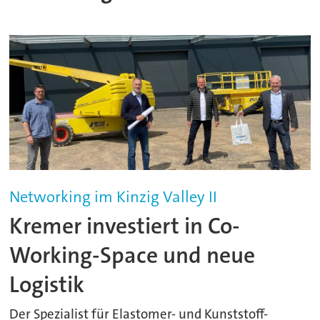
Networking im Kinzig Valley II
Kremer investiert in Co-
Working-Space und neue
Logistik
Der Spezialist für Elastomer- und Kunststoff-