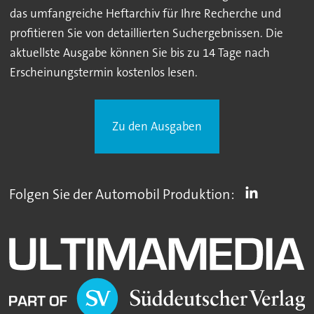
das umfangreiche Heftarchiv für Ihre Recherche und
profitieren Sie von detaillierten Suchergebnissen. Die
aktuellste Ausgabe können Sie bis zu 14 Tage nach
Erscheinungstermin kostenlos lesen.
Zu den Ausgaben
Folgen Sie der Automobil Produktion: