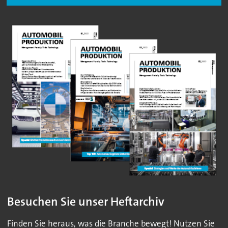
Besuchen Sie unser Heftarchiv
Finden Sie heraus, was die Branche bewegt! Nutzen Sie