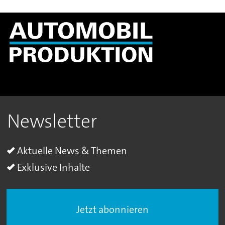
Newsletter
Aktuelle News & Themen
Exklusive Inhalte
Jetzt abonnieren