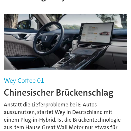
Wey Coffee 01
Chinesischer Brückenschlag
Anstatt die Lieferprobleme bei E-Autos
auszunutzen, startet Wey in Deutschland mit
einem Plug-in-Hybrid. Ist die Brückentechnologie
aus dem Hause Great Wall Motor nur etwas für