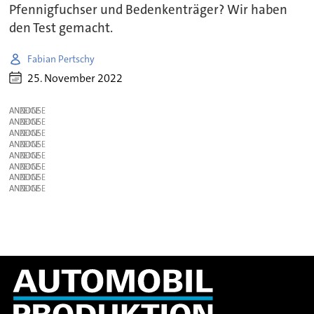
Pfennigfuchser und Bedenkenträger? Wir haben
den Test gemacht.
Fabian Pertschy
25. November 2022
ANZEIGE
ANZEIGE
ANZEIGE
ANZEIGE
ANZEIGE
ANZEIGE
ANZEIGE
ANZEIGE