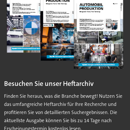
Besuchen Sie unser Heftarchiv
Finden Sie heraus, was die Branche bewegt! Nutzen Sie
das umfangreiche Heftarchiv für Ihre Recherche und
profitieren Sie von detaillierten Suchergebnissen. Die
aktuellste Ausgabe können Sie bis zu 14 Tage nach
Erscheinungstermin kostenlos lesen.