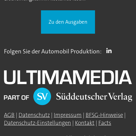
Zu den Ausgaben
Folgen Sie der Automobil Produktion:
AGB
|
Datenschutz
|
Impressum
|
BFSG-Hinweise
|
Datenschutz-Einstellungen
|
Kontakt
|
Facts