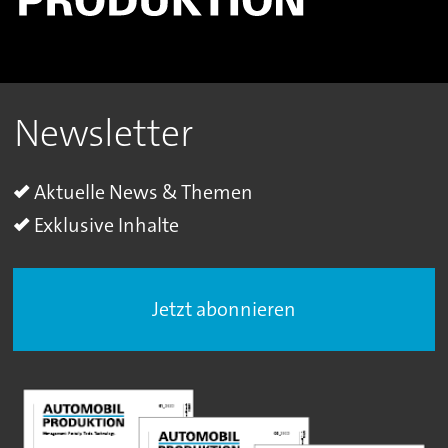
Newsletter
Aktuelle News & Themen
Exklusive Inhalte
Jetzt abonnieren