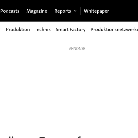
Podcasts
Magazine
Reports
Whitepaper
Produktion
Technik
Smart Factory
Produktionsnetzwerk