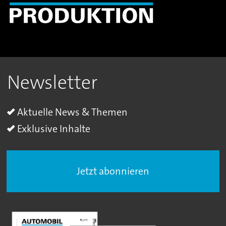
Newsletter
Aktuelle News & Themen
Exklusive Inhalte
Jetzt abonnieren