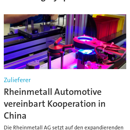
Zulieferer
Rheinmetall Automotive
vereinbart Kooperation in
China
Die Rheinmetall AG setzt auf den expandierenden