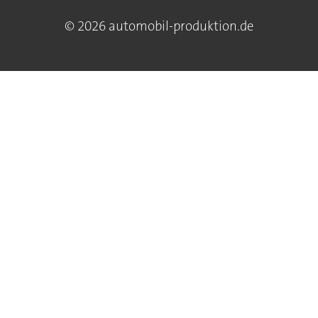
© 2026 automobil-produktion.de