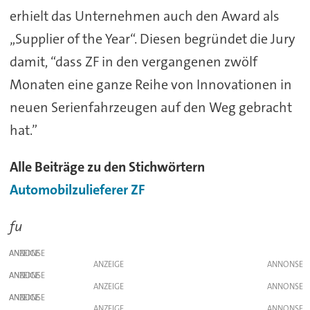
erhielt das Unternehmen auch den Award als
„Supplier of the Year“. Diesen begründet die Jury
damit, “dass ZF in den vergangenen zwölf
Monaten eine ganze Reihe von Innovationen in
neuen Serienfahrzeugen auf den Weg gebracht
hat.”
Alle Beiträge zu den Stichwörtern
Automobilzulieferer
ZF
fu
ANZEIGE
ANZEIGE
ANZEIGE
ANZEIGE
ANZEIGE
ANZEIGE