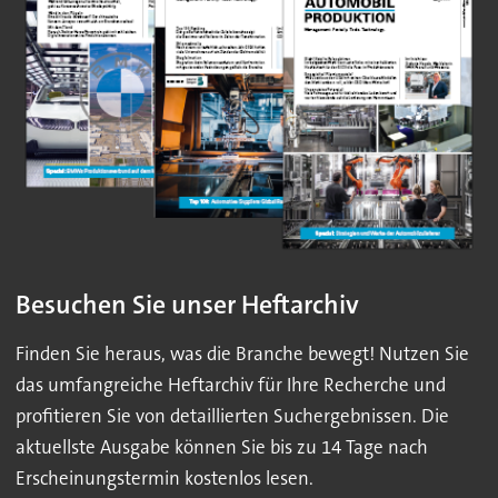
Besuchen Sie unser Heftarchiv
Finden Sie heraus, was die Branche bewegt! Nutzen Sie
das umfangreiche Heftarchiv für Ihre Recherche und
profitieren Sie von detaillierten Suchergebnissen. Die
aktuellste Ausgabe können Sie bis zu 14 Tage nach
Erscheinungstermin kostenlos lesen.