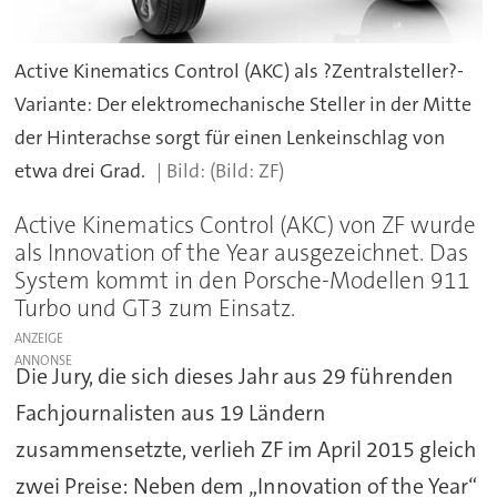
Active Kinematics Control (AKC) als ?Zentralsteller?-
Variante: Der elektromechanische Steller in der Mitte
der Hinterachse sorgt für einen Lenkeinschlag von
etwa drei Grad.
(Bild: ZF)
Active Kinematics Control (AKC) von ZF wurde
als Innovation of the Year ausgezeichnet. Das
System kommt in den Porsche-Modellen 911
Turbo und GT3 zum Einsatz.
ANZEIGE
Die Jury, die sich dieses Jahr aus 29 führenden
Fachjournalisten aus 19 Ländern
zusammensetzte, verlieh ZF im April 2015 gleich
zwei Preise: Neben dem „Innovation of the Year“