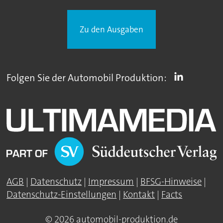
Zu den Ausgaben
Folgen Sie der Automobil Produktion:
AGB
|
Datenschutz
|
Impressum
|
BFSG-Hinweise
|
Datenschutz-Einstellungen
|
Kontakt
|
Facts
© 2026 automobil-produktion.de