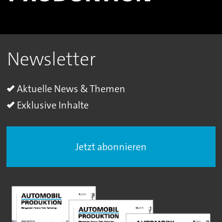
Newsletter
Aktuelle News & Themen
Exklusive Inhalte
Jetzt abonnieren