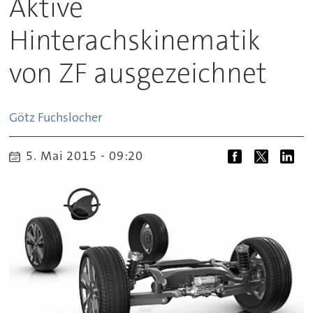
Aktive
Hinterachskinematik
von ZF ausgezeichnet
Götz
Fuchslocher
5. Mai 2015 - 09:20