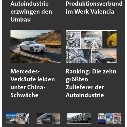
Autoindustrie
Produktionsverbund
erzwingen den
im Werk Valencia
Umbau
Mercedes-
Ranking: Die zehn
Verkäufe leiden
größten
unter China-
Zulieferer der
Schwäche
Autoindustrie