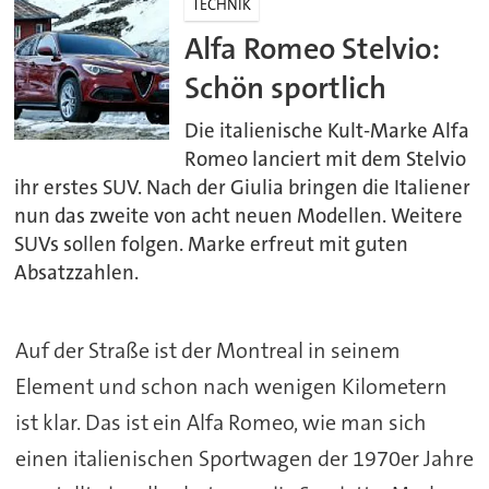
TECHNIK
Alfa Romeo Stelvio:
Schön sportlich
Die italienische Kult-Marke Alfa
Romeo lanciert mit dem Stelvio
ihr erstes SUV. Nach der Giulia bringen die Italiener
nun das zweite von acht neuen Modellen. Weitere
SUVs sollen folgen. Marke erfreut mit guten
Absatzzahlen.
Auf der Straße ist der Montreal in seinem
Element und schon nach wenigen Kilometern
ist klar. Das ist ein Alfa Romeo, wie man sich
einen italienischen Sportwagen der 1970er Jahre