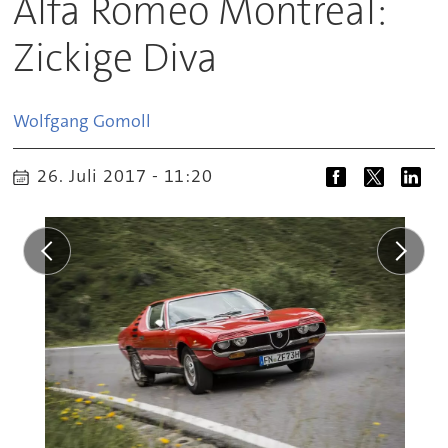
Alfa Romeo Montreal:
Zickige Diva
Wolfgang
Gomoll
26. Juli 2017 - 11:20