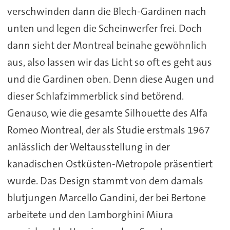
verschwinden dann die Blech-Gardinen nach
unten und legen die Scheinwerfer frei. Doch
dann sieht der Montreal beinahe gewöhnlich
aus, also lassen wir das Licht so oft es geht aus
und die Gardinen oben. Denn diese Augen und
dieser Schlafzimmerblick sind betörend.
Genauso, wie die gesamte Silhouette des Alfa
Romeo Montreal, der als Studie erstmals 1967
anlässlich der Weltausstellung in der
kanadischen Ostküsten-Metropole präsentiert
wurde. Das Design stammt von dem damals
blutjungen Marcello Gandini, der bei Bertone
arbeitete und den Lamborghini Miura