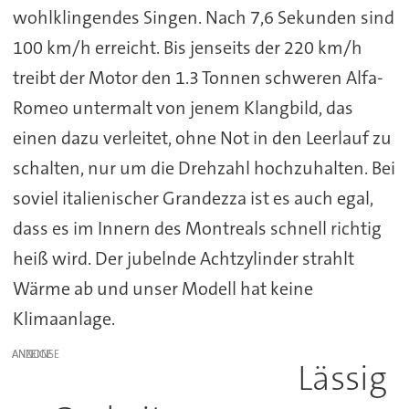
wohlklingendes Singen. Nach 7,6 Sekunden sind
100 km/h erreicht. Bis jenseits der 220 km/h
treibt der Motor den 1.3 Tonnen schweren Alfa-
Romeo untermalt von jenem Klangbild, das
einen dazu verleitet, ohne Not in den Leerlauf zu
schalten, nur um die Drehzahl hochzuhalten. Bei
soviel italienischer Grandezza ist es auch egal,
dass es im Innern des Montreals schnell richtig
heiß wird. Der jubelnde Achtzylinder strahlt
Wärme ab und unser Modell hat keine
Klimaanlage.
ANZEIGE
Lässig