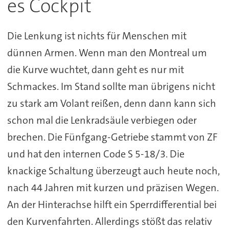
es Cockpit
Die Lenkung ist nichts für Menschen mit
dünnen Armen. Wenn man den Montreal um
die Kurve wuchtet, dann geht es nur mit
Schmackes. Im Stand sollte man übrigens nicht
zu stark am Volant reißen, denn dann kann sich
schon mal die Lenkradsäule verbiegen oder
brechen. Die Fünfgang-Getriebe stammt von ZF
und hat den internen Code S 5-18/3. Die
knackige Schaltung überzeugt auch heute noch,
nach 44 Jahren mit kurzen und präzisen Wegen.
An der Hinterachse hilft ein Sperrdifferential bei
den Kurvenfahrten. Allerdings stößt das relativ