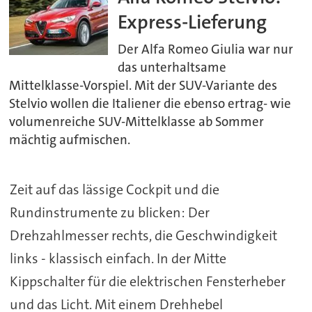
Express-Lieferung
Der Alfa Romeo Giulia war nur
das unterhaltsame
Mittelklasse-Vorspiel. Mit der SUV-Variante des
Stelvio wollen die Italiener die ebenso ertrag- wie
volumenreiche SUV-Mittelklasse ab Sommer
mächtig aufmischen.
Zeit auf das lässige Cockpit und die
Rundinstrumente zu blicken: Der
Drehzahlmesser rechts, die Geschwindigkeit
links - klassisch einfach. In der Mitte
Kippschalter für die elektrischen Fensterheber
und das Licht. Mit einem Drehhebel