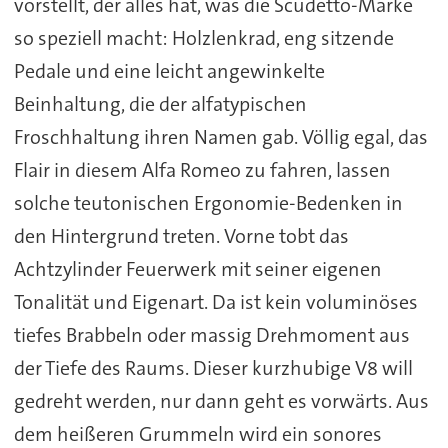
vorstellt, der alles hat, was die Scudetto-Marke
so speziell macht: Holzlenkrad, eng sitzende
Pedale und eine leicht angewinkelte
Beinhaltung, die der alfatypischen
Froschhaltung ihren Namen gab. Völlig egal, das
Flair in diesem Alfa Romeo zu fahren, lassen
solche teutonischen Ergonomie-Bedenken in
den Hintergrund treten. Vorne tobt das
Achtzylinder Feuerwerk mit seiner eigenen
Tonalität und Eigenart. Da ist kein voluminöses
tiefes Brabbeln oder massig Drehmoment aus
der Tiefe des Raums. Dieser kurzhubige V8 will
gedreht werden, nur dann geht es vorwärts. Aus
dem heißeren Grummeln wird ein sonores