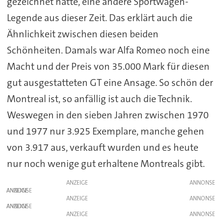
gezeichnet hatte, eine andere Sportwagen-
Legende aus dieser Zeit. Das erklärt auch die
Ähnlichkeit zwischen diesen beiden
Schönheiten. Damals war Alfa Romeo noch eine
Macht und der Preis von 35.000 Mark für diesen
gut ausgestatteten GT eine Ansage. So schön der
Montreal ist, so anfällig ist auch die Technik.
Weswegen in den sieben Jahren zwischen 1970
und 1977 nur 3.925 Exemplare, manche gehen
von 3.917 aus, verkauft wurden und es heute
nur noch wenige gut erhaltene Montreals gibt.
ANZEIGE
ANZEIGE
ANZEIGE
ANZEIGE
ANZEIGE