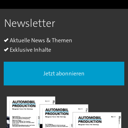
Newsletter
Aktuelle News & Themen
Exklusive Inhalte
Jetzt abonnieren