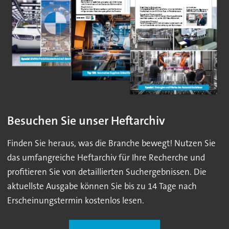
Besuchen Sie unser Heftarchiv
Finden Sie heraus, was die Branche bewegt! Nutzen Sie
das umfangreiche Heftarchiv für Ihre Recherche und
profitieren Sie von detaillierten Suchergebnissen. Die
aktuellste Ausgabe können Sie bis zu 14 Tage nach
Erscheinungstermin kostenlos lesen.