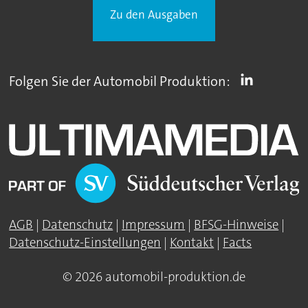
Zu den Ausgaben
Folgen Sie der Automobil Produktion:
AGB
|
Datenschutz
|
Impressum
|
BFSG-Hinweise
|
Datenschutz-Einstellungen
|
Kontakt
|
Facts
© 2026 automobil-produktion.de