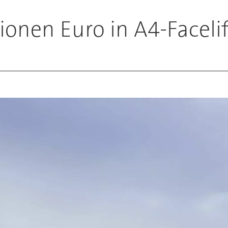
ionen Euro in A4-Facelif