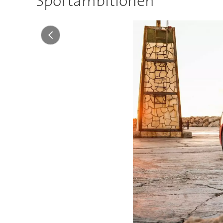
Sportambitionen