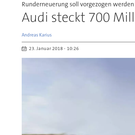
Runderneuerung soll vorgezogen werden
Audi steckt 700 Mill
Andreas
Karius
23. Januar 2018 - 10:26