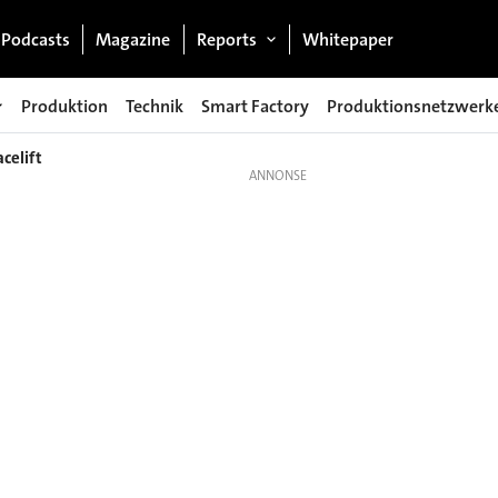
Podcasts
Magazine
Reports
Whitepaper
Produktion
Technik
Smart Factory
Produktionsnetzwerk
celift