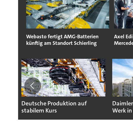
Webasto fertigt AMG-Batterien
Axel Edi
künftig am Standort Schierling
Mercede
Deutsche Produktion auf
Daimler
stabilem Kurs
Werk in