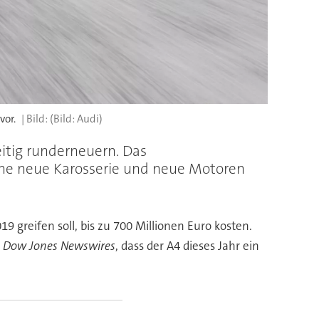
vor.
(Bild: Audi)
itig runderneuern. Das
eine neue Karosserie und neue Motoren
9 greifen soll, bis zu 700 Millionen Euro kosten.
r
Dow Jones Newswires
, dass der A4 dieses Jahr ein