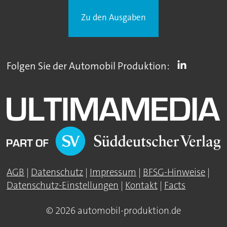
Zu den Ausgaben
Folgen Sie der Automobil Produktion:
AGB
|
Datenschutz
|
Impressum
|
BFSG-Hinweise
|
Datenschutz-Einstellungen
|
Kontakt
|
Facts
© 2026 automobil-produktion.de