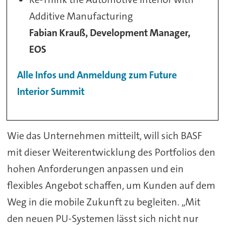
Additive Manufacturing
Fabian Krauß, Development Manager,
EOS
Alle Infos und Anmeldung zum Future
Interior Summit
Wie das Unternehmen mitteilt, will sich BASF
mit dieser Weiterentwicklung des Portfolios den
hohen Anforderungen anpassen und ein
flexibles Angebot schaffen, um Kunden auf dem
Weg in die mobile Zukunft zu begleiten. „Mit
den neuen PU-Systemen lässt sich nicht nur