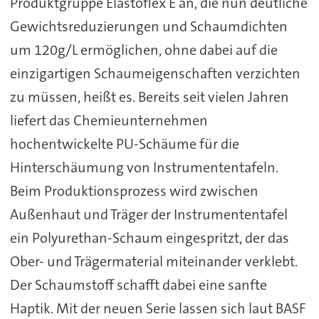
Produktgruppe Elastoflex E an, die nun deutliche
Gewichtsreduzierungen und Schaumdichten
um 120g/L ermöglichen, ohne dabei auf die
einzigartigen Schaumeigenschaften verzichten
zu müssen, heißt es. Bereits seit vielen Jahren
liefert das Chemieunternehmen
hochentwickelte PU-Schäume für die
Hinterschäumung von Instrumententafeln.
Beim Produktionsprozess wird zwischen
Außenhaut und Träger der Instrumententafel
ein Polyurethan-Schaum eingespritzt, der das
Ober- und Trägermaterial miteinander verklebt.
Der Schaumstoff schafft dabei eine sanfte
Haptik. Mit der neuen Serie lassen sich laut BASF