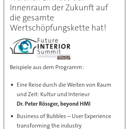
Innenraum der Zukunft auf
die gesamte
Wertschöpfungskette hat!
Beispiele aus dem Programm:
Eine Reise durch die Weiten von Raum
und Zeit: Kultur und Interieur
Dr. Peter Rössger, beyond HMI
Business of Bubbles – User Experience
transforming the industry