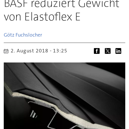
BASF reduziert Gewicht
von Elastoflex E
Götz
Fuchslocher
2. August 2018 - 13:25