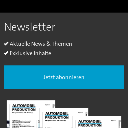
Newsletter
Aktuelle News & Themen
Exklusive Inhalte
Jetzt abonnieren