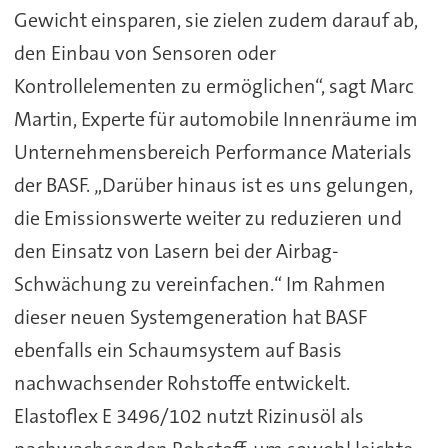
Gewicht einsparen, sie zielen zudem darauf ab,
den Einbau von Sensoren oder
Kontrollelementen zu ermöglichen“, sagt Marc
Martin, Experte für automobile Innenräume im
Unternehmensbereich Performance Materials
der BASF. „Darüber hinaus ist es uns gelungen,
die Emissionswerte weiter zu reduzieren und
den Einsatz von Lasern bei der Airbag-
Schwächung zu vereinfachen.“ Im Rahmen
dieser neuen Systemgeneration hat BASF
ebenfalls ein Schaumsystem auf Basis
nachwachsender Rohstoffe entwickelt.
Elastoflex E 3496/102 nutzt Rizinusöl als