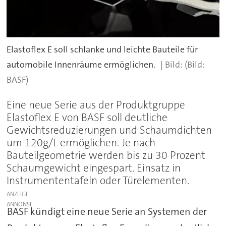
Elastoflex E soll schlanke und leichte Bauteile für
automobile Innenräume ermöglichen.
(Bild:
BASF)
Eine neue Serie aus der Produktgruppe
Elastoflex E von BASF soll deutliche
Gewichtsreduzierungen und Schaumdichten
um 120g/L ermöglichen. Je nach
Bauteilgeometrie werden bis zu 30 Prozent
Schaumgewicht eingespart. Einsatz in
Instrumententafeln oder Türelementen.
ANZEIGE
BASF kündigt eine neue Serie an Systemen der