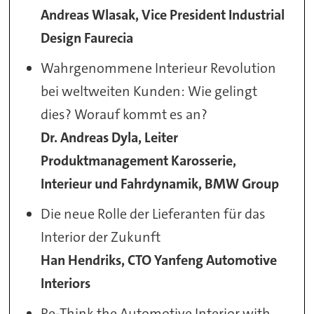
Andreas Wlasak, Vice President Industrial
Design Faurecia
Wahrgenommene Interieur Revolution
bei weltweiten Kunden: Wie gelingt
dies? Worauf kommt es an?
Dr. Andreas Dyla, Leiter
Produktmanagement Karosserie,
Interieur und Fahrdynamik, BMW Group
Die neue Rolle der Lieferanten für das
Interior der Zukunft
Han Hendriks, CTO Yanfeng Automotive
Interiors
Re-Think the Automotive Interior with