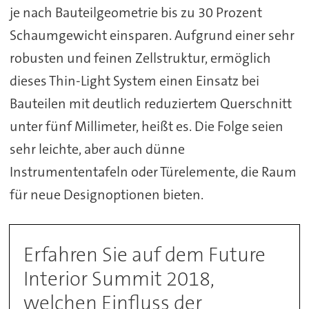
je nach Bauteilgeometrie bis zu 30 Prozent
Schaumgewicht einsparen. Aufgrund einer sehr
robusten und feinen Zellstruktur, ermöglich
dieses Thin-Light System einen Einsatz bei
Bauteilen mit deutlich reduziertem Querschnitt
unter fünf Millimeter, heißt es. Die Folge seien
sehr leichte, aber auch dünne
Instrumententafeln oder Türelemente, die Raum
für neue Designoptionen bieten.
Erfahren Sie auf dem Future
Interior Summit 2018,
welchen Einfluss der