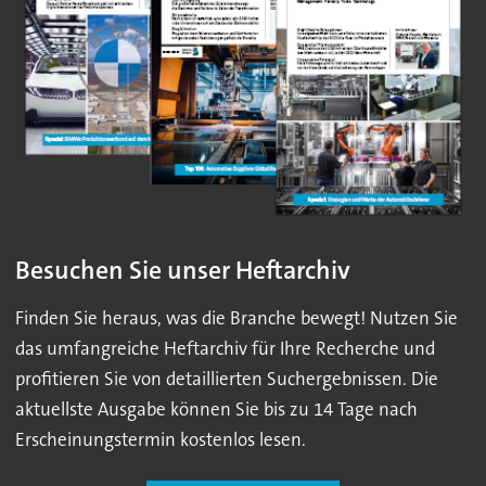
Besuchen Sie unser Heftarchiv
Finden Sie heraus, was die Branche bewegt! Nutzen Sie
das umfangreiche Heftarchiv für Ihre Recherche und
profitieren Sie von detaillierten Suchergebnissen. Die
aktuellste Ausgabe können Sie bis zu 14 Tage nach
Erscheinungstermin kostenlos lesen.