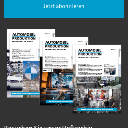
Jetzt abonnieren