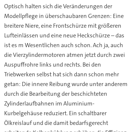
Optisch halten sich die Veränderungen der
Modellpflege in überschaubaren Grenzen: Eine
breitere Niere, eine Frontschürze mit größeren
Lufteinlässen und eine neue Heckschürze – das
ist es m Wesentlichen auch schon. Ach ja, auch
die Vierzylindermotoren atmen jetzt durch zwei
Auspuffrohre links und rechts. Bei den
Triebwerken selbst hat sich dann schon mehr
getan: Die innere Reibung wurde unter anderem
durch die Bearbeitung der beschichteten
Zylinderlaufbahnen im Aluminium-
Kurbelgehäuse reduziert. Ein schaltbarer
Ölkreislauf und die damit bedarfsgerecht