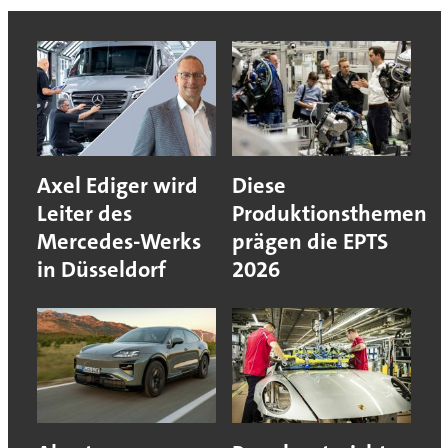
Axel Ediger wird
Diese
Leiter des
Produktionsthemen
Mercedes-Werks
prägen die EPTS
in Düsseldorf
2026