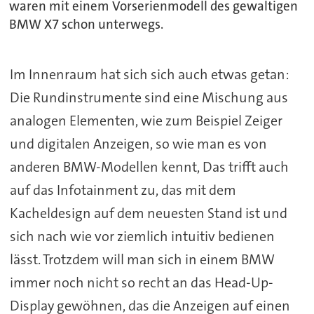
waren mit einem Vorserienmodell des gewaltigen
BMW X7 schon unterwegs.
Im Innenraum hat sich sich auch etwas getan:
Die Rundinstrumente sind eine Mischung aus
analogen Elementen, wie zum Beispiel Zeiger
und digitalen Anzeigen, so wie man es von
anderen BMW-Modellen kennt, Das trifft auch
auf das Infotainment zu, das mit dem
Kacheldesign auf dem neuesten Stand ist und
sich nach wie vor ziemlich intuitiv bedienen
lässt. Trotzdem will man sich in einem BMW
immer noch nicht so recht an das Head-Up-
Display gewöhnen, das die Anzeigen auf einen