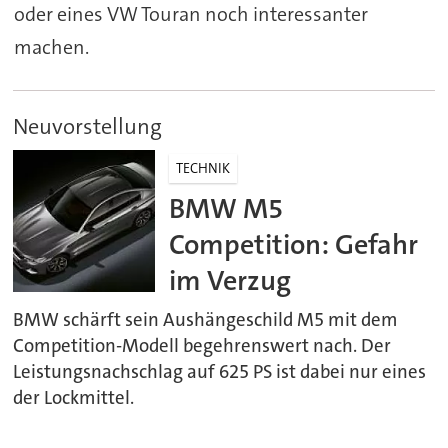
oder eines VW Touran noch interessanter
machen.
Neuvorstellung
TECHNIK
BMW M5
Competition: Gefahr
im Verzug
BMW schärft sein Aushängeschild M5 mit dem
Competition-Modell begehrenswert nach. Der
Leistungsnachschlag auf 625 PS ist dabei nur eines
der Lockmittel.