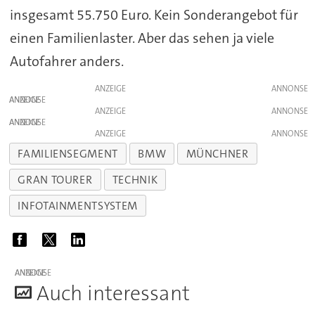
insgesamt 55.750 Euro. Kein Sonderangebot für
einen Familienlaster. Aber das sehen ja viele
Autofahrer anders.
ANZEIGE
ANZEIGE
ANZEIGE
ANZEIGE
ANZEIGE
FAMILIENSEGMENT
BMW
MÜNCHNER
GRAN TOURER
TECHNIK
INFOTAINMENTSYSTEM
ANZEIGE
A
uch interessant