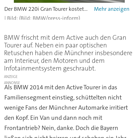
Der BMW 220i Gran Tourer kostet mindestens 36.550 Euro.
(Bild: BMW/press-inform)
BMW frischt mit dem Active auch den Gran
Tourer auf. Neben ein paar optischen
Retuschen haben die Münchner insbesondere
am Interieur, den Motoren und dem
Infotainmentsystem geschraubt.
ANZEIGE
Als BMW 2014 mit den Active Tourer in das
Familiensegment einstieg, schüttelten nicht
wenige Fans der Münchner Automarke irritiert
den Kopf. Ein Van und dann noch mit
Frontantrieb? Nein, danke. Doch die Bayern