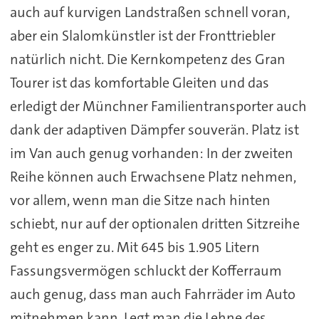
auch auf kurvigen Landstraßen schnell voran,
aber ein Slalomkünstler ist der Fronttriebler
natürlich nicht. Die Kernkompetenz des Gran
Tourer ist das komfortable Gleiten und das
erledigt der Münchner Familientransporter auch
dank der adaptiven Dämpfer souverän. Platz ist
im Van auch genug vorhanden: In der zweiten
Reihe können auch Erwachsene Platz nehmen,
vor allem, wenn man die Sitze nach hinten
schiebt, nur auf der optionalen dritten Sitzreihe
geht es enger zu. Mit 645 bis 1.905 Litern
Fassungsvermögen schluckt der Kofferraum
auch genug, dass man auch Fahrräder im Auto
mitnehmen kann. Legt man die Lehne des