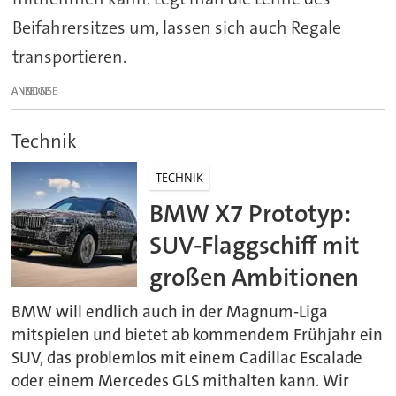
Beifahrersitzes um, lassen sich auch Regale
transportieren.
ANZEIGE
Technik
TECHNIK
BMW X7 Prototyp:
SUV-Flaggschiff mit
großen Ambitionen
BMW will endlich auch in der Magnum-Liga
mitspielen und bietet ab kommendem Frühjahr ein
SUV, das problemlos mit einem Cadillac Escalade
oder einem Mercedes GLS mithalten kann. Wir