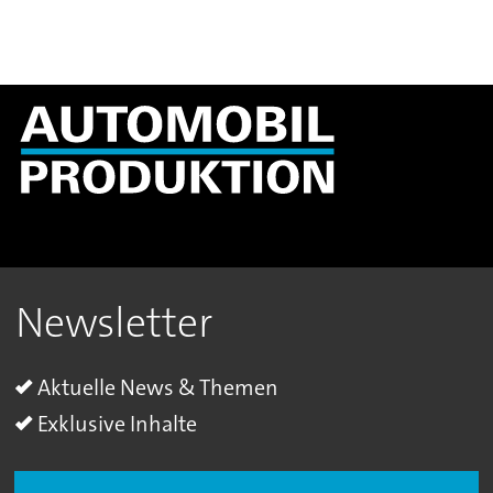
Newsletter
Aktuelle News & Themen
Exklusive Inhalte