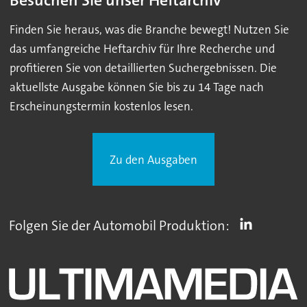
Besuchen Sie unser Heftarchiv
Finden Sie heraus, was die Branche bewegt! Nutzen Sie
das umfangreiche Heftarchiv für Ihre Recherche und
profitieren Sie von detaillierten Suchergebnissen. Die
aktuellste Ausgabe können Sie bis zu 14 Tage nach
Erscheinungstermin kostenlos lesen.
Zu den Ausgaben
Folgen Sie der Automobil Produktion: