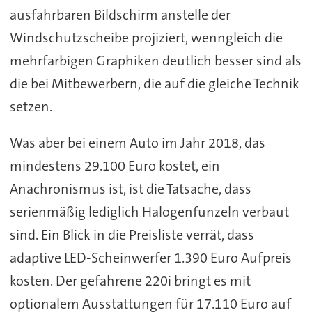
ausfahrbaren Bildschirm anstelle der
Windschutzscheibe projiziert, wenngleich die
mehrfarbigen Graphiken deutlich besser sind als
die bei Mitbewerbern, die auf die gleiche Technik
setzen.
Was aber bei einem Auto im Jahr 2018, das
mindestens 29.100 Euro kostet, ein
Anachronismus ist, ist die Tatsache, dass
serienmäßig lediglich Halogenfunzeln verbaut
sind. Ein Blick in die Preisliste verrät, dass
adaptive LED-Scheinwerfer 1.390 Euro Aufpreis
kosten. Der gefahrene 220i bringt es mit
optionalem Ausstattungen für 17.110 Euro auf