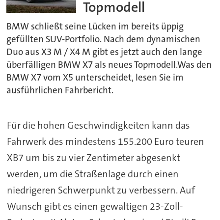
Topmodell
BMW schließt seine Lücken im bereits üppig
gefüllten SUV-Portfolio. Nach dem dynamischen
Duo aus X3 M / X4 M gibt es jetzt auch den lange
überfälligen BMW X7 als neues Topmodell.Was den
BMW X7 vom X5 unterscheidet, lesen Sie im
ausführlichen Fahrbericht.
Für die hohen Geschwindigkeiten kann das
Fahrwerk des mindestens 155.200 Euro teuren
XB7 um bis zu vier Zentimeter abgesenkt
werden, um die Straßenlage durch einen
niedrigeren Schwerpunkt zu verbessern. Auf
Wunsch gibt es einen gewaltigen 23-Zoll-