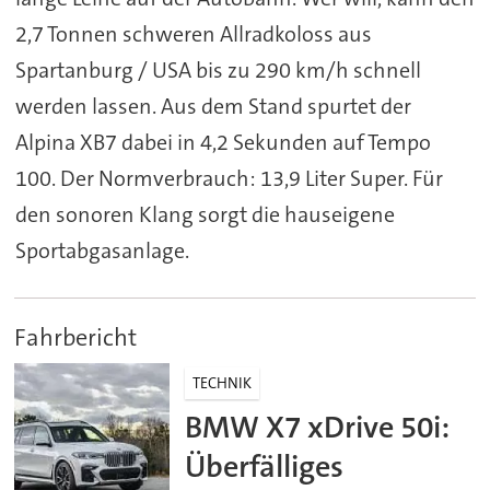
2,7 Tonnen schweren Allradkoloss aus
Spartanburg / USA bis zu 290 km/h schnell
werden lassen. Aus dem Stand spurtet der
Alpina XB7 dabei in 4,2 Sekunden auf Tempo
100. Der Normverbrauch: 13,9 Liter Super. Für
den sonoren Klang sorgt die hauseigene
Sportabgasanlage.
Fahrbericht
TECHNIK
BMW X7 xDrive 50i:
Überfälliges