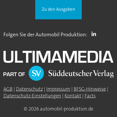
Zu den Ausgaben
Folgen Sie der Automobil Produktion:
AGB
|
Datenschutz
|
Impressum
|
BFSG-Hinweise
|
Datenschutz-Einstellungen
|
Kontakt
|
Facts
© 2026 automobil-produktion.de