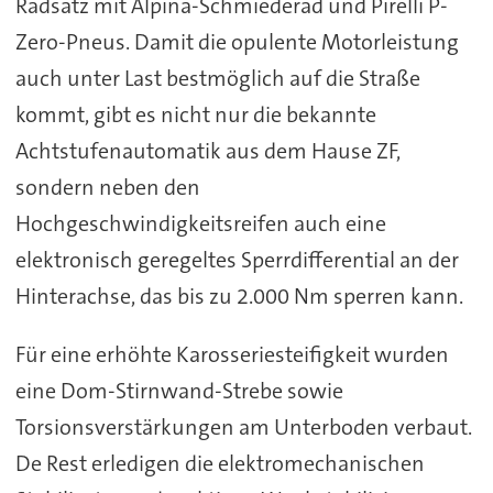
Radsatz mit Alpina-Schmiederad und Pirelli P-
Zero-Pneus. Damit die opulente Motorleistung
auch unter Last bestmöglich auf die Straße
kommt, gibt es nicht nur die bekannte
Achtstufenautomatik aus dem Hause ZF,
sondern neben den
Hochgeschwindigkeitsreifen auch eine
elektronisch geregeltes Sperrdifferential an der
Hinterachse, das bis zu 2.000 Nm sperren kann.
Für eine erhöhte Karosseriesteifigkeit wurden
eine Dom-Stirnwand-Strebe sowie
Torsionsverstärkungen am Unterboden verbaut.
De Rest erledigen die elektromechanischen