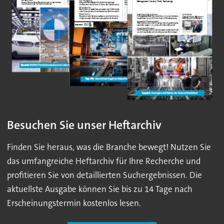
Besuchen Sie unser Heftarchiv
Finden Sie heraus, was die Branche bewegt! Nutzen Sie
das umfangreiche Heftarchiv für Ihre Recherche und
profitieren Sie von detaillierten Suchergebnissen. Die
aktuellste Ausgabe können Sie bis zu 14 Tage nach
Erscheinungstermin kostenlos lesen.