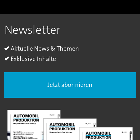
Newsletter
Aktuelle News & Themen
Exklusive Inhalte
Jetzt abonnieren