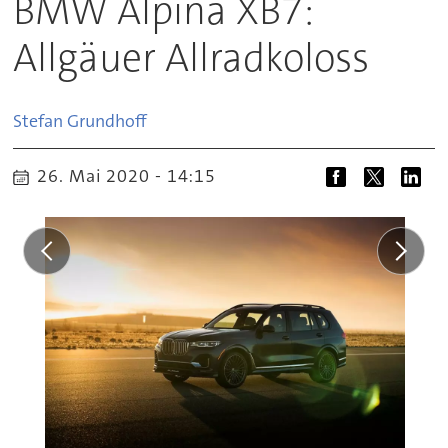
BMW Alpina XB7:
Allgäuer Allradkoloss
Stefan
Grundhoff
26. Mai 2020 - 14:15