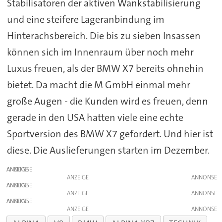
Stabilisatoren der aktiven Wankstabilisierung
und eine steifere Lageranbindung im
Hinterachsbereich. Die bis zu sieben Insassen
können sich im Innenraum über noch mehr
Luxus freuen, als der BMW X7 bereits ohnehin
bietet. Da macht die M GmbH einmal mehr
große Augen - die Kunden wird es freuen, denn
gerade in den USA hatten viele eine echte
Sportversion des BMW X7 gefordert. Und hier ist
diese. Die Auslieferungen starten im Dezember.
ANZEIGE
ANZEIGE
ANZEIGE
ANZEIGE
ANZEIGE
ANZEIGE