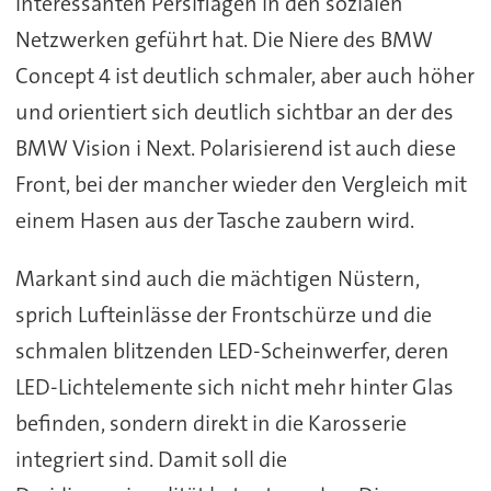
interessanten Persiflagen in den sozialen
Netzwerken geführt hat. Die Niere des BMW
Concept 4 ist deutlich schmaler, aber auch höher
und orientiert sich deutlich sichtbar an der des
BMW Vision i Next. Polarisierend ist auch diese
Front, bei der mancher wieder den Vergleich mit
einem Hasen aus der Tasche zaubern wird.
Markant sind auch die mächtigen Nüstern,
sprich Lufteinlässe der Frontschürze und die
schmalen blitzenden LED-Scheinwerfer, deren
LED-Lichtelemente sich nicht mehr hinter Glas
befinden, sondern direkt in die Karosserie
integriert sind. Damit soll die