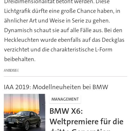
Dreidimensionalität betont werden. Diese
Lichtgrafik dürfte eine große Chance haben, in
ähnlicher Art und Weise in Serie zu gehen.
Dynamisch schaut sie auf alle Fälle aus. Bei den
Heckleuchten wurde ebenfalls auf das Deckglas
verzichtet und die charakteristische L-Form
beibehalten.
ANZEIGE
IAA 2019: Modellneuheiten bei BMW
MANAGEMENT
BMW X6:
Weltpremiere für die