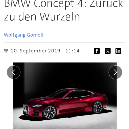
BMW Concept 4: Zurück
zu den Wurzeln
Wolfgang
Gomoll
10. September 2019 - 11:14