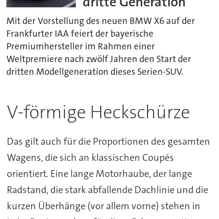
dritte Generation
Mit der Vorstellung des neuen BMW X6 auf der
Frankfurter IAA feiert der bayerische
Premiumhersteller im Rahmen einer
Weltpremiere nach zwölf Jahren den Start der
dritten Modellgeneration dieses Serien-SUV.
V-förmige Heckschürze
Das gilt auch für die Proportionen des gesamten
Wagens, die sich an klassischen Coupés
orientiert. Eine lange Motorhaube, der lange
Radstand, die stark abfallende Dachlinie und die
kurzen Überhänge (vor allem vorne) stehen in