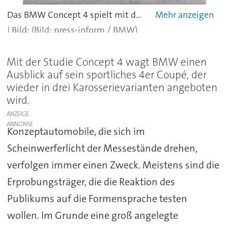
Das BMW Concept 4 spielt mit den Proportionen eines klassischen Coupés.
(Bild: press-inform / BMW)
Mit der Studie Concept 4 wagt BMW einen
Ausblick auf sein sportliches 4er Coupé, der
wieder in drei Karosserievarianten angeboten
wird.
ANZEIGE
Konzeptautomobile, die sich im
Scheinwerferlicht der Messestände drehen,
verfolgen immer einen Zweck. Meistens sind die
Erprobungsträger, die die Reaktion des
Publikums auf die Formensprache testen
wollen. Im Grunde eine groß angelegte