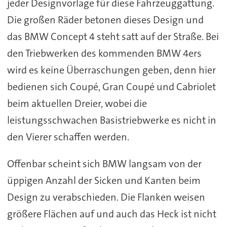
jeder Designvorlage für diese Fahrzeuggattung.
Die großen Räder betonen dieses Design und
das BMW Concept 4 steht satt auf der Straße. Bei
den Triebwerken des kommenden BMW 4ers
wird es keine Überraschungen geben, denn hier
bedienen sich Coupé, Gran Coupé und Cabriolet
beim aktuellen Dreier, wobei die
leistungsschwachen Basistriebwerke es nicht in
den Vierer schaffen werden.
Offenbar scheint sich BMW langsam von der
üppigen Anzahl der Sicken und Kanten beim
Design zu verabschieden. Die Flanken weisen
größere Flächen auf und auch das Heck ist nicht