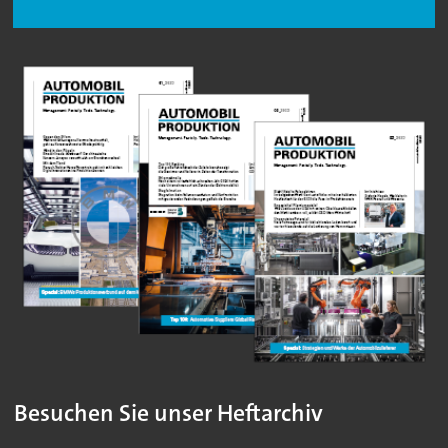
Besuchen Sie unser Heftarchiv