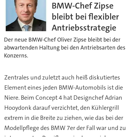
BMW-Chef Zipse
bleibt bei flexibler
Antriebsstrategie
Der neue BMW-Chef Oliver Zipse bleibt bei der
abwartenden Haltung bei den Antriebsarten des
Konzerns.
Zentrales und zuletzt auch heiß diskutiertes
Element eines jeden BMW-Automobils ist die
Niere. Beim Concept 4 hat Designchef Adrian
Hooydonk darauf verzichtet, den Kühlergrill
extrem in die Breite zu ziehen, wie das bei der
Modellpflege des BMW 7er der Fall war und zu