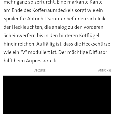
mehr ganz so zerfurcht. Eine markante Kante
am Ende des Kofferraumdeckels sorgt wie ein
Spoiler für Abtrieb. Darunter befinden sich Teile
der Heckleuchten, die analog zu den vorderen
Scheinwerfern bis in den hinteren Kotflügel
hineinreichen. Auffällig ist, dass die Heckschürze
wie ein "V" moduliert ist. Der mächtige Diffusor
hilft beim Anpressdruck.
ANZEIGE