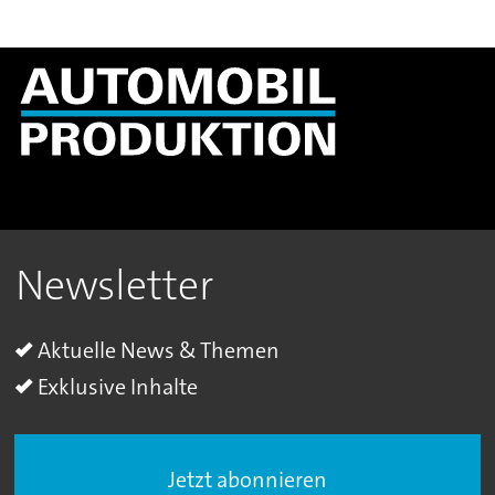
Newsletter
Aktuelle News & Themen
Exklusive Inhalte
Jetzt abonnieren