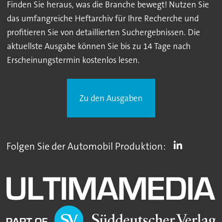
Finden Sie heraus, was die Branche bewegt! Nutzen Sie
das umfangreiche Heftarchiv für Ihre Recherche und
profitieren Sie von detaillierten Suchergebnissen. Die
aktuellste Ausgabe können Sie bis zu 14 Tage nach
Erscheinungstermin kostenlos lesen.
Zu den Ausgaben
Folgen Sie der Automobil Produktion: