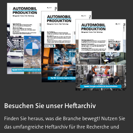
Besuchen Sie unser Heftarchiv
Finden Sie heraus, was die Branche bewegt! Nutzen Sie
das umfangreiche Heftarchiv für Ihre Recherche und