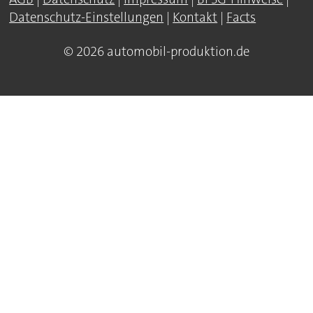
Datenschutz-Einstellungen
|
Kontakt
|
Facts
© 2026 automobil-produktion.de