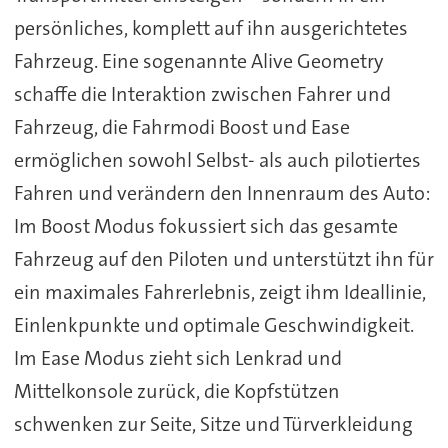
persönliches, komplett auf ihn ausgerichtetes
Fahrzeug. Eine sogenannte Alive Geometry
schaffe die Interaktion zwischen Fahrer und
Fahrzeug, die Fahrmodi Boost und Ease
ermöglichen sowohl Selbst- als auch pilotiertes
Fahren und verändern den Innenraum des Auto:
Im Boost Modus fokussiert sich das gesamte
Fahrzeug auf den Piloten und unterstützt ihn für
ein maximales Fahrerlebnis, zeigt ihm Ideallinie,
Einlenkpunkte und optimale Geschwindigkeit.
Im Ease Modus zieht sich Lenkrad und
Mittelkonsole zurück, die Kopfstützen
schwenken zur Seite, Sitze und Türverkleidung