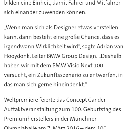
bilden eine Einheit, damit Fahrer und Mitfahrer
sich einander zuwenden können.
„Wenn man sich als Designer etwas vorstellen
kann, dann besteht eine große Chance, dass es
irgendwann Wirklichkeit wird“, sagte Adrian van
Hooydonk, Leiter BMW Group Design. „Deshalb
haben wir mit dem BMW Visio Next 100
versucht, ein Zukunftsszenario zu entwerfen, in
das man sich gerne hineindenkt.“
Weltpremiere feierte das Concept Car der
Auftaktveranstaltung zum 100. Geburtstag des
Premiumherstellers in der Münchner
Olympiahalle am 7. März 2016 – dem 100.