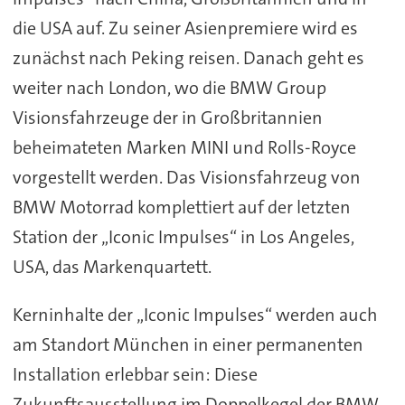
die USA auf. Zu seiner Asienpremiere wird es
zunächst nach Peking reisen. Danach geht es
weiter nach London, wo die BMW Group
Visionsfahrzeuge der in Großbritannien
beheimateten Marken MINI und Rolls-Royce
vorgestellt werden. Das Visionsfahrzeug von
BMW Motorrad komplettiert auf der letzten
Station der „Iconic Impulses“ in Los Angeles,
USA, das Markenquartett.
Kerninhalte der „Iconic Impulses“ werden auch
am Standort München in einer permanenten
Installation erlebbar sein: Diese
Zukunftsausstellung im Doppelkegel der BMW