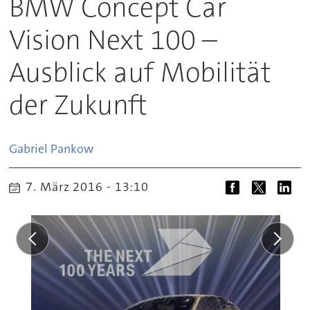
BMW Concept Car
Vision Next 100 –
Ausblick auf Mobilität
der Zukunft
Gabriel
Pankow
7. März 2016 - 13:10