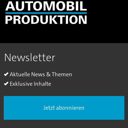
Newsletter
Aktuelle News & Themen
Exklusive Inhalte
Jetzt abonnieren