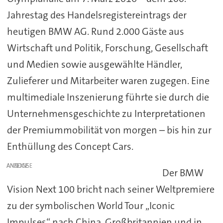
Jahrestag des Handelsregistereintrags der
heutigen BMW AG. Rund 2.000 Gäste aus
Wirtschaft und Politik, Forschung, Gesellschaft
und Medien sowie ausgewählte Händler,
Zulieferer und Mitarbeiter waren zugegen. Eine
multimediale Inszenierung führte sie durch die
Unternehmensgeschichte zu Interpretationen
der Premiummobilität von morgen – bis hin zur
Enthüllung des Concept Cars.
ANZEIGE
Der BMW
Vision Next 100 bricht nach seiner Weltpremiere
zu der symbolischen World Tour „Iconic
Impulses“ nach China, Großbritannien und in