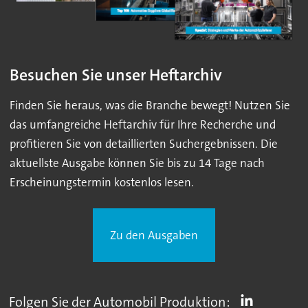
Besuchen Sie unser Heftarchiv
Finden Sie heraus, was die Branche bewegt! Nutzen Sie
das umfangreiche Heftarchiv für Ihre Recherche und
profitieren Sie von detaillierten Suchergebnissen. Die
aktuellste Ausgabe können Sie bis zu 14 Tage nach
Erscheinungstermin kostenlos lesen.
Zu den Ausgaben
Folgen Sie der Automobil Produktion: