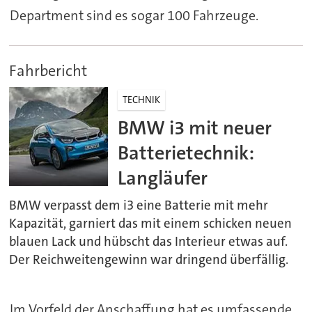
Department sind es sogar 100 Fahrzeuge.
Fahrbericht
TECHNIK
BMW i3 mit neuer
Batterietechnik:
Langläufer
BMW verpasst dem i3 eine Batterie mit mehr
Kapazität, garniert das mit einem schicken neuen
blauen Lack und hübscht das Interieur etwas auf.
Der Reichweitengewinn war dringend überfällig.
Im Vorfeld der Anschaffung hat es umfassende