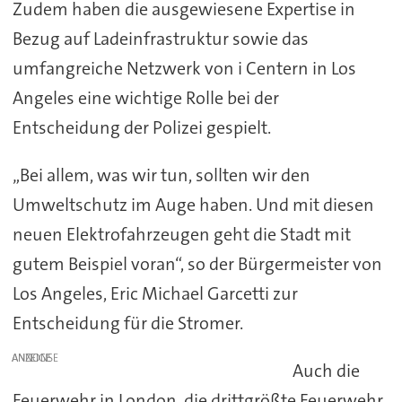
Zudem haben die ausgewiesene Expertise in
Bezug auf Ladeinfrastruktur sowie das
umfangreiche Netzwerk von i Centern in Los
Angeles eine wichtige Rolle bei der
Entscheidung der Polizei gespielt.
„Bei allem, was wir tun, sollten wir den
Umweltschutz im Auge haben. Und mit diesen
neuen Elektrofahrzeugen geht die Stadt mit
gutem Beispiel voran“, so der Bürgermeister von
Los Angeles, Eric Michael Garcetti zur
Entscheidung für die Stromer.
ANZEIGE
Auch die
Feuerwehr in London, die drittgrößte Feuerwehr