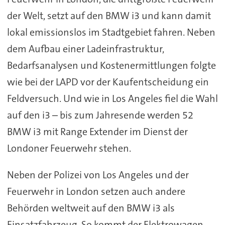
der Welt, setzt auf den BMW i3 und kann damit
lokal emissionslos im Stadtgebiet fahren. Neben
dem Aufbau einer Ladeinfrastruktur,
Bedarfsanalysen und Kostenermittlungen folgte
wie bei der LAPD vor der Kaufentscheidung ein
Feldversuch. Und wie in Los Angeles fiel die Wahl
auf den i3 – bis zum Jahresende werden 52
BMW i3 mit Range Extender im Dienst der
Londoner Feuerwehr stehen.
Neben der Polizei von Los Angeles und der
Feuerwehr in London setzen auch andere
Behörden weltweit auf den BMW i3 als
Einsatzfahrzeug. So kommt der Elektrowagen