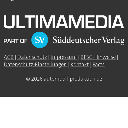
AGB
|
Datenschutz
|
Impressum
|
BFSG-Hinweise
|
Datenschutz-Einstellungen
|
Kontakt
|
Facts
© 2026 automobil-produktion.de