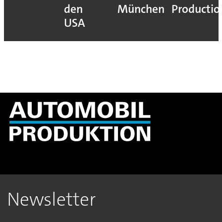
den
München
Productio
USA
Newsletter