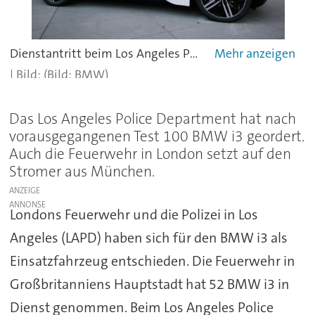
Dienstantritt beim Los Angeles Police Departement: BMW i3.
(Bild: BMW)
Das Los Angeles Police Department hat nach
vorausgegangenen Test 100 BMW i3 geordert.
Auch die Feuerwehr in London setzt auf den
Stromer aus München.
ANZEIGE
Londons Feuerwehr und die Polizei in Los
Angeles (LAPD) haben sich für den BMW i3 als
Einsatzfahrzeug entschieden. Die Feuerwehr in
Großbritanniens Hauptstadt hat 52 BMW i3 in
Dienst genommen. Beim Los Angeles Police