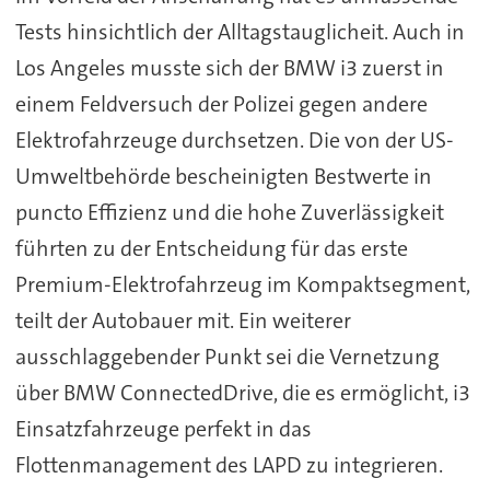
Tests hinsichtlich der Alltagstauglicheit. Auch in
Los Angeles musste sich der BMW i3 zuerst in
einem Feldversuch der Polizei gegen andere
Elektrofahrzeuge durchsetzen. Die von der US-
Umweltbehörde bescheinigten Bestwerte in
puncto Effizienz und die hohe Zuverlässigkeit
führten zu der Entscheidung für das erste
Premium-Elektrofahrzeug im Kompaktsegment,
teilt der Autobauer mit. Ein weiterer
ausschlaggebender Punkt sei die Vernetzung
über BMW ConnectedDrive, die es ermöglicht, i3
Einsatzfahrzeuge perfekt in das
Flottenmanagement des LAPD zu integrieren.