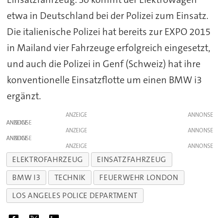
etwa in Deutschland bei der Polizei zum Einsatz.
Die italienische Polizei hat bereits zur EXPO 2015
in Mailand vier Fahrzeuge erfolgreich eingesetzt,
und auch die Polizei in Genf (Schweiz) hat ihre
konventionelle Einsatzflotte um einen BMW i3
ergänzt.
ANZEIGE
ANZEIGE
ANZEIGE
ANZEIGE
ANZEIGE
ELEKTROFAHRZEUG
EINSATZFAHRZEUG
BMW I3
TECHNIK
FEUERWEHR LONDON
LOS ANGELES POLICE DEPARTMENT