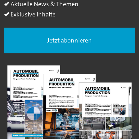
Aktuelle News & Themen
Exklusive Inhalte
Jetzt abonnieren