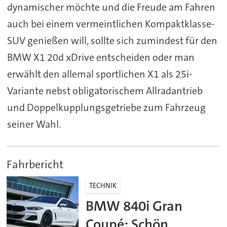
dynamischer möchte und die Freude am Fahren
auch bei einem vermeintlichen Kompaktklasse-
SUV genießen will, sollte sich zumindest für den
BMW X1 20d xDrive entscheiden oder man
erwählt den allemal sportlichen X1 als 25i-
Variante nebst obligatorischem Allradantrieb
und Doppelkupplungsgetriebe zum Fahrzeug
seiner Wahl.
Fahrbericht
TECHNIK
BMW 840i Gran
Coupé: Schön