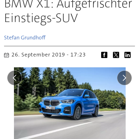
BMW X1: Aufgefrischter
Einstiegs-SUV
Stefan
Grundhoff
26. September 2019 - 17:23