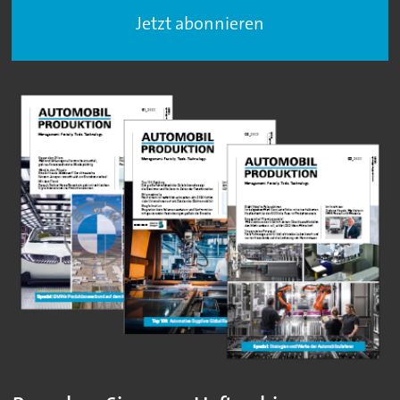
Jetzt abonnieren