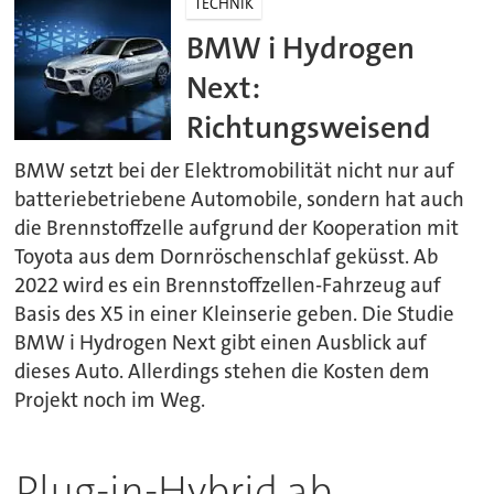
TECHNIK
BMW i Hydrogen
Next:
Richtungsweisend
BMW setzt bei der Elektromobilität nicht nur auf
batteriebetriebene Automobile, sondern hat auch
die Brennstoffzelle aufgrund der Kooperation mit
Toyota aus dem Dornröschenschlaf geküsst. Ab
2022 wird es ein Brennstoffzellen-Fahrzeug auf
Basis des X5 in einer Kleinserie geben. Die Studie
BMW i Hydrogen Next gibt einen Ausblick auf
dieses Auto. Allerdings stehen die Kosten dem
Projekt noch im Weg.
Plug-in-Hybrid ab