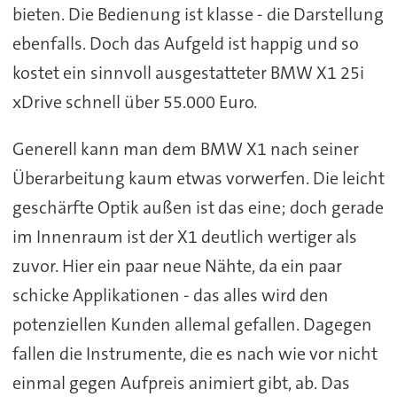
bieten. Die Bedienung ist klasse - die Darstellung
ebenfalls. Doch das Aufgeld ist happig und so
kostet ein sinnvoll ausgestatteter BMW X1 25i
xDrive schnell über 55.000 Euro.
Generell kann man dem BMW X1 nach seiner
Überarbeitung kaum etwas vorwerfen. Die leicht
geschärfte Optik außen ist das eine; doch gerade
im Innenraum ist der X1 deutlich wertiger als
zuvor. Hier ein paar neue Nähte, da ein paar
schicke Applikationen - das alles wird den
potenziellen Kunden allemal gefallen. Dagegen
fallen die Instrumente, die es nach wie vor nicht
einmal gegen Aufpreis animiert gibt, ab. Das