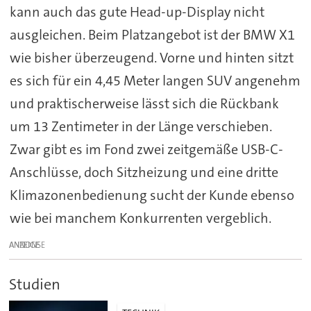
kann auch das gute Head-up-Display nicht
ausgleichen. Beim Platzangebot ist der BMW X1
wie bisher überzeugend. Vorne und hinten sitzt
es sich für ein 4,45 Meter langen SUV angenehm
und praktischerweise lässt sich die Rückbank
um 13 Zentimeter in der Länge verschieben.
Zwar gibt es im Fond zwei zeitgemäße USB-C-
Anschlüsse, doch Sitzheizung und eine dritte
Klimazonenbedienung sucht der Kunde ebenso
wie bei manchem Konkurrenten vergeblich.
ANZEIGE
Studien