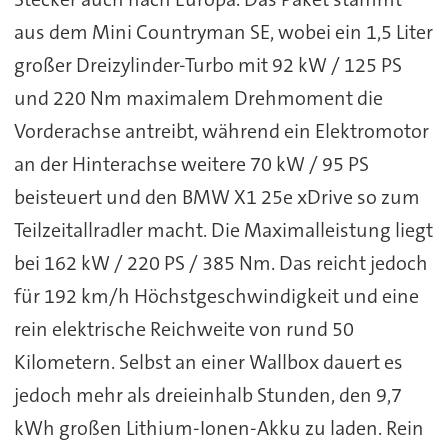
aus dem Mini Countryman SE, wobei ein 1,5 Liter
großer Dreizylinder-Turbo mit 92 kW / 125 PS
und 220 Nm maximalem Drehmoment die
Vorderachse antreibt, während ein Elektromotor
an der Hinterachse weitere 70 kW / 95 PS
beisteuert und den BMW X1 25e xDrive so zum
Teilzeitallradler macht. Die Maximalleistung liegt
bei 162 kW / 220 PS / 385 Nm. Das reicht jedoch
für 192 km/h Höchstgeschwindigkeit und eine
rein elektrische Reichweite von rund 50
Kilometern. Selbst an einer Wallbox dauert es
jedoch mehr als dreieinhalb Stunden, den 9,7
kWh großen Lithium-Ionen-Akku zu laden. Rein