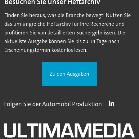
Besuchen Sie unser Heftarchiv
Finden Sie heraus, was die Branche bewegt! Nutzen Sie
das umfangreiche Heftarchiv für Ihre Recherche und
profitieren Sie von detaillierten Suchergebnissen. Die
aktuellste Ausgabe können Sie bis zu 14 Tage nach
Erscheinungstermin kostenlos lesen.
Zu den Ausgaben
Folgen Sie der Automobil Produktion: