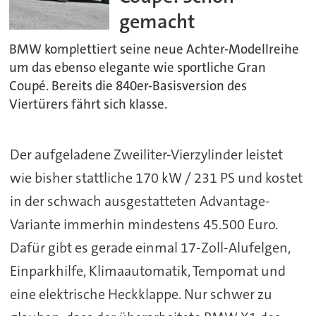
gemacht
BMW komplettiert seine neue Achter-Modellreihe
um das ebenso elegante wie sportliche Gran
Coupé. Bereits die 840er-Basisversion des
Viertürers fährt sich klasse.
Der aufgeladene Zweiliter-Vierzylinder leistet
wie bisher stattliche 170 kW / 231 PS und kostet
in der schwach ausgestatteten Advantage-
Variante immerhin mindestens 45.500 Euro.
Dafür gibt es gerade einmal 17-Zoll-Alufelgen,
Einparkhilfe, Klimaautomatik, Tempomat und
eine elektrische Heckklappe. Nur schwer zu