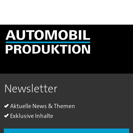
Newsletter
Aktuelle News & Themen
Exklusive Inhalte