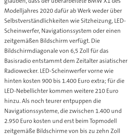
glauben, dass der überarbeitete BMW X1 des
Modelljahres 2020 dafür ab Werk weder über
Selbstverständlichkeiten wie Sitzheizung, LED-
Scheinwerfer, Navigationssystem oder einen
zeitgemäßen Bildschirm verfügt. Die
Bildschirmdiagonale von 6,5 Zoll für das
Basisradio entstammt dem Zeitalter asiatischer
Radiowecker. LED-Scheinwerfer vorne wie
hinten kosten 900 bis 1.400 Euro extra; für die
LED-Nebellichter kommen weitere 210 Euro
hinzu. Als noch teurer entpuppen die
Navigationssysteme, die zwischen 1.400 und
2.950 Euro kosten und erst beim Topmodell
zeitgemäße Bildschirme von bis zu zehn Zoll