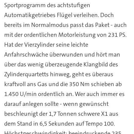
Sportprogramm des achtstufigen
Automatikgetriebes Flügel verleihen. Doch
bereits im Normalmodus passt das Paket - auch
mit der ordentlichen Motorleistung von 231 PS.
Hat der Vierzylinder seine leichte
Anfahrschwäche überwunden und hört man
über das wenig überzeugende Klangbild des
Zylinderquartetts hinweg, geht es überaus
kraftvoll ans Gas und die 350 Nm schieben ab
1.450 U/min ordentlich an. Wer auch immer es
darauf anlegen sollte - wenn gewünscht
beschleunigt der 1,7 Tonnen schwere X1 aus
dem Stand in 6,5 Sekunden auf Tempo 100.
Höchstgeschwindigkeit: beeindruckende 235