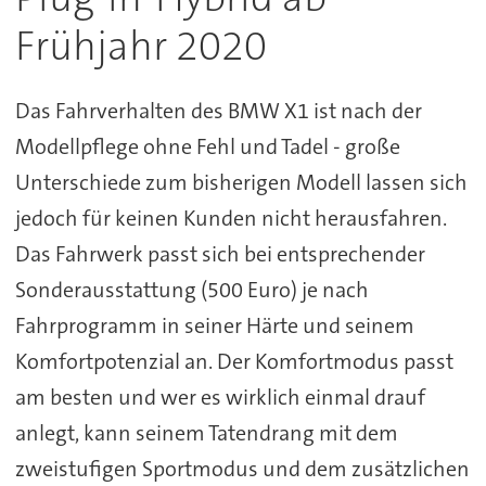
Frühjahr 2020
Das Fahrverhalten des BMW X1 ist nach der
Modellpflege ohne Fehl und Tadel - große
Unterschiede zum bisherigen Modell lassen sich
jedoch für keinen Kunden nicht herausfahren.
Das Fahrwerk passt sich bei entsprechender
Sonderausstattung (500 Euro) je nach
Fahrprogramm in seiner Härte und seinem
Komfortpotenzial an. Der Komfortmodus passt
am besten und wer es wirklich einmal drauf
anlegt, kann seinem Tatendrang mit dem
zweistufigen Sportmodus und dem zusätzlichen