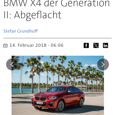
BMW X4 der Generation
II: Abgeflacht
Stefan
Grundhoff
14. Februar 2018 - 06:06