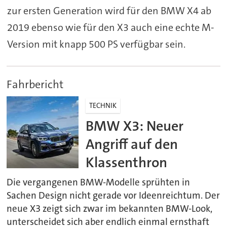
zur ersten Generation wird für den BMW X4 ab
2019 ebenso wie für den X3 auch eine echte M-
Version mit knapp 500 PS verfügbar sein.
Fahrbericht
TECHNIK
BMW X3: Neuer
Angriff auf den
Klassenthron
Die vergangenen BMW-Modelle sprühten in
Sachen Design nicht gerade vor Ideenreichtum. Der
neue X3 zeigt sich zwar im bekannten BMW-Look,
unterscheidet sich aber endlich einmal ernsthaft