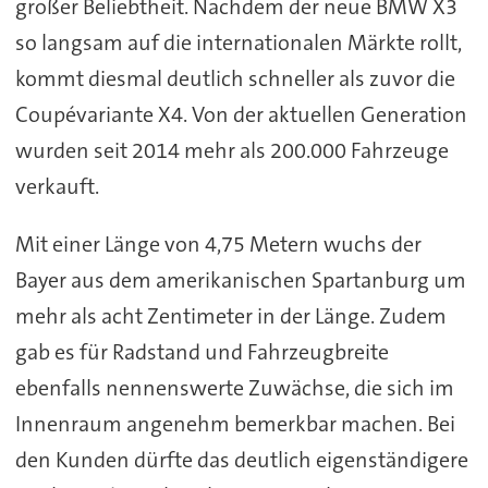
großer Beliebtheit. Nachdem der neue BMW X3
so langsam auf die internationalen Märkte rollt,
kommt diesmal deutlich schneller als zuvor die
Coupévariante X4. Von der aktuellen Generation
wurden seit 2014 mehr als 200.000 Fahrzeuge
verkauft.
Mit einer Länge von 4,75 Metern wuchs der
Bayer aus dem amerikanischen Spartanburg um
mehr als acht Zentimeter in der Länge. Zudem
gab es für Radstand und Fahrzeugbreite
ebenfalls nennenswerte Zuwächse, die sich im
Innenraum angenehm bemerkbar machen. Bei
den Kunden dürfte das deutlich eigenständigere