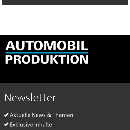
Newsletter
Aktuelle News & Themen
Exklusive Inhalte