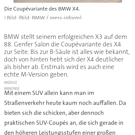
Die Coupévariante des BMW X4.
(Bild: BMW / press-inform)
BMW stellt seinem erfolgreichen X3 auf dem
88. Genfer Salon die Coupévariante des X4
zur Seite. Bis zur B-Säule ist alles wie bekannt,
doch von hinten hebt sich der X4 deutlicher
als bisher ab. Erstmals wird es auch eine
echte M-Version geben.
ANZEIGE
Mit einem SUV allein kann man im
Straßenverkehr heute kaum noch auffallen. Da
bieten sich die schicken, aber dennoch
praktischen SUV-Coupés an, die sich gerade in
den höheren Leistungsstufen einer großen