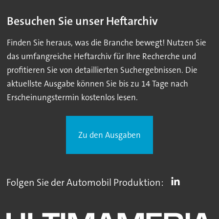
Besuchen Sie unser Heftarchiv
Finden Sie heraus, was die Branche bewegt! Nutzen Sie
das umfangreiche Heftarchiv für Ihre Recherche und
profitieren Sie von detaillierten Suchergebnissen. Die
aktuellste Ausgabe können Sie bis zu 14 Tage nach
Erscheinungstermin kostenlos lesen.
Zu den Ausgaben
Folgen Sie der Automobil Produktion: