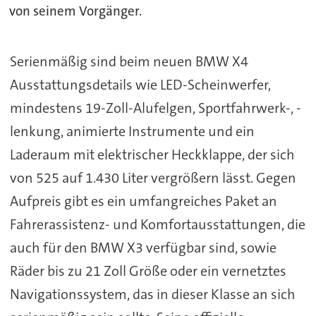
von seinem Vorgänger.
Serienmäßig sind beim neuen BMW X4
Ausstattungsdetails wie LED-Scheinwerfer,
mindestens 19-Zoll-Alufelgen, Sportfahrwerk-, -
lenkung, animierte Instrumente und ein
Laderaum mit elektrischer Heckklappe, der sich
von 525 auf 1.430 Liter vergrößern lässt. Gegen
Aufpreis gibt es ein umfangreiches Paket an
Fahrerassistenz- und Komfortausstattungen, die
auch für den BMW X3 verfügbar sind, sowie
Räder bis zu 21 Zoll Größe oder ein vernetztes
Navigationssystem, das in dieser Klasse an sich