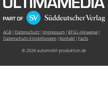
AGB
|
Datenschutz
|
Impressum
|
BFSG-Hinweise
|
Datenschutz-Einstellungen
|
Kontakt
|
Facts
© 2026 automobil-produktion.de