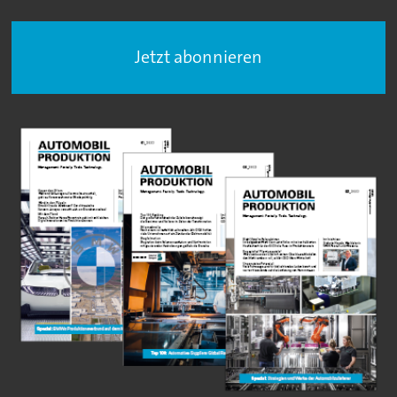
Jetzt abonnieren