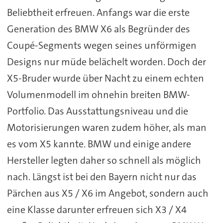
Beliebtheit erfreuen. Anfangs war die erste
Generation des BMW X6 als Begründer des
Coupé-Segments wegen seines unförmigen
Designs nur müde belächelt worden. Doch der
X5-Bruder wurde über Nacht zu einem echten
Volumenmodell im ohnehin breiten BMW-
Portfolio. Das Ausstattungsniveau und die
Motorisierungen waren zudem höher, als man
es vom X5 kannte. BMW und einige andere
Hersteller legten daher so schnell als möglich
nach. Längst ist bei den Bayern nicht nur das
Pärchen aus X5 / X6 im Angebot, sondern auch
eine Klasse darunter erfreuen sich X3 / X4