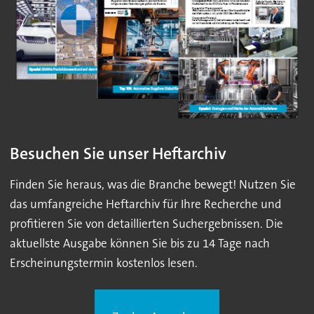
Besuchen Sie unser Heftarchiv
Finden Sie heraus, was die Branche bewegt! Nutzen Sie
das umfangreiche Heftarchiv für Ihre Recherche und
profitieren Sie von detaillierten Suchergebnissen. Die
aktuellste Ausgabe können Sie bis zu 14 Tage nach
Erscheinungstermin kostenlos lesen.