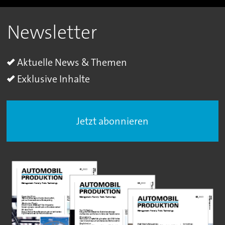
Newsletter
Aktuelle News & Themen
Exklusive Inhalte
Jetzt abonnieren