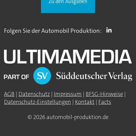
Zu den Ausgaben
Folgen Sie der Automobil Produktion:
AGB
|
Datenschutz
|
Impressum
|
BFSG-Hinweise
|
Datenschutz-Einstellungen
|
Kontakt
|
Facts
© 2026 automobil-produktion.de