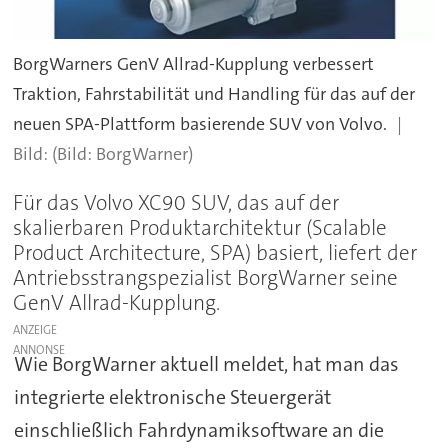
BorgWarners GenV Allrad-Kupplung verbessert
Traktion, Fahrstabilität und Handling für das auf der
neuen SPA-Plattform basierende SUV von Volvo.
(Bild: BorgWarner)
Für das Volvo XC90 SUV, das auf der
skalierbaren Produktarchitektur (Scalable
Product Architecture, SPA) basiert, liefert der
Antriebsstrangspezialist BorgWarner seine
GenV Allrad-Kupplung.
ANZEIGE
Wie BorgWarner aktuell meldet, hat man das
integrierte elektronische Steuergerät
einschließlich Fahrdynamiksoftware an die