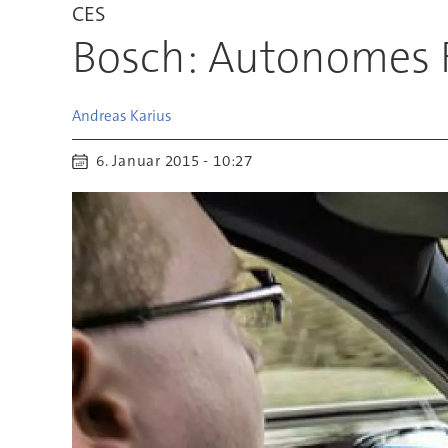
CES
Bosch: Autonomes Fa
Andreas
Karius
6. Januar 2015 - 10:27