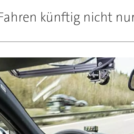
hren künftig nicht nur