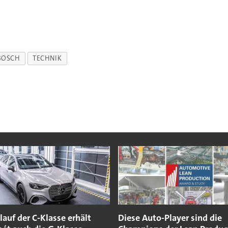
BOSCH
TECHNIK
auf der C-Klasse erhält
Diese Auto-Player sind die