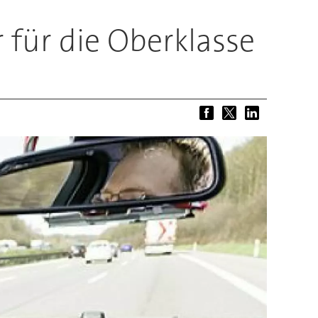
 für die Oberklasse