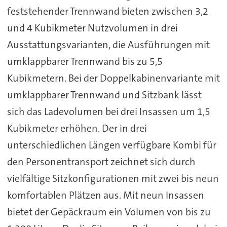
feststehender Trennwand bieten zwischen 3,2
und 4 Kubikmeter Nutzvolumen in drei
Ausstattungsvarianten, die Ausführungen mit
umklappbarer Trennwand bis zu 5,5
Kubikmetern. Bei der Doppelkabinenvariante mit
umklappbarer Trennwand und Sitzbank lässt
sich das Ladevolumen bei drei Insassen um 1,5
Kubikmeter erhöhen. Der in drei
unterschiedlichen Längen verfügbare Kombi für
den Personentransport zeichnet sich durch
vielfältige Sitzkonfigurationen mit zwei bis neun
komfortablen Plätzen aus. Mit neun Insassen
bietet der Gepäckraum ein Volumen von bis zu