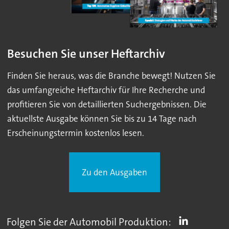
Besuchen Sie unser Heftarchiv
Finden Sie heraus, was die Branche bewegt! Nutzen Sie
das umfangreiche Heftarchiv für Ihre Recherche und
profitieren Sie von detaillierten Suchergebnissen. Die
aktuellste Ausgabe können Sie bis zu 14 Tage nach
Erscheinungstermin kostenlos lesen.
Zu den Ausgaben
Folgen Sie der Automobil Produktion: