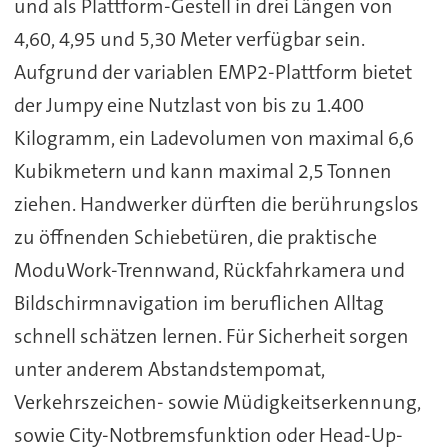
und als Plattform-Gestell in drei Längen von
4,60, 4,95 und 5,30 Meter verfügbar sein.
Aufgrund der variablen EMP2-Plattform bietet
der Jumpy eine Nutzlast von bis zu 1.400
Kilogramm, ein Ladevolumen von maximal 6,6
Kubikmetern und kann maximal 2,5 Tonnen
ziehen. Handwerker dürften die berührungslos
zu öffnenden Schiebetüren, die praktische
ModuWork-Trennwand, Rückfahrkamera und
Bildschirmnavigation im beruflichen Alltag
schnell schätzen lernen. Für Sicherheit sorgen
unter anderem Abstandstempomat,
Verkehrszeichen- sowie Müdigkeitserkennung,
sowie City-Notbremsfunktion oder Head-Up-