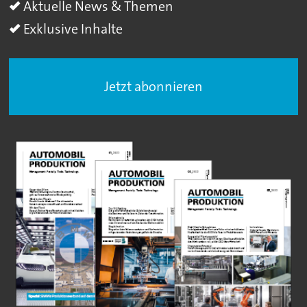
Aktuelle News & Themen
Exklusive Inhalte
Jetzt abonnieren