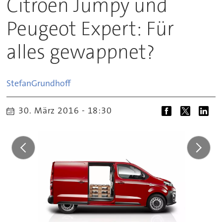
Citroen Jumpy und
Peugeot Expert: Für
alles gewappnet?
Stefan
Grundhoff
30. März 2016 - 18:30