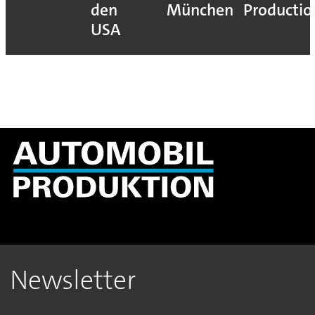
den
München
Productio
USA
Newsletter