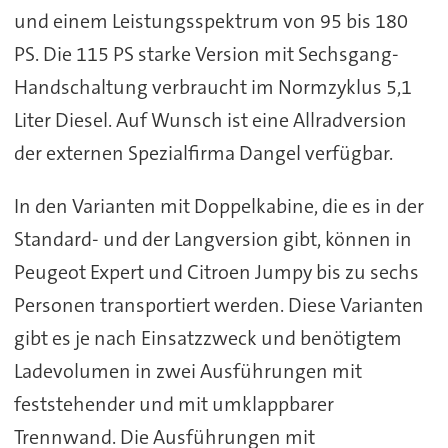
und einem Leistungsspektrum von 95 bis 180
PS. Die 115 PS starke Version mit Sechsgang-
Handschaltung verbraucht im Normzyklus 5,1
Liter Diesel. Auf Wunsch ist eine Allradversion
der externen Spezialfirma Dangel verfügbar.
In den Varianten mit Doppelkabine, die es in der
Standard- und der Langversion gibt, können in
Peugeot Expert und Citroen Jumpy bis zu sechs
Personen transportiert werden. Diese Varianten
gibt es je nach Einsatzzweck und benötigtem
Ladevolumen in zwei Ausführungen mit
feststehender und mit umklappbarer
Trennwand. Die Ausführungen mit