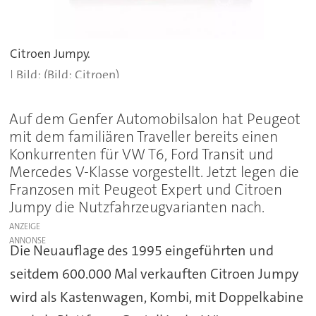
Citroen Jumpy.
(Bild: Citroen)
Auf dem Genfer Automobilsalon hat Peugeot
mit dem familiären Traveller bereits einen
Konkurrenten für VW T6, Ford Transit und
Mercedes V-Klasse vorgestellt. Jetzt legen die
Franzosen mit Peugeot Expert und Citroen
Jumpy die Nutzfahrzeugvarianten nach.
ANZEIGE
Die Neuauflage des 1995 eingeführten und
seitdem 600.000 Mal verkauften Citroen Jumpy
wird als Kastenwagen, Kombi, mit Doppelkabine