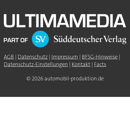
AGB
|
Datenschutz
|
Impressum
|
BFSG-Hinweise
|
Datenschutz-Einstellungen
|
Kontakt
|
Facts
© 2026 automobil-produktion.de