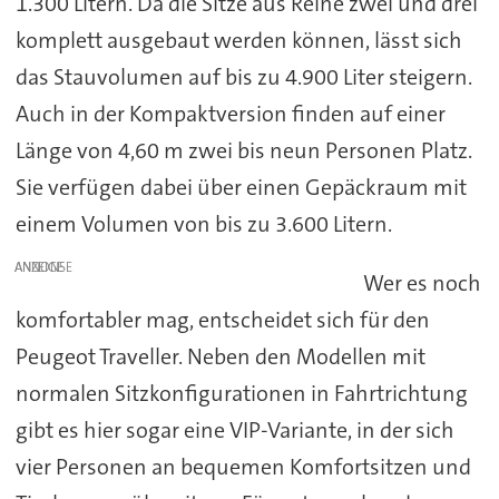
1.300 Litern. Da die Sitze aus Reihe zwei und drei
komplett ausgebaut werden können, lässt sich
das Stauvolumen auf bis zu 4.900 Liter steigern.
Auch in der Kompaktversion finden auf einer
Länge von 4,60 m zwei bis neun Personen Platz.
Sie verfügen dabei über einen Gepäckraum mit
einem Volumen von bis zu 3.600 Litern.
ANZEIGE
Wer es noch
komfortabler mag, entscheidet sich für den
Peugeot Traveller. Neben den Modellen mit
normalen Sitzkonfigurationen in Fahrtrichtung
gibt es hier sogar eine VIP-Variante, in der sich
vier Personen an bequemen Komfortsitzen und