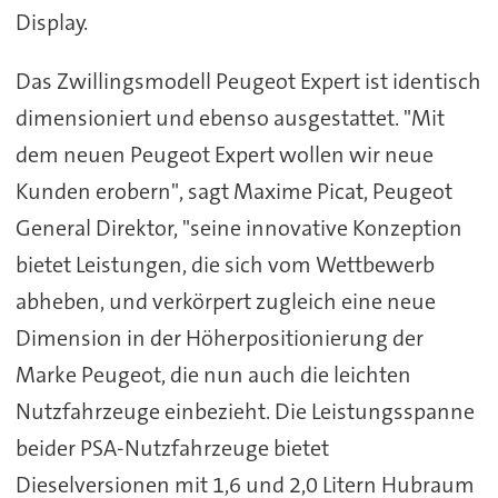
Display.
Das Zwillingsmodell Peugeot Expert ist identisch
dimensioniert und ebenso ausgestattet. "Mit
dem neuen Peugeot Expert wollen wir neue
Kunden erobern", sagt Maxime Picat, Peugeot
General Direktor, "seine innovative Konzeption
bietet Leistungen, die sich vom Wettbewerb
abheben, und verkörpert zugleich eine neue
Dimension in der Höherpositionierung der
Marke Peugeot, die nun auch die leichten
Nutzfahrzeuge einbezieht. Die Leistungsspanne
beider PSA-Nutzfahrzeuge bietet
Dieselversionen mit 1,6 und 2,0 Litern Hubraum