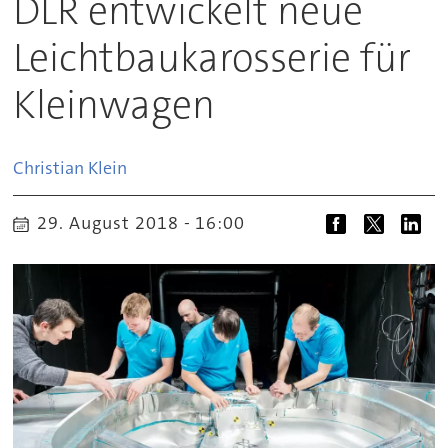
DLR entwickelt neue
Leichtbaukarosserie für
Kleinwagen
Christian
Klein
29. August 2018 - 16:00