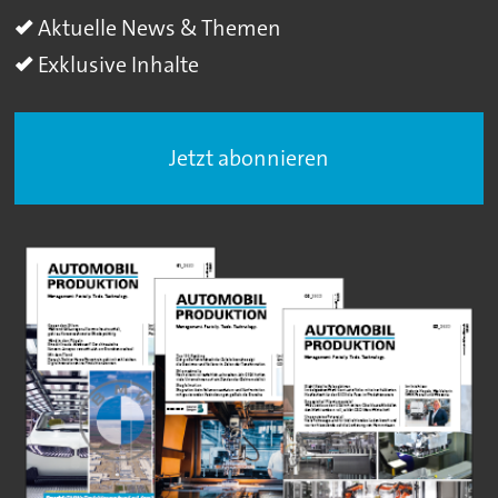
Aktuelle News & Themen
Exklusive Inhalte
Jetzt abonnieren