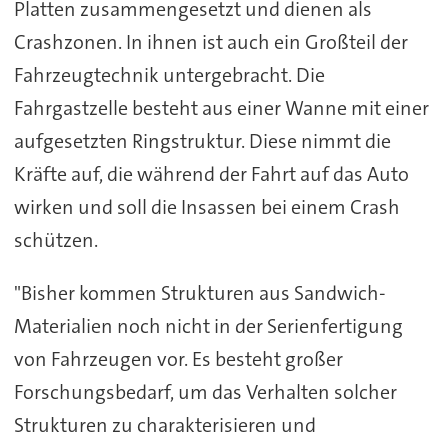
Platten zusammengesetzt und dienen als
Crashzonen. In ihnen ist auch ein Großteil der
Fahrzeugtechnik untergebracht. Die
Fahrgastzelle besteht aus einer Wanne mit einer
aufgesetzten Ringstruktur. Diese nimmt die
Kräfte auf, die während der Fahrt auf das Auto
wirken und soll die Insassen bei einem Crash
schützen.
"Bisher kommen Strukturen aus Sandwich-
Materialien noch nicht in der Serienfertigung
von Fahrzeugen vor. Es besteht großer
Forschungsbedarf, um das Verhalten solcher
Strukturen zu charakterisieren und