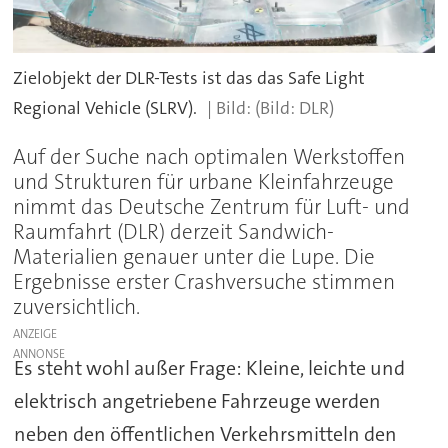
Zielobjekt der DLR-Tests ist das das Safe Light
Regional Vehicle (SLRV).
(Bild: DLR)
Auf der Suche nach optimalen Werkstoffen
und Strukturen für urbane Kleinfahrzeuge
nimmt das Deutsche Zentrum für Luft- und
Raumfahrt (DLR) derzeit Sandwich-
Materialien genauer unter die Lupe. Die
Ergebnisse erster Crashversuche stimmen
zuversichtlich.
ANZEIGE
Es steht wohl außer Frage: Kleine, leichte und
elektrisch angetriebene Fahrzeuge werden
neben den öffentlichen Verkehrsmitteln den