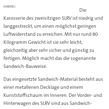
ANZEIGE
Die
Karosserie des zweisitzigen SLRV ist niedrig und
langgestreckt, um einen möglichst geringen
Luftwiderstand zu erreichen. Mit nur rund 80
Kilogramm Gewicht ist sie sehr leicht,
gleichzeitig aber sehr sicher und günstig zu
fertigen. Möglich macht das die sogenannte
Sandwich-Bauweise.
Das eingesetzte Sandwich-Material besteht aus
einer metallenen Decklage und einem
Kunststoffschaum im Inneren. Der Vorder- und
Hinterwagen des SLRV sind aus Sandwich-