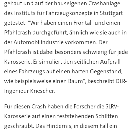
gebaut und auf der hauseigenen Crashanlage
des Instituts für Fahrzeugkonzepte in Stuttgart
getestet: "Wir haben einen Frontal- und einen
Pfahlcrash durchgeführt, ähnlich wie sie auch in
der Automobilindustrie vorkommen. Der
Pfahlcrash ist dabei besonders schwierig für jede
Karosserie. Er simuliert den seitlichen Aufprall
eines Fahrzeugs auf einen harten Gegenstand,
wie beispielsweise einen Baum", beschreibt DLR-
Ingenieur Kriescher.
Für diesen Crash haben die Forscher die SLRV-
Karosserie auf einen feststehenden Schlitten
geschraubt. Das Hindernis, in diesem Fall ein