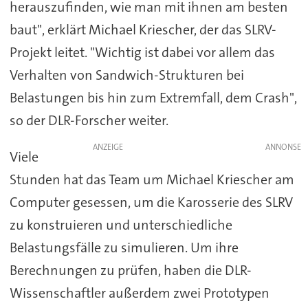
herauszufinden, wie man mit ihnen am besten
baut", erklärt Michael Kriescher, der das SLRV-
Projekt leitet. "Wichtig ist dabei vor allem das
Verhalten von Sandwich-Strukturen bei
Belastungen bis hin zum Extremfall, dem Crash",
so der DLR-Forscher weiter.
ANZEIGE
Viele
Stunden hat das Team um Michael Kriescher am
Computer gesessen, um die Karosserie des SLRV
zu konstruieren und unterschiedliche
Belastungsfälle zu simulieren. Um ihre
Berechnungen zu prüfen, haben die DLR-
Wissenschaftler außerdem zwei Prototypen