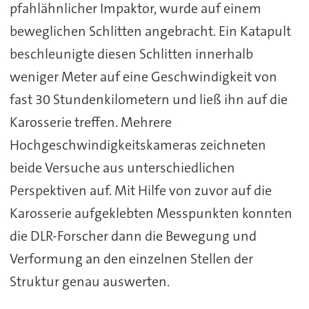
pfahlähnlicher Impaktor, wurde auf einem
beweglichen Schlitten angebracht. Ein Katapult
beschleunigte diesen Schlitten innerhalb
weniger Meter auf eine Geschwindigkeit von
fast 30 Stundenkilometern und ließ ihn auf die
Karosserie treffen. Mehrere
Hochgeschwindigkeitskameras zeichneten
beide Versuche aus unterschiedlichen
Perspektiven auf. Mit Hilfe von zuvor auf die
Karosserie aufgeklebten Messpunkten konnten
die DLR-Forscher dann die Bewegung und
Verformung an den einzelnen Stellen der
Struktur genau auswerten.