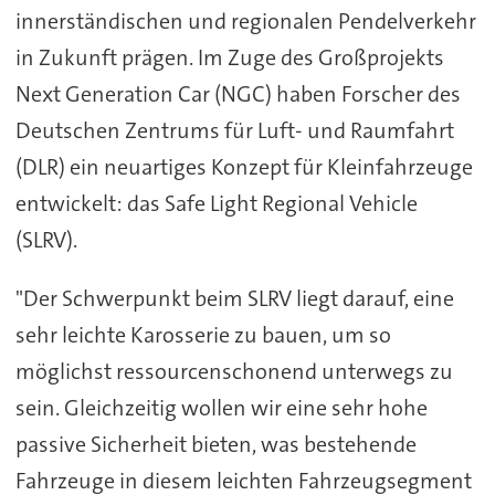
innerständischen und regionalen Pendelverkehr
in Zukunft prägen. Im Zuge des Großprojekts
Next Generation Car (NGC) haben Forscher des
Deutschen Zentrums für Luft- und Raumfahrt
(DLR) ein neuartiges Konzept für Kleinfahrzeuge
entwickelt: das Safe Light Regional Vehicle
(SLRV).
"Der Schwerpunkt beim SLRV liegt darauf, eine
sehr leichte Karosserie zu bauen, um so
möglichst ressourcenschonend unterwegs zu
sein. Gleichzeitig wollen wir eine sehr hohe
passive Sicherheit bieten, was bestehende
Fahrzeuge in diesem leichten Fahrzeugsegment