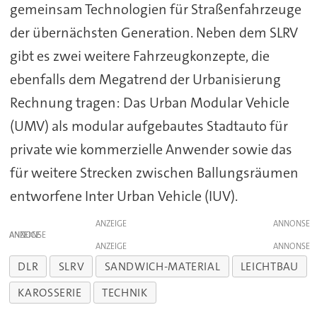
gemeinsam Technologien für Straßenfahrzeuge
der übernächsten Generation. Neben dem SLRV
gibt es zwei weitere Fahrzeugkonzepte, die
ebenfalls dem Megatrend der Urbanisierung
Rechnung tragen: Das Urban Modular Vehicle
(UMV) als modular aufgebautes Stadtauto für
private wie kommerzielle Anwender sowie das
für weitere Strecken zwischen Ballungsräumen
entworfene Inter Urban Vehicle (IUV).
ANZEIGE
ANZEIGE
ANZEIGE
DLR
SLRV
SANDWICH-MATERIAL
LEICHTBAU
KAROSSERIE
TECHNIK