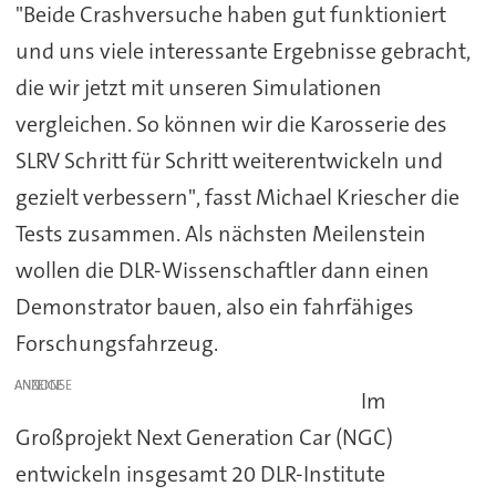
"Beide Crashversuche haben gut funktioniert
und uns viele interessante Ergebnisse gebracht,
die wir jetzt mit unseren Simulationen
vergleichen. So können wir die Karosserie des
SLRV Schritt für Schritt weiterentwickeln und
gezielt verbessern", fasst Michael Kriescher die
Tests zusammen. Als nächsten Meilenstein
wollen die DLR-Wissenschaftler dann einen
Demonstrator bauen, also ein fahrfähiges
Forschungsfahrzeug.
ANZEIGE
Im
Großprojekt Next Generation Car (NGC)
entwickeln insgesamt 20 DLR-Institute