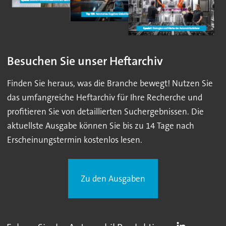
Besuchen Sie unser Heftarchiv
Finden Sie heraus, was die Branche bewegt! Nutzen Sie
das umfangreiche Heftarchiv für Ihre Recherche und
profitieren Sie von detaillierten Suchergebnissen. Die
aktuellste Ausgabe können Sie bis zu 14 Tage nach
Erscheinungstermin kostenlos lesen.
Zu den Ausgaben