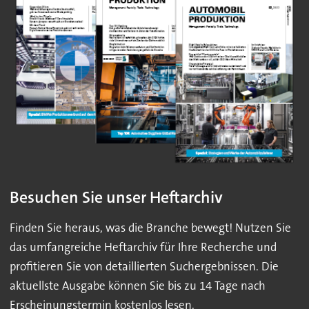
Besuchen Sie unser Heftarchiv
Finden Sie heraus, was die Branche bewegt! Nutzen Sie
das umfangreiche Heftarchiv für Ihre Recherche und
profitieren Sie von detaillierten Suchergebnissen. Die
aktuellste Ausgabe können Sie bis zu 14 Tage nach
Erscheinungstermin kostenlos lesen.