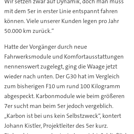
Wir setzen zwar auf Dynamik, doch man muss
mit dem 5er in erster Linie entspannt fahren
können. Viele unserer Kunden legen pro Jahr
50.000 km zurück.“
Hatte der Vorgänger durch neue
Fahrwerksmodule und Komfortausstattungen
nennenswert zugelegt, ging die Waage jetzt
wieder nach unten. Der G30 hat im Vergleich
zum bisherigen F10 um rund 100 Kilogramm
abgespeckt. Karbonmodule wie beim größeren
7er sucht man beim 5er jedoch vergeblich.
„Karbon ist bei uns kein Selbstzweck“, kontert
Johann Kistler, Projektleiter des 5er kurz.