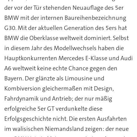
der vor der Tür stehenden Neuauflage des 5er
BMW mit der internen Baureihenbezeichnung
G30. Mit der aktuellen Generation des 5ers hat
BMW die Oberklasse weltweit dominiert. Selbst
in diesem Jahr des Modellwechsels haben die
Hauptkonkurrenten Mercedes E-Klasse und Audi
A6 weltweit keine echte Chance gegen den
Bayern. Der glänzte als Limousine und
Kombiversion gleichermaßen mit Design,
Fahrdynamik und Antrieb; der nur mäßig
erfolgreiche 5er GT verdunkelte diese
Erfolgsgeschichte nicht. Die ersten Ausfahrten
im walisischen Niemandsland zeigen: der neue