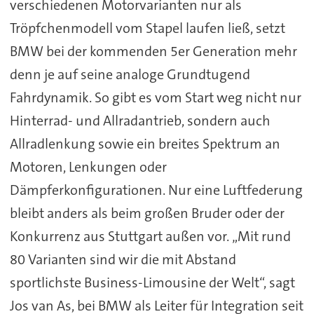
verschiedenen Motorvarianten nur als
Tröpfchenmodell vom Stapel laufen ließ, setzt
BMW bei der kommenden 5er Generation mehr
denn je auf seine analoge Grundtugend
Fahrdynamik. So gibt es vom Start weg nicht nur
Hinterrad- und Allradantrieb, sondern auch
Allradlenkung sowie ein breites Spektrum an
Motoren, Lenkungen oder
Dämpferkonfigurationen. Nur eine Luftfederung
bleibt anders als beim großen Bruder oder der
Konkurrenz aus Stuttgart außen vor. „Mit rund
80 Varianten sind wir die mit Abstand
sportlichste Business-Limousine der Welt“, sagt
Jos van As, bei BMW als Leiter für Integration seit