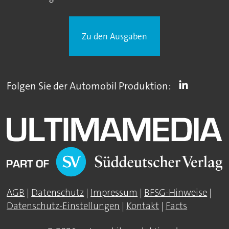
Zu den Ausgaben
Folgen Sie der Automobil Produktion:
AGB
|
Datenschutz
|
Impressum
|
BFSG-Hinweise
|
Datenschutz-Einstellungen
|
Kontakt
|
Facts