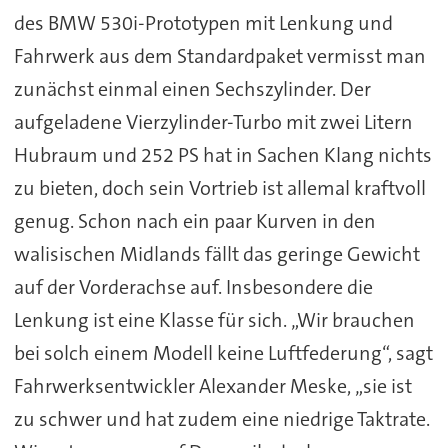
des BMW 530i-Prototypen mit Lenkung und
Fahrwerk aus dem Standardpaket vermisst man
zunächst einmal einen Sechszylinder. Der
aufgeladene Vierzylinder-Turbo mit zwei Litern
Hubraum und 252 PS hat in Sachen Klang nichts
zu bieten, doch sein Vortrieb ist allemal kraftvoll
genug. Schon nach ein paar Kurven in den
walisischen Midlands fällt das geringe Gewicht
auf der Vorderachse auf. Insbesondere die
Lenkung ist eine Klasse für sich. „Wir brauchen
bei solch einem Modell keine Luftfederung“, sagt
Fahrwerksentwickler Alexander Meske, „sie ist
zu schwer und hat zudem eine niedrige Taktrate.