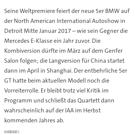
Seine Weltpremiere feiert der neue 5er BMW auf
der North American International Autoshow in
Detroit Mitte Januar 2017 – wie sein Gegner die
Mercedes E-Klasse ein Jahr zuvor. Die
Kombiversion dürfte im März auf dem Genfer
Salon folgen; die Langversion für China startet
dann im April in Shanghai. Der entbehrliche 5er
GT hatte beim aktuellen Modell noch die
Vorreiterrolle. Er bleibt trotz viel Kritik im
Programm und schließt das Quartett dann
wahrscheinlich auf der IAA im Herbst
kommenden Jahres ab.
ANZEIGE