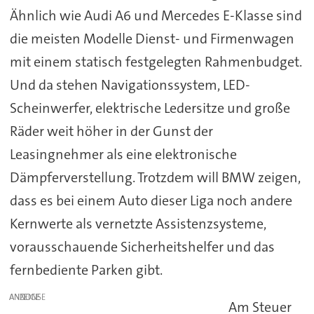
Ähnlich wie Audi A6 und Mercedes E-Klasse sind
die meisten Modelle Dienst- und Firmenwagen
mit einem statisch festgelegten Rahmenbudget.
Und da stehen Navigationssystem, LED-
Scheinwerfer, elektrische Ledersitze und große
Räder weit höher in der Gunst der
Leasingnehmer als eine elektronische
Dämpferverstellung. Trotzdem will BMW zeigen,
dass es bei einem Auto dieser Liga noch andere
Kernwerte als vernetzte Assistenzsysteme,
vorausschauende Sicherheitshelfer und das
fernbediente Parken gibt.
ANZEIGE
Am Steuer