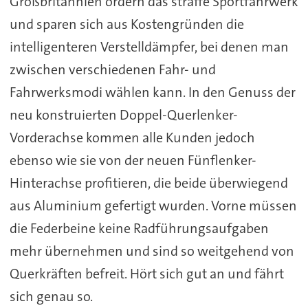
Großbritannien ordern das straffe Sportfahrwerk
und sparen sich aus Kostengründen die
intelligenteren Verstelldämpfer, bei denen man
zwischen verschiedenen Fahr- und
Fahrwerksmodi wählen kann. In den Genuss der
neu konstruierten Doppel-Querlenker-
Vorderachse kommen alle Kunden jedoch
ebenso wie sie von der neuen Fünflenker-
Hinterachse profitieren, die beide überwiegend
aus Aluminium gefertigt wurden. Vorne müssen
die Federbeine keine Radführungsaufgaben
mehr übernehmen und sind so weitgehend von
Querkräften befreit. Hört sich gut an und fährt
sich genau so.