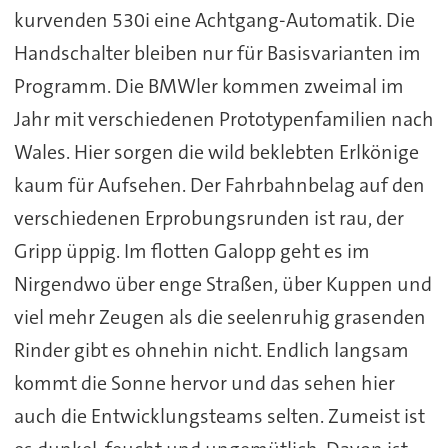
kurvenden 530i eine Achtgang-Automatik. Die
Handschalter bleiben nur für Basisvarianten im
Programm. Die BMWler kommen zweimal im
Jahr mit verschiedenen Prototypenfamilien nach
Wales. Hier sorgen die wild beklebten Erlkönige
kaum für Aufsehen. Der Fahrbahnbelag auf den
verschiedenen Erprobungsrunden ist rau, der
Gripp üppig. Im flotten Galopp geht es im
Nirgendwo über enge Straßen, über Kuppen und
viel mehr Zeugen als die seelenruhig grasenden
Rinder gibt es ohnehin nicht. Endlich langsam
kommt die Sonne hervor und das sehen hier
auch die Entwicklungsteams selten. Zumeist ist