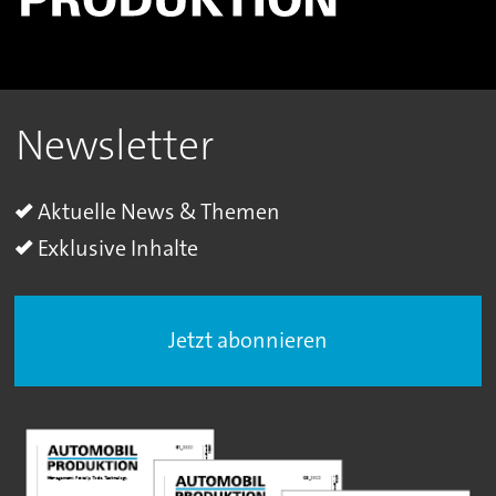
Newsletter
Aktuelle News & Themen
Exklusive Inhalte
Jetzt abonnieren