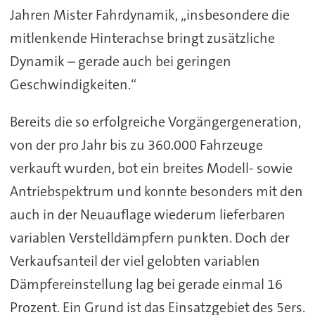
Jahren Mister Fahrdynamik, „insbesondere die
mitlenkende Hinterachse bringt zusätzliche
Dynamik – gerade auch bei geringen
Geschwindigkeiten.“
Bereits die so erfolgreiche Vorgängergeneration,
von der pro Jahr bis zu 360.000 Fahrzeuge
verkauft wurden, bot ein breites Modell- sowie
Antriebspektrum und konnte besonders mit den
auch in der Neuauflage wiederum lieferbaren
variablen Verstelldämpfern punkten. Doch der
Verkaufsanteil der viel gelobten variablen
Dämpfereinstellung lag bei gerade einmal 16
Prozent. Ein Grund ist das Einsatzgebiet des 5ers.