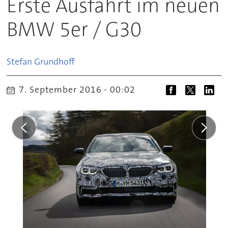
Erste Ausfahrt im neuen
BMW 5er / G30
Stefan
Grundhoff
7. September 2016 - 00:02