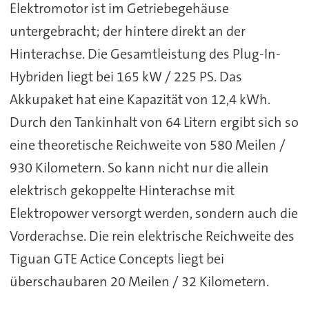
Elektromotor ist im Getriebegehäuse
untergebracht; der hintere direkt an der
Hinterachse. Die Gesamtleistung des Plug-In-
Hybriden liegt bei 165 kW / 225 PS. Das
Akkupaket hat eine Kapazität von 12,4 kWh.
Durch den Tankinhalt von 64 Litern ergibt sich so
eine theoretische Reichweite von 580 Meilen /
930 Kilometern. So kann nicht nur die allein
elektrisch gekoppelte Hinterachse mit
Elektropower versorgt werden, sondern auch die
Vorderachse. Die rein elektrische Reichweite des
Tiguan GTE Actice Concepts liegt bei
überschaubaren 20 Meilen / 32 Kilometern.