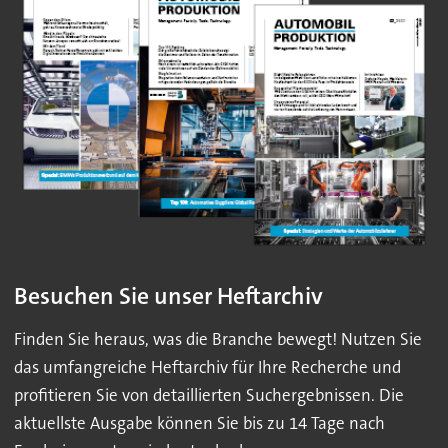
Besuchen Sie unser Heftarchiv
Finden Sie heraus, was die Branche bewegt! Nutzen Sie
das umfangreiche Heftarchiv für Ihre Recherche und
profitieren Sie von detaillierten Suchergebnissen. Die
aktuellste Ausgabe können Sie bis zu 14 Tage nach