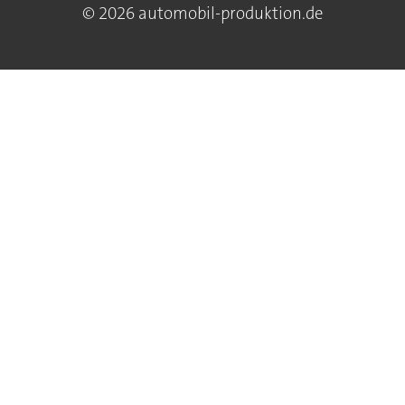
© 2026 automobil-produktion.de