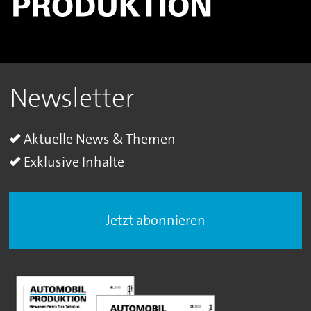
Newsletter
Aktuelle News & Themen
Exklusive Inhalte
Jetzt abonnieren