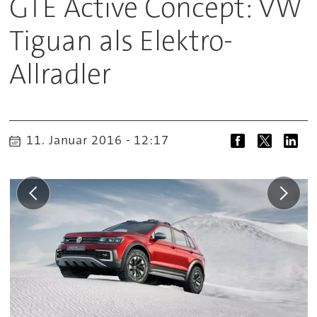
GTE Active Concept: VW
Tiguan als Elektro-
Allradler
11. Januar 2016 - 12:17