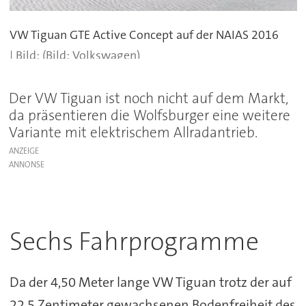
VW Tiguan GTE Active Concept auf der NAIAS 2016
(Bild: Volkswagen)
Der VW Tiguan ist noch nicht auf dem Markt,
da präsentieren die Wolfsburger eine weitere
Variante mit elektrischem Allradantrieb.
ANZEIGE
Sechs Fahrprogramme
Da der 4,50 Meter lange VW Tiguan trotz der auf
22,5 Zentimeter gewachsenen Bodenfreiheit des