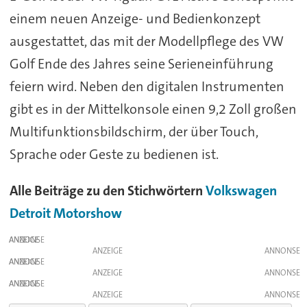
einem neuen Anzeige- und Bedienkonzept
ausgestattet, das mit der Modellpflege des VW
Golf Ende des Jahres seine Serieneinführung
feiern wird. Neben den digitalen Instrumenten
gibt es in der Mittelkonsole einen 9,2 Zoll großen
Multifunktionsbildschirm, der über Touch,
Sprache oder Geste zu bedienen ist.
Alle Beiträge zu den Stichwörtern
Volkswagen
Detroit Motorshow
ANZEIGE
ANZEIGE
ANZEIGE
ANZEIGE
ANZEIGE
ANZEIGE