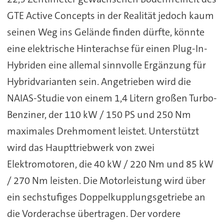
GTE Active Concepts in der Realität jedoch kaum
seinen Weg ins Gelände finden dürfte, könnte
eine elektrische Hinterachse für einen Plug-In-
Hybriden eine allemal sinnvolle Ergänzung für
Hybridvarianten sein. Angetrieben wird die
NAIAS-Studie von einem 1,4 Litern großen Turbo-
Benziner, der 110 kW / 150 PS und 250 Nm
maximales Drehmoment leistet. Unterstützt
wird das Haupttriebwerk von zwei
Elektromotoren, die 40 kW / 220 Nm und 85 kW
/ 270 Nm leisten. Die Motorleistung wird über
ein sechstufiges Doppelkupplungsgetriebe an
die Vorderachse übertragen. Der vordere