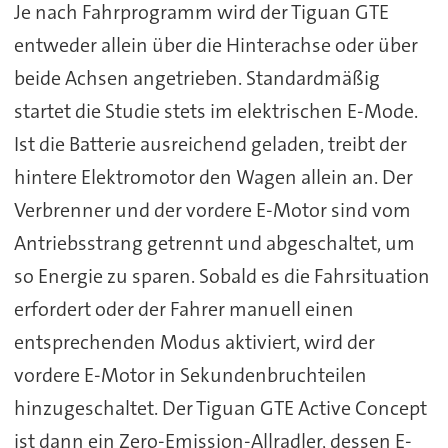
Je nach Fahrprogramm wird der Tiguan GTE
entweder allein über die Hinterachse oder über
beide Achsen angetrieben. Standardmäßig
startet die Studie stets im elektrischen E-Mode.
Ist die Batterie ausreichend geladen, treibt der
hintere Elektromotor den Wagen allein an. Der
Verbrenner und der vordere E-Motor sind vom
Antriebsstrang getrennt und abgeschaltet, um
so Energie zu sparen. Sobald es die Fahrsituation
erfordert oder der Fahrer manuell einen
entsprechenden Modus aktiviert, wird der
vordere E-Motor in Sekundenbruchteilen
hinzugeschaltet. Der Tiguan GTE Active Concept
ist dann ein Zero-Emission-Allradler, dessen E-