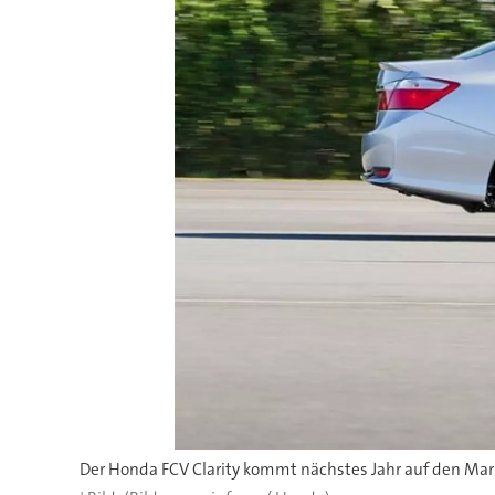
Der Honda FCV Clarity kommt nächstes Jahr auf den Mar