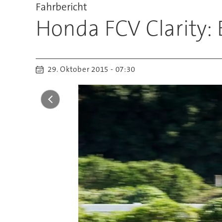
Fahrbericht
Honda FCV Clarity: 
29. Oktober 2015 - 07:30