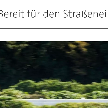
Bereit für den Straßene