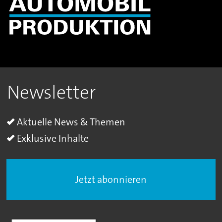
Newsletter
Aktuelle News & Themen
Exklusive Inhalte
Jetzt abonnieren