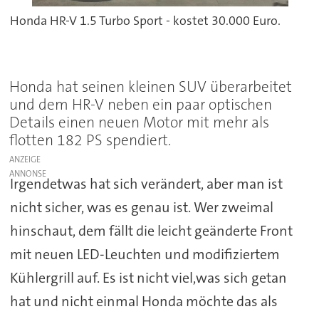
Honda HR-V 1.5 Turbo Sport - kostet 30.000 Euro.
Honda hat seinen kleinen SUV überarbeitet
und dem HR-V neben ein paar optischen
Details einen neuen Motor mit mehr als
flotten 182 PS spendiert.
ANZEIGE
Irgendetwas hat sich verändert, aber man ist
nicht sicher, was es genau ist. Wer zweimal
hinschaut, dem fällt die leicht geänderte Front
mit neuen LED-Leuchten und modifiziertem
Kühlergrill auf. Es ist nicht viel,was sich getan
hat und nicht einmal Honda möchte das als