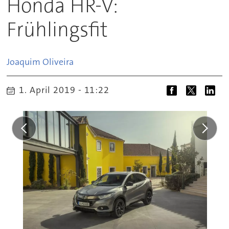
Honda HR-V:
Frühlingsfit
Joaquim
Oliveira
1. April 2019 - 11:22