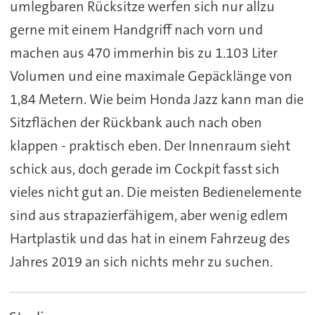
umlegbaren Rücksitze werfen sich nur allzu
gerne mit einem Handgriff nach vorn und
machen aus 470 immerhin bis zu 1.103 Liter
Volumen und eine maximale Gepäcklänge von
1,84 Metern. Wie beim Honda Jazz kann man die
Sitzflächen der Rückbank auch nach oben
klappen - praktisch eben. Der Innenraum sieht
schick aus, doch gerade im Cockpit fasst sich
vieles nicht gut an. Die meisten Bedienelemente
sind aus strapazierfähigem, aber wenig edlem
Hartplastik und das hat in einem Fahrzeug des
Jahres 2019 an sich nichts mehr zu suchen.