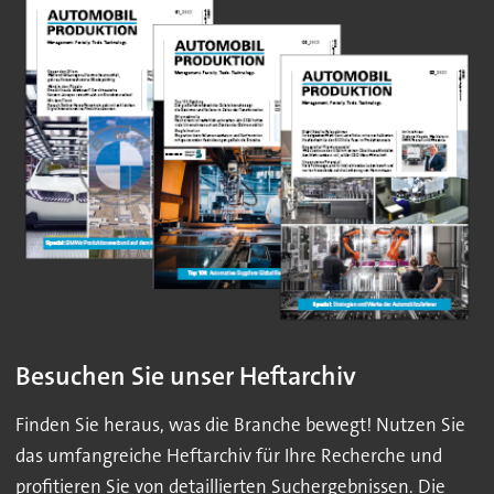
Besuchen Sie unser Heftarchiv
Finden Sie heraus, was die Branche bewegt! Nutzen Sie
das umfangreiche Heftarchiv für Ihre Recherche und
profitieren Sie von detaillierten Suchergebnissen. Die