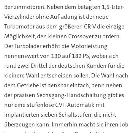
Benzinmotoren. Neben dem betagten 1,5-Liter-
Vierzylinder ohne Aufladung ist der neue
Turbomotor aus dem größeren CR-V die einzige
Möglichkeit, den kleinen Crossover zu ordern.
Der Turbolader erhöht die Motorleistung
nennenswert von 130 auf 182 PS, wobei sich
rund zwei Drittel der deutschen Kunden für die
kleinere Wahl entscheiden sollen. Die Wahl nach
dem Getriebe ist denkbar einfach, denn neben
der präzisen Sechsgang-Handschaltung gibt es
nur eine stufenlose CVT-Automatik mit
implantierten sieben Schaltstufen, die nicht
überzeugen kann. Immerhin macht sie ihren Job