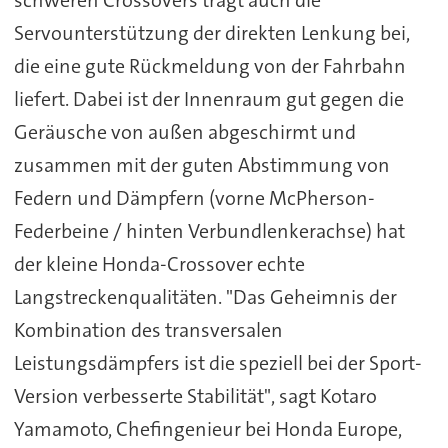
Servounterstützung der direkten Lenkung bei,
die eine gute Rückmeldung von der Fahrbahn
liefert. Dabei ist der Innenraum gut gegen die
Geräusche von außen abgeschirmt und
zusammen mit der guten Abstimmung von
Federn und Dämpfern (vorne McPherson-
Federbeine / hinten Verbundlenkerachse) hat
der kleine Honda-Crossover echte
Langstreckenqualitäten. "Das Geheimnis der
Kombination des transversalen
Leistungsdämpfers ist die speziell bei der Sport-
Version verbesserte Stabilität", sagt Kotaro
Yamamoto, Chefingenieur bei Honda Europe,