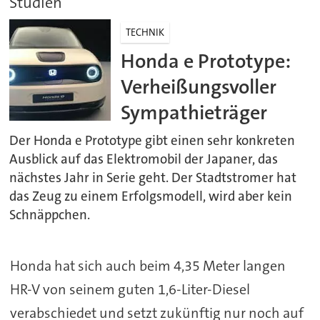
Studien
TECHNIK
Honda e Prototype:
Verheißungsvoller
Sympathieträger
Der Honda e Prototype gibt einen sehr konkreten
Ausblick auf das Elektromobil der Japaner, das
nächstes Jahr in Serie geht. Der Stadtstromer hat
das Zeug zu einem Erfolgsmodell, wird aber kein
Schnäppchen.
Honda hat sich auch beim 4,35 Meter langen
HR-V von seinem guten 1,6-Liter-Diesel
verabschiedet und setzt zukünftig nur noch auf