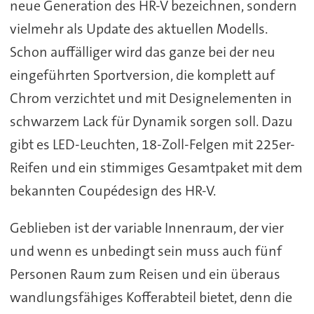
neue Generation des HR-V bezeichnen, sondern
vielmehr als Update des aktuellen Modells.
Schon auffälliger wird das ganze bei der neu
eingeführten Sportversion, die komplett auf
Chrom verzichtet und mit Designelementen in
schwarzem Lack für Dynamik sorgen soll. Dazu
gibt es LED-Leuchten, 18-Zoll-Felgen mit 225er-
Reifen und ein stimmiges Gesamtpaket mit dem
bekannten Coupédesign des HR-V.
Geblieben ist der variable Innenraum, der vier
und wenn es unbedingt sein muss auch fünf
Personen Raum zum Reisen und ein überaus
wandlungsfähiges Kofferabteil bietet, denn die