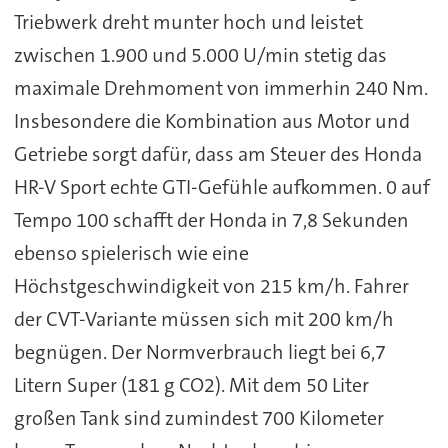
Triebwerk dreht munter hoch und leistet
zwischen 1.900 und 5.000 U/min stetig das
maximale Drehmoment von immerhin 240 Nm.
Insbesondere die Kombination aus Motor und
Getriebe sorgt dafür, dass am Steuer des Honda
HR-V Sport echte GTI-Gefühle aufkommen. 0 auf
Tempo 100 schafft der Honda in 7,8 Sekunden
ebenso spielerisch wie eine
Höchstgeschwindigkeit von 215 km/h. Fahrer
der CVT-Variante müssen sich mit 200 km/h
begnügen. Der Normverbrauch liegt bei 6,7
Litern Super (181 g CO2). Mit dem 50 Liter
großen Tank sind zumindest 700 Kilometer