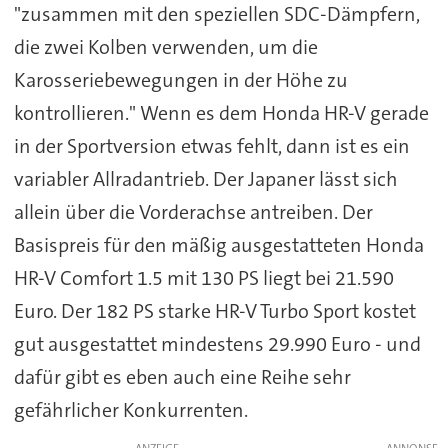
"zusammen mit den speziellen SDC-Dämpfern,
die zwei Kolben verwenden, um die
Karosseriebewegungen in der Höhe zu
kontrollieren." Wenn es dem Honda HR-V gerade
in der Sportversion etwas fehlt, dann ist es ein
variabler Allradantrieb. Der Japaner lässt sich
allein über die Vorderachse antreiben. Der
Basispreis für den mäßig ausgestatteten Honda
HR-V Comfort 1.5 mit 130 PS liegt bei 21.590
Euro. Der 182 PS starke HR-V Turbo Sport kostet
gut ausgestattet mindestens 29.990 Euro - und
dafür gibt es eben auch eine Reihe sehr
gefährlicher Konkurrenten.