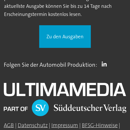
aktuellste Ausgabe können Sie bis zu 14 Tage nach
Erscheinungstermin kostenlos lesen.
Zu den Ausgaben
Folgen Sie der Automobil Produktion:
AGB
|
Datenschutz
|
Impressum
|
BFSG-Hinweise
|