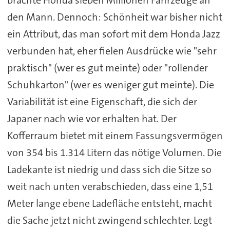
brachte Honda sieben Millionen Fahrzeuge an
den Mann. Dennoch: Schönheit war bisher nicht
ein Attribut, das man sofort mit dem Honda Jazz
verbunden hat, eher fielen Ausdrücke wie "sehr
praktisch" (wer es gut meinte) oder "rollender
Schuhkarton" (wer es weniger gut meinte). Die
Variabilität ist eine Eigenschaft, die sich der
Japaner nach wie vor erhalten hat. Der
Kofferraum bietet mit einem Fassungsvermögen
von 354 bis 1.314 Litern das nötige Volumen. Die
Ladekante ist niedrig und dass sich die Sitze so
weit nach unten verabschieden, dass eine 1,51
Meter lange ebene Ladefläche entsteht, macht
die Sache jetzt nicht zwingend schlechter. Legt