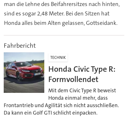
man die Lehne des Beifahrersitzes nach hinten,
sind es sogar 2,48 Meter. Bei den Sitzen hat
Honda alles beim Alten gelassen, Gottseidank.
Fahrbericht
TECHNIK
Honda Civic Type R:
Formvollendet
Mit dem Civic Type R beweist
Honda einmal mehr, dass
Frontantrieb und Agilität sich nicht ausschließen.
Da kann ein Golf GTI schlicht einpacken.