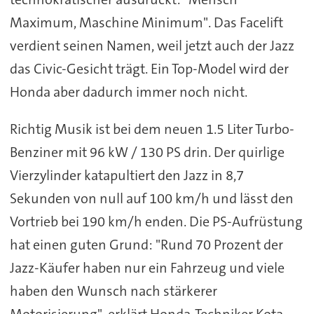
Maximum, Maschine Minimum". Das Facelift
verdient seinen Namen, weil jetzt auch der Jazz
das Civic-Gesicht trägt. Ein Top-Model wird der
Honda aber dadurch immer noch nicht.
Richtig Musik ist bei dem neuen 1.5 Liter Turbo-
Benziner mit 96 kW / 130 PS drin. Der quirlige
Vierzylinder katapultiert den Jazz in 8,7
Sekunden von null auf 100 km/h und lässt den
Vortrieb bei 190 km/h enden. Die PS-Aufrüstung
hat einen guten Grund: "Rund 70 Prozent der
Jazz-Käufer haben nur ein Fahrzeug und viele
haben den Wunsch nach stärkerer
Motorisierung", erklärt Honda-Techniker Kota