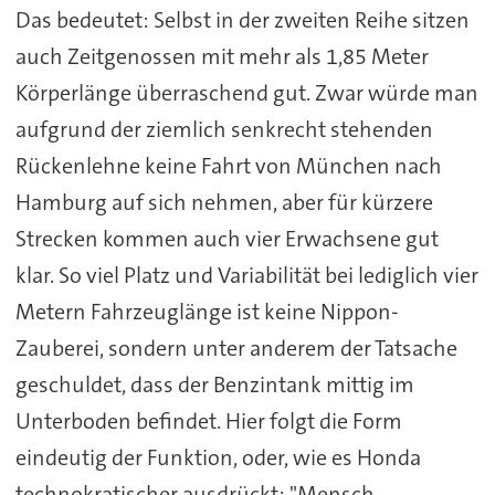
Das bedeutet: Selbst in der zweiten Reihe sitzen
auch Zeitgenossen mit mehr als 1,85 Meter
Körperlänge überraschend gut. Zwar würde man
aufgrund der ziemlich senkrecht stehenden
Rückenlehne keine Fahrt von München nach
Hamburg auf sich nehmen, aber für kürzere
Strecken kommen auch vier Erwachsene gut
klar. So viel Platz und Variabilität bei lediglich vier
Metern Fahrzeuglänge ist keine Nippon-
Zauberei, sondern unter anderem der Tatsache
geschuldet, dass der Benzintank mittig im
Unterboden befindet. Hier folgt die Form
eindeutig der Funktion, oder, wie es Honda
technokratischer ausdrückt: "Mensch