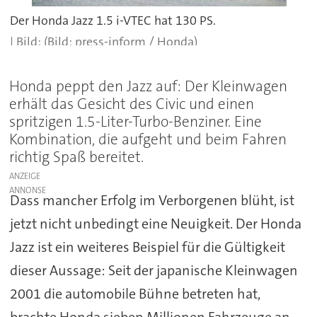
Der Honda Jazz 1.5 i-VTEC hat 130 PS.
(Bild: press-inform / Honda)
Honda peppt den Jazz auf: Der Kleinwagen
erhält das Gesicht des Civic und einen
spritzigen 1.5-Liter-Turbo-Benziner. Eine
Kombination, die aufgeht und beim Fahren
richtig Spaß bereitet.
ANZEIGE
Dass mancher Erfolg im Verborgenen blüht, ist
jetzt nicht unbedingt eine Neuigkeit. Der Honda
Jazz ist ein weiteres Beispiel für die Gültigkeit
dieser Aussage: Seit der japanische Kleinwagen
2001 die automobile Bühne betreten hat,