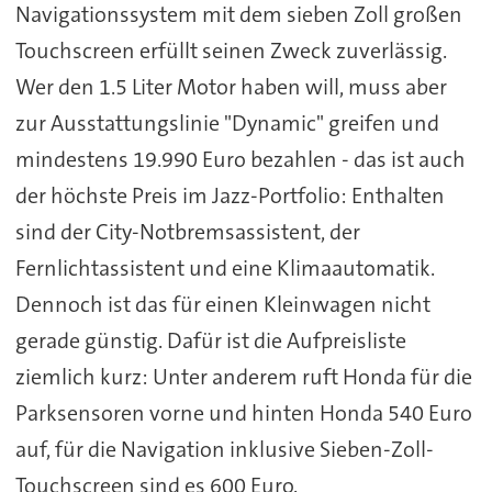
Navigationssystem mit dem sieben Zoll großen
Touchscreen erfüllt seinen Zweck zuverlässig.
Wer den 1.5 Liter Motor haben will, muss aber
zur Ausstattungslinie "Dynamic" greifen und
mindestens 19.990 Euro bezahlen - das ist auch
der höchste Preis im Jazz-Portfolio: Enthalten
sind der City-Notbremsassistent, der
Fernlichtassistent und eine Klimaautomatik.
Dennoch ist das für einen Kleinwagen nicht
gerade günstig. Dafür ist die Aufpreisliste
ziemlich kurz: Unter anderem ruft Honda für die
Parksensoren vorne und hinten Honda 540 Euro
auf, für die Navigation inklusive Sieben-Zoll-
Touchscreen sind es 600 Euro.