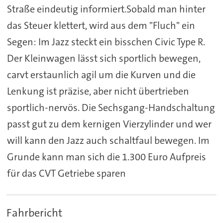
Straße eindeutig informiert.Sobald man hinter
das Steuer klettert, wird aus dem "Fluch" ein
Segen: Im Jazz steckt ein bisschen Civic Type R.
Der Kleinwagen lässt sich sportlich bewegen,
carvt erstaunlich agil um die Kurven und die
Lenkung ist präzise, aber nicht übertrieben
sportlich-nervös. Die Sechsgang-Handschaltung
passt gut zu dem kernigen Vierzylinder und wer
will kann den Jazz auch schaltfaul bewegen. Im
Grunde kann man sich die 1.300 Euro Aufpreis
für das CVT Getriebe sparen
Fahrbericht