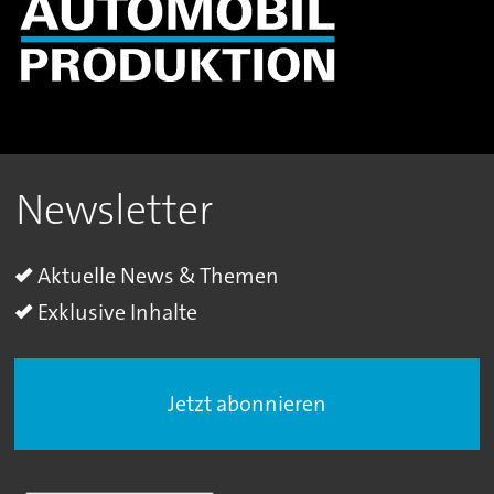
Newsletter
Aktuelle News & Themen
Exklusive Inhalte
Jetzt abonnieren