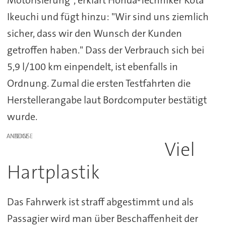
Ikeuchi und fügt hinzu: "Wir sind uns ziemlich
sicher, dass wir den Wunsch der Kunden
getroffen haben." Dass der Verbrauch sich bei
5,9 l/100 km einpendelt, ist ebenfalls in
Ordnung. Zumal die ersten Testfahrten die
Herstellerangabe laut Bordcomputer bestätigt
wurde.
ANZEIGE
Viel
Hartplastik
Das Fahrwerk ist straff abgestimmt und als
Passagier wird man über Beschaffenheit der