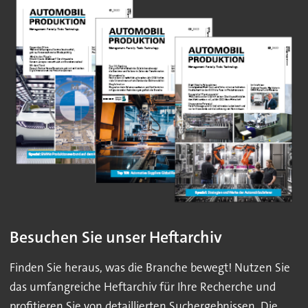
Besuchen Sie unser Heftarchiv
Finden Sie heraus, was die Branche bewegt! Nutzen Sie
das umfangreiche Heftarchiv für Ihre Recherche und
profitieren Sie von detaillierten Suchergebnissen. Die