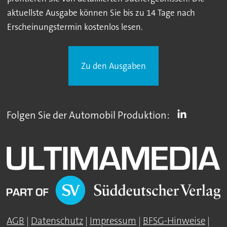
aktuellste Ausgabe können Sie bis zu 14 Tage nach
Erscheinungstermin kostenlos lesen.
Zu den Ausgaben
Folgen Sie der Automobil Produktion:
AGB
|
Datenschutz
|
Impressum
|
BFSG-Hinweise
|