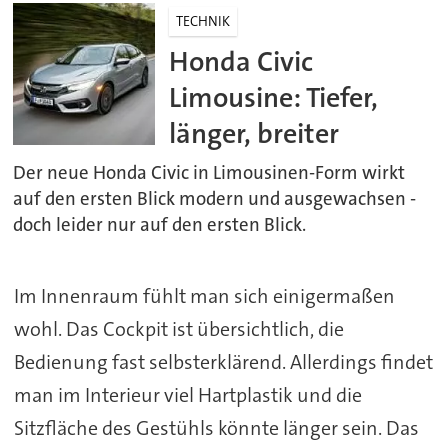
TECHNIK
Honda Civic
Limousine: Tiefer,
länger, breiter
Der neue Honda Civic in Limousinen-Form wirkt
auf den ersten Blick modern und ausgewachsen -
doch leider nur auf den ersten Blick.
Im Innenraum fühlt man sich einigermaßen
wohl. Das Cockpit ist übersichtlich, die
Bedienung fast selbsterklärend. Allerdings findet
man im Interieur viel Hartplastik und die
Sitzfläche des Gestühls könnte länger sein. Das