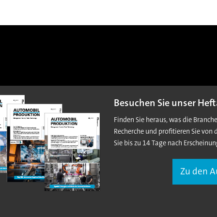
Besuchen Sie unser Heft
Finden Sie heraus, was die Branch
Recherche und profitieren Sie von 
Sie bis zu 14 Tage nach Erscheinun
Zu den 