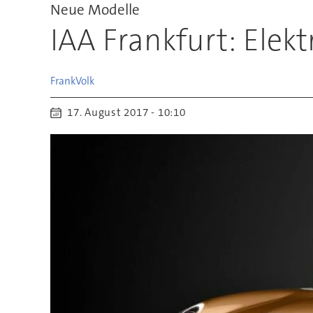
Neue Modelle
IAA Frankfurt: Ele
Frank
Volk
17. August 2017 - 10:10