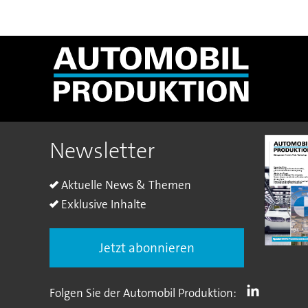
Newsletter
Aktuelle News & Themen
Exklusive Inhalte
Jetzt abonnieren
Folgen Sie der Automobil Produktion: