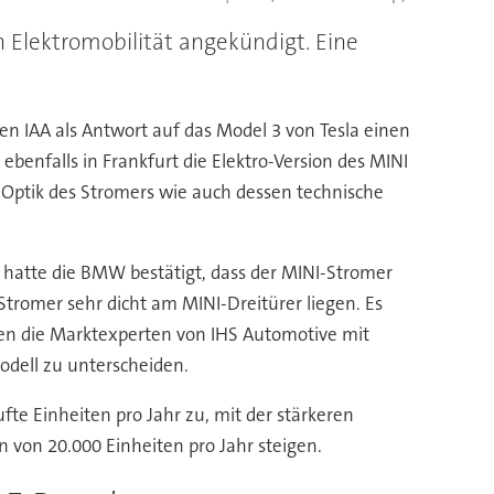
 Elektromobilität angekündigt. Eine
en IAA als Antwort auf das Model 3 von Tesla einen
ebenfalls in Frankfurt die Elektro-Version des MINI
 Optik des Stromers wie auch dessen technische
ch hatte die BMW bestätigt, dass der MINI-Stromer
tromer sehr dicht am MINI-Dreitürer liegen. Es
hnen die Marktexperten von IHS Automotive mit
odell zu unterscheiden.
fte Einheiten pro Jahr zu, mit der stärkeren
 von 20.000 Einheiten pro Jahr steigen.