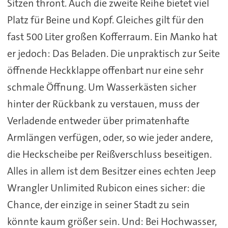
Sitzen thront. Auch die zweite Reihe bietet viel
Platz für Beine und Kopf. Gleiches gilt für den
fast 500 Liter großen Kofferraum. Ein Manko hat
er jedoch: Das Beladen. Die unpraktisch zur Seite
öffnende Heckklappe offenbart nur eine sehr
schmale Öffnung. Um Wasserkästen sicher
hinter der Rückbank zu verstauen, muss der
Verladende entweder über primatenhafte
Armlängen verfügen, oder, so wie jeder andere,
die Heckscheibe per Reißverschluss beseitigen.
Alles in allem ist dem Besitzer eines echten Jeep
Wrangler Unlimited Rubicon eines sicher: die
Chance, der einzige in seiner Stadt zu sein
könnte kaum größer sein. Und: Bei Hochwasser,