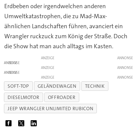
Erdbeben oder irgendwelchen anderen
Umweltkatastrophen, die zu Mad-Max-
ähnlichen Landschaften führen, avanciert ein
Wrangler ruckzuck zum König der Straße. Doch
die Show hat man auch alltags im Kasten.
ANZEIGE
ANZEIGE
ANZEIGE
ANZEIGE
ANZEIGE
SOFT-TOP
GELÄNDEWAGEN
TECHNIK
DIESELMOTOR
OFFROADER
JEEP WRANGLER UNLIMITED RUBICON