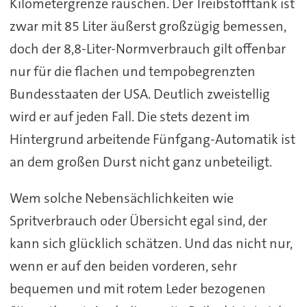
Kilometergrenze rauschen. Der Treibstofftank ist
zwar mit 85 Liter äußerst großzügig bemessen,
doch der 8,8-Liter-Normverbrauch gilt offenbar
nur für die flachen und tempobegrenzten
Bundesstaaten der USA. Deutlich zweistellig
wird er auf jeden Fall. Die stets dezent im
Hintergrund arbeitende Fünfgang-Automatik ist
an dem großen Durst nicht ganz unbeteiligt.
Wem solche Nebensächlichkeiten wie
Spritverbrauch oder Übersicht egal sind, der
kann sich glücklich schätzen. Und das nicht nur,
wenn er auf den beiden vorderen, sehr
bequemen und mit rotem Leder bezogenen