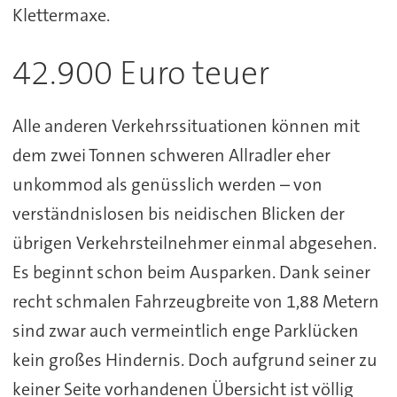
Klettermaxe.
42.900 Euro teuer
Alle anderen Verkehrssituationen können mit
dem zwei Tonnen schweren Allradler eher
unkommod als genüsslich werden – von
verständnislosen bis neidischen Blicken der
übrigen Verkehrsteilnehmer einmal abgesehen.
Es beginnt schon beim Ausparken. Dank seiner
recht schmalen Fahrzeugbreite von 1,88 Metern
sind zwar auch vermeintlich enge Parklücken
kein großes Hindernis. Doch aufgrund seiner zu
keiner Seite vorhandenen Übersicht ist völlig