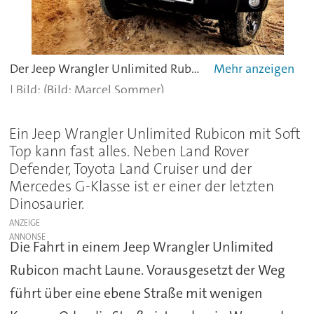
Der Jeep Wrangler Unlimited Rubicon ist ein echter Offroader.
(Bild: Marcel Sommer)
Ein Jeep Wrangler Unlimited Rubicon mit Soft
Top kann fast alles. Neben Land Rover
Defender, Toyota Land Cruiser und der
Mercedes G-Klasse ist er einer der letzten
Dinosaurier.
ANZEIGE
Die Fahrt in einem Jeep Wrangler Unlimited
Rubicon macht Laune. Vorausgesetzt der Weg
führt über eine ebene Straße mit wenigen