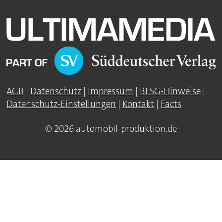
AGB
|
Datenschutz
|
Impressum
|
BFSG-Hinweise
|
Datenschutz-Einstellungen
|
Kontakt
|
Facts
© 2026 automobil-produktion.de