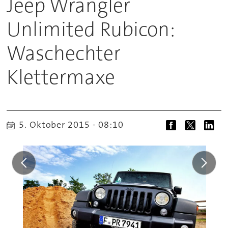
Jeep Wrangler
Unlimited Rubicon:
Waschechter
Klettermaxe
5. Oktober 2015 - 08:10