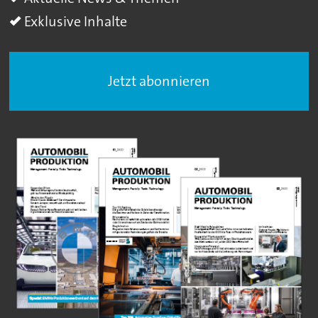
Exklusive Inhalte
Jetzt abonnieren