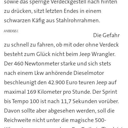
sowie das sperrige Verdeckgestell nach hinten
zu drücken, sitzt letzten Endes in einem
schwarzen Käfig aus Stahlrohrrahmen.
ANZEIGE
Die Gefahr
zu schnell zu fahren, ob mit oder ohne Verdeck
besteht zum Glück nicht beim Jeep Wrangler.
Der 460 Newtonmeter starke und sich stets
nach einem Lkw anhörende Dieselmotor
beschleunigt den 42.900 Euro teuren Jeep auf
maximal 169 Kilometer pro Stunde. Der Sprint
bis Tempo 100 ist nach 11,7 Sekunden vorüber.
Davon sollte aber abgesehen werden, soll die
Reichweite nicht unter die magische 500-