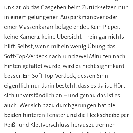
unklar, ob das Gasgeben beim Zurücksetzen nun
in einem gelungenen Ausparkmanöver oder
einer Massenkarambolage endet. Kein Pieper,
keine Kamera, keine Übersicht – rein gar nichts
hilft. Selbst, wenn mit ein wenig Übung das
Soft-Top-Verdeck nach rund zwei Minuten nach
hinten gefaltet wurde, wird es nicht signifikant
besser. Ein Soft-Top-Verdeck, dessen Sinn
eigentlich nur darin besteht, dass es da ist. Hört
sich unverständlich an – und genau das ist es
auch. Wer sich dazu durchgerungen hat die
beiden hinteren Fenster und die Heckscheibe per
Reiß- und Klettverschluss herauszutrennen