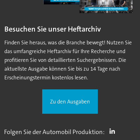
Besuchen Sie unser Heftarchiv
Finden Sie heraus, was die Branche bewegt! Nutzen Sie
das umfangreiche Heftarchiv für Ihre Recherche und
profitieren Sie von detaillierten Suchergebnissen. Die
aktuellste Ausgabe können Sie bis zu 14 Tage nach
Erscheinungstermin kostenlos lesen.
Zu den Ausgaben
Folgen Sie der Automobil Produktion: