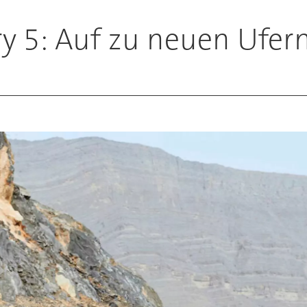
y 5: Auf zu neuen Ufer