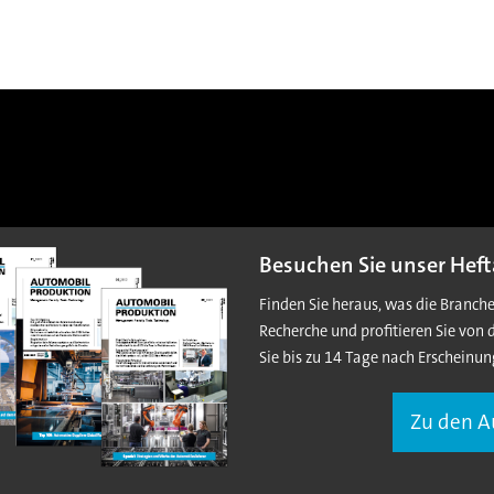
Besuchen Sie unser Heft
Finden Sie heraus, was die Branch
Recherche und profitieren Sie von 
Sie bis zu 14 Tage nach Erscheinun
Zu den 