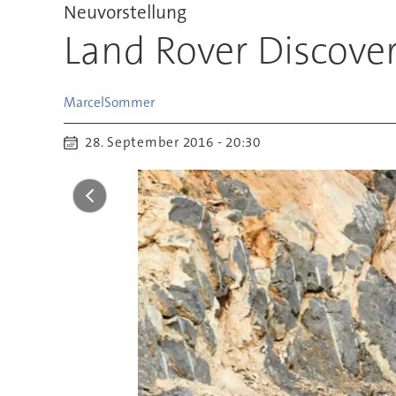
Neuvorstellung
Land Rover Discover
Marcel
Sommer
28. September 2016 - 20:30