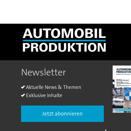
Newsletter
Aktuelle News & Themen
Exklusive Inhalte
Jetzt abonnieren