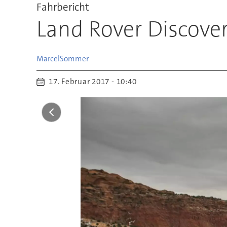
Fahrbericht
Land Rover Discove
Marcel
Sommer
17. Februar 2017 - 10:40