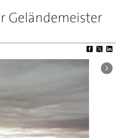
er Geländemeister