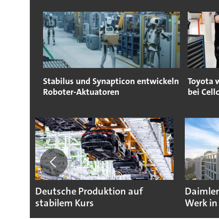
Stabilus und Synapticon entwickeln
Toyota w
Roboter-Aktuatoren
bei Cell
Deutsche Produktion auf
Daimler
stabilem Kurs
Werk in