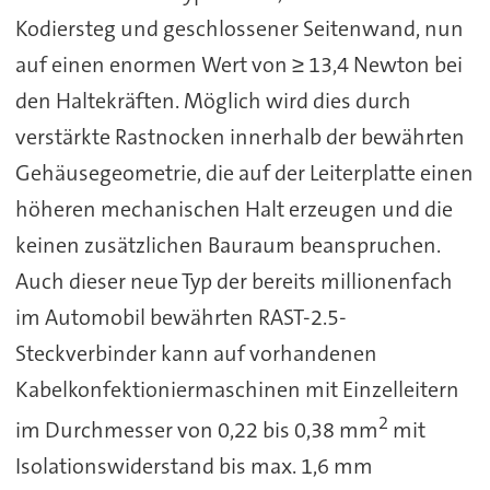
Kodiersteg und geschlossener Seitenwand, nun
auf einen enormen Wert von ≥ 13,4 Newton bei
den Haltekräften. Möglich wird dies durch
verstärkte Rastnocken innerhalb der bewährten
Gehäusegeometrie, die auf der Leiterplatte einen
höheren mechanischen Halt erzeugen und die
keinen zusätzlichen Bauraum beanspruchen.
Auch dieser neue Typ der bereits millionenfach
im Automobil bewährten RAST-2.5-
Steckverbinder kann auf vorhandenen
Kabelkonfektioniermaschinen mit Einzelleitern
2
im Durchmesser von 0,22 bis 0,38 mm
mit
Isolationswiderstand bis max. 1,6 mm