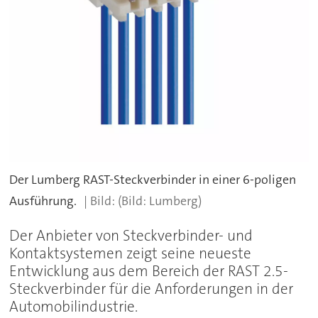
Der Lumberg RAST-Steckverbinder in einer 6-poligen
Ausführung.
(Bild: Lumberg)
Der Anbieter von Steckverbinder- und
Kontaktsystemen zeigt seine neueste
Entwicklung aus dem Bereich der RAST 2.5-
Steckverbinder für die Anforderungen in der
Automobilindustrie.