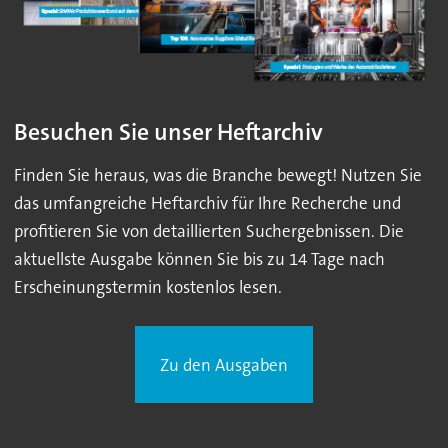
Besuchen Sie unser Heftarchiv
Finden Sie heraus, was die Branche bewegt! Nutzen Sie
das umfangreiche Heftarchiv für Ihre Recherche und
profitieren Sie von detaillierten Suchergebnissen. Die
aktuellste Ausgabe können Sie bis zu 14 Tage nach
Erscheinungstermin kostenlos lesen.
Zu den Ausgaben