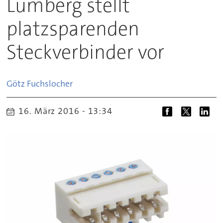
Lumberg stellt
platzsparenden
Steckverbinder vor
Götz
Fuchslocher
16. März 2016 - 13:34