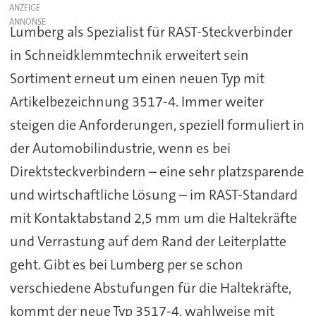
ANZEIGE
Lumberg als Spezialist für RAST-Steckverbinder
in Schneidklemmtechnik erweitert sein
Sortiment erneut um einen neuen Typ mit
Artikelbezeichnung 3517-4. Immer weiter
steigen die Anforderungen, speziell formuliert in
der Automobilindustrie, wenn es bei
Direktsteckverbindern – eine sehr platzsparende
und wirtschaftliche Lösung – im RAST-Standard
mit Kontaktabstand 2,5 mm um die Haltekräfte
und Verrastung auf dem Rand der Leiterplatte
geht. Gibt es bei Lumberg per se schon
verschiedene Abstufungen für die Haltekräfte,
kommt der neue Typ 3517-4, wahlweise mit