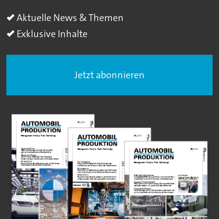
Aktuelle News & Themen
Exklusive Inhalte
Jetzt abonnieren