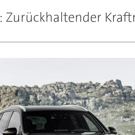
 Zurückhaltender Kraft