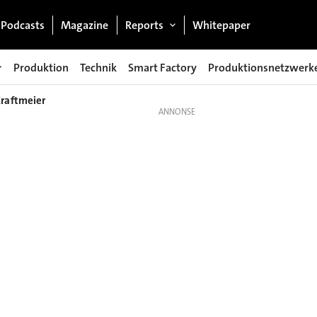
Podcasts
Magazine
Reports
Whitepaper
Produktion
Technik
Smart Factory
Produktionsnetzwerk
raftmeier