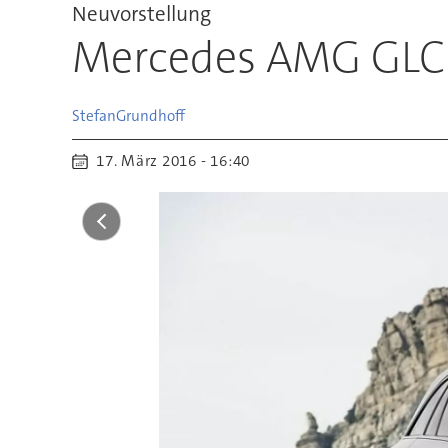
Neuvorstellung
Mercedes AMG GLC:
Stefan
Grundhoff
17. März 2016 - 16:40