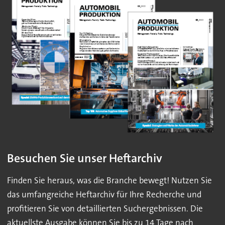
Besuchen Sie unser Heftarchiv
Finden Sie heraus, was die Branche bewegt! Nutzen Sie
das umfangreiche Heftarchiv für Ihre Recherche und
profitieren Sie von detaillierten Suchergebnissen. Die
aktuellste Ausgabe können Sie bis zu 14 Tage nach