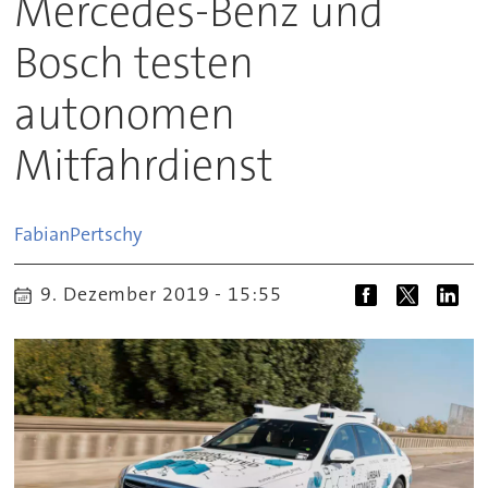
Mercedes-Benz und
Bosch testen
autonomen
Mitfahrdienst
Fabian
Pertschy
9. Dezember 2019 - 15:55