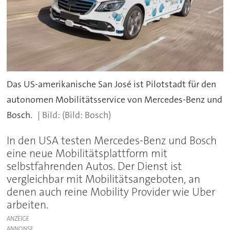
Das US-amerikanische San José ist Pilotstadt für den
autonomen Mobilitätsservice von Mercedes-Benz und
Bosch.
(Bild: Bosch)
In den USA testen Mercedes-Benz und Bosch
eine neue Mobilitätsplattform mit
selbstfahrenden Autos. Der Dienst ist
vergleichbar mit Mobilitätsangeboten, an
denen auch reine Mobility Provider wie Uber
arbeiten.
ANZEIGE