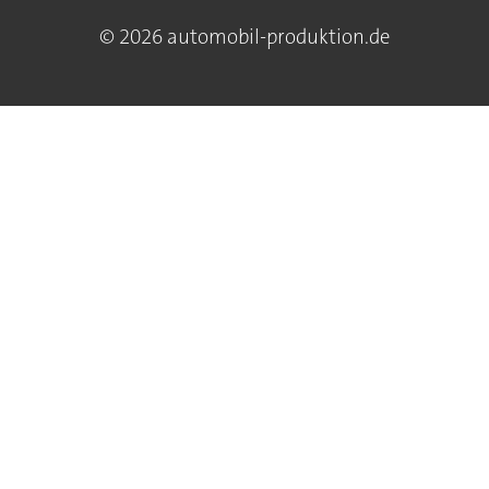
© 2026 automobil-produktion.de