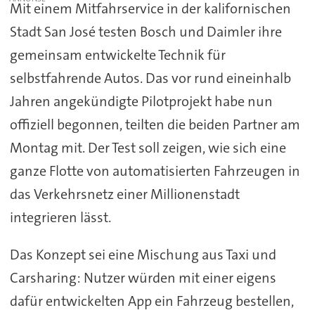
Mit einem Mitfahrservice in der kalifornischen
Stadt San José testen Bosch und Daimler ihre
gemeinsam entwickelte Technik für
selbstfahrende Autos. Das vor rund eineinhalb
Jahren angekündigte Pilotprojekt habe nun
offiziell begonnen, teilten die beiden Partner am
Montag mit. Der Test soll zeigen, wie sich eine
ganze Flotte von automatisierten Fahrzeugen in
das Verkehrsnetz einer Millionenstadt
integrieren lässt.
Das Konzept sei eine Mischung aus Taxi und
Carsharing: Nutzer würden mit einer eigens
dafür entwickelten App ein Fahrzeug bestellen,