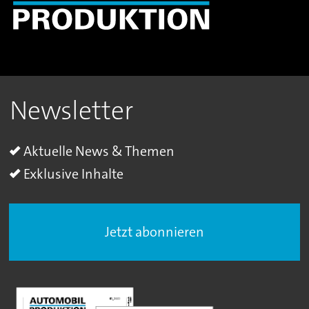
Newsletter
Aktuelle News & Themen
Exklusive Inhalte
Jetzt abonnieren