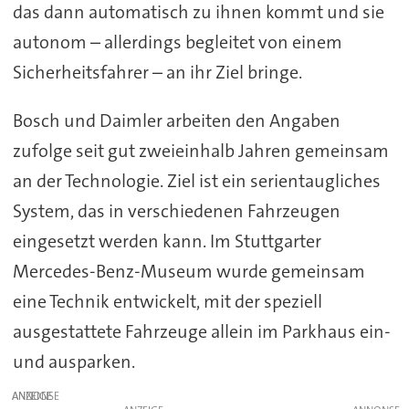
das dann automatisch zu ihnen kommt und sie
autonom – allerdings begleitet von einem
Sicherheitsfahrer – an ihr Ziel bringe.
Bosch und Daimler arbeiten den Angaben
zufolge seit gut zweieinhalb Jahren gemeinsam
an der Technologie. Ziel ist ein serientaugliches
System, das in verschiedenen Fahrzeugen
eingesetzt werden kann. Im Stuttgarter
Mercedes-Benz-Museum wurde gemeinsam
eine Technik entwickelt, mit der speziell
ausgestattete Fahrzeuge allein im Parkhaus ein-
und ausparken.
ANZEIGE